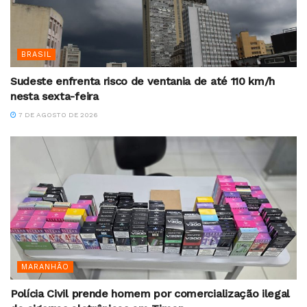
BRASIL
Sudeste enfrenta risco de ventania de até 110 km/h
nesta sexta-feira
7 DE AGOSTO DE 2026
MARANHÃO
Polícia Civil prende homem por comercialização ilegal