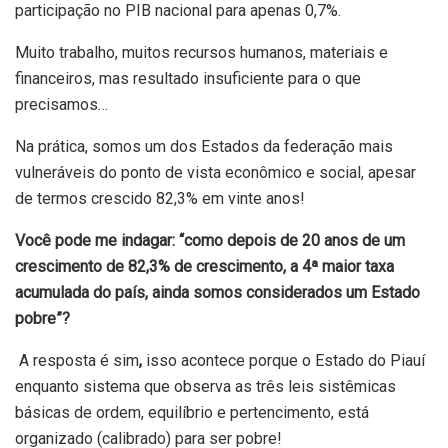
participação no PIB nacional para apenas 0,7%.
Muito trabalho, muitos recursos humanos, materiais e
financeiros, mas resultado insuficiente para o que
precisamos…
Na prática, somos um dos Estados da federação mais
vulneráveis do ponto de vista econômico e social, apesar
de termos crescido 82,3% em vinte anos!
Você pode me indagar: “como depois de 20 anos de um
crescimento de 82,3% de crescimento, a 4ª maior taxa
acumulada do país, ainda somos considerados um Estado
pobre”?
A resposta é sim
,
isso acontece porque o Estado do Piauí
enquanto sistema que observa as três leis sistêmicas
básicas de ordem, equilíbrio e pertencimento, está
organizado (calibrado) para ser pobre!