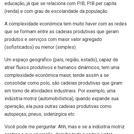
educação, já que se relaciona com PIB, PIB per capita
(renda) e com grau de escolaridade da população.
A complexidade econômica tem muito haver com as redes
que se formam entre as cadeias produtivas que geram
produtos e serviços com maior valor agregado
(sofisticados) ou menor (simples).
Um espaço geográfico (país, região, estado), capaz de
atrair fluxos produtivos e humanos dinâmicos, tem uma
complexidade econômica maior, tende assim a se
consolidar como polo, são cadeias produtivas que giram
em torno de atividades industriais. Por exemplo, uma
indústria motriz (automobilística), quando expande sua
operação, ela puxa outras cadeias produtivas como
autopeças, pneus, siderúrgica etc.
Você pode me perguntar: Ahh, mas e se a indústria motriz