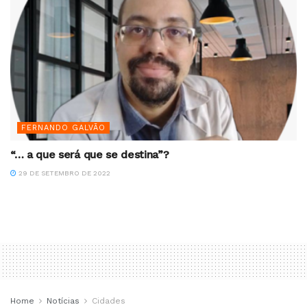
FERNANDO GALVÃO
“… a que será que se destina”?
29 DE SETEMBRO DE 2022
Home
Notícias
Cidades