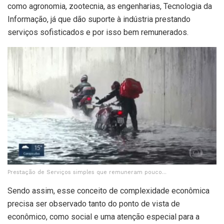
como agronomia, zootecnia, as engenharias, Tecnologia da
Informação, já que dão suporte à indústria prestando
serviços sofisticados e por isso bem remunerados.
Prestação de Serviços simples que remuneram pouco…
Sendo assim, esse conceito de complexidade econômica
precisa ser observado tanto do ponto de vista de
econômico, como social e uma atenção especial para a