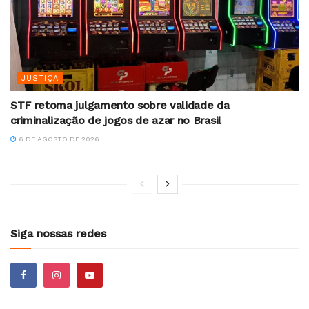
JUSTIÇA
STF retoma julgamento sobre validade da
criminalização de jogos de azar no Brasil
6 DE AGOSTO DE 2026
Siga nossas redes