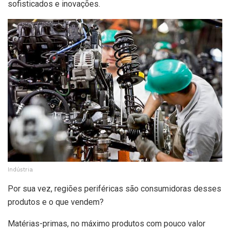
sofisticados e inovações.
Indústria
Por sua vez, regiões periféricas são consumidoras desses
produtos e o que vendem?
Matérias-primas, no máximo produtos com pouco valor