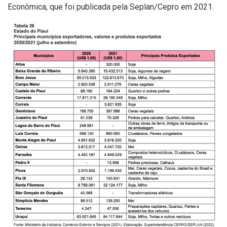
Econômica, que foi publicada pela Seplan/Cepro em 2021.