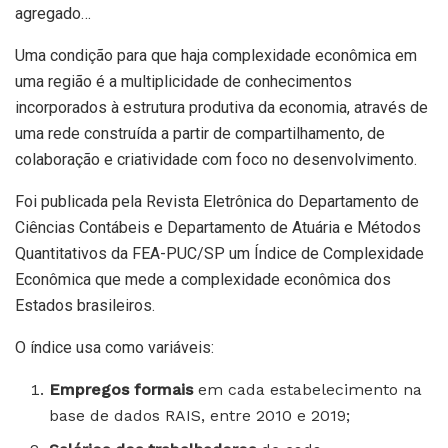
agregado…
Uma condição para que haja complexidade econômica em
uma região é a multiplicidade de conhecimentos
incorporados à estrutura produtiva da economia, através de
uma rede construída a partir de compartilhamento, de
colaboração e criatividade com foco no desenvolvimento.
Foi publicada pela Revista Eletrônica do Departamento de
Ciências Contábeis e Departamento de Atuária e Métodos
Quantitativos da FEA-PUC/SP um Índice de Complexidade
Econômica que mede a complexidade econômica dos
Estados brasileiros.
O índice usa como variáveis:
Empregos formais
em cada estabelecimento na
base de dados RAIS, entre 2010 e 2019;