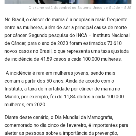
O exame está disponível no Sistema Único de Saúde - SUS
No Brasil, o câncer de mama é a neoplasia mais frequente
entre as mulheres, além de ser a principal causa de morte
por câncer. Segundo pesquisa do INCA – Instituto Nacional
de Câncer, para o ano de 2023 foram estimados 73.610
novos casos no Brasil, o que representa uma taxa ajustada
de incidência de 41,89 casos a cada 100.000 mulheres.
A incidência é rara em mulheres jovens, sendo mais
comum a partir dos 50 anos. Ainda de acordo com o
Instituto, a taxa de mortalidade por câncer de mama no
Mundo, por exemplo, foi de 11,84 óbitos a cada 100.000
mulheres, em 2020.
Diante deste cenário, o Dia Mundial da Mamografia,
comemorado no dia cinco de fevereiro, é importantes para
alertar as pessoas sobre a importância da prevenção,