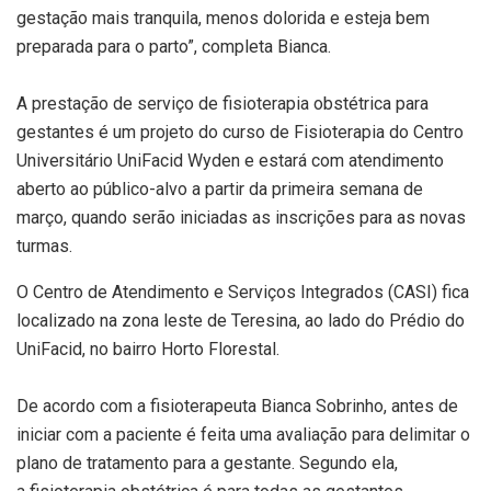
gestação mais tranquila, menos dolorida e esteja bem
preparada para o parto”, completa Bianca.
A prestação de serviço de fisioterapia obstétrica para
gestantes é um projeto do curso de Fisioterapia do Centro
Universitário UniFacid Wyden e estará com atendimento
aberto ao público-alvo a partir da primeira semana de
março, quando serão iniciadas as inscrições para as novas
turmas.
O Centro de Atendimento e Serviços Integrados (CASI) fica
localizado na zona leste de Teresina, ao lado do Prédio do
UniFacid, no bairro Horto Florestal.
De acordo com a fisioterapeuta Bianca Sobrinho, antes de
iniciar com a paciente é feita uma avaliação para delimitar o
plano de tratamento para a gestante. Segundo ela,