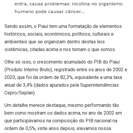
entra, causa problemas: nicotina no organismo
humano pode causar câncer…
Sendo assim, o Piauí tem uma formatação de elementos
históricos, sociais, econômicos, políticos, culturais e
ambientais que se organizam dentro destas leis
sistêmicas, citadas acima e nos tornam o que somos.
Olhe só isso, o crescimento acumulado do PIB do Piauí
(Produto Interno Bruto), registrado entre os anos de 2002 e
2020, que foi da ordem de 82,3%, equivalente a uma taxa
anual de 3,4% (dados apurados pela Superintendências
Cepro/Seplan).
Um detalhe merece destaque, mesmo performando tão
bem como mostram os dados acima, no ano de 2002 em
que participávamos na composição do PIB nacional na
ordem de 0,5%, vinte anos depois, elevamos nossa