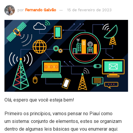
por
Fernando Galvão
15 de fevereiro de 2023
Olá, espero que você esteja bem!
Primeiro os princípios, vamos pensar no Piauí como
um sistema: conjunto de elementos, estes se organizam
dentro de algumas leis básicas que vou enumerar aqui: