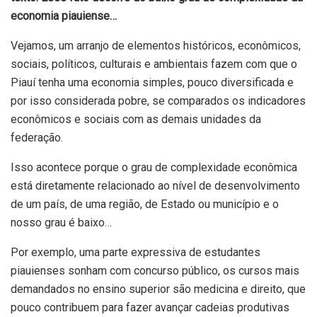
economia piauiense…
Vejamos, um arranjo de elementos históricos, econômicos,
sociais, políticos, culturais e ambientais fazem com que o
Piauí tenha uma economia simples, pouco diversificada e
por isso considerada pobre, se comparados os indicadores
econômicos e sociais com as demais unidades da
federação.
Isso acontece porque o grau de complexidade econômica
está diretamente relacionado ao nível de desenvolvimento
de um país, de uma região, de Estado ou município e o
nosso grau é baixo…
Por exemplo, uma parte expressiva de estudantes
piauienses sonham com concurso público, os cursos mais
demandados no ensino superior são medicina e direito, que
pouco contribuem para fazer avançar cadeias produtivas