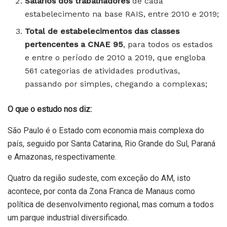
Salários dos trabalhadores
de cada
estabelecimento na base RAIS, entre 2010 e 2019;
Total de estabelecimentos das classes
pertencentes a CNAE 95
, para todos os estados
e entre o período de 2010 a 2019, que engloba
561 categorias de atividades produtivas,
passando por simples, chegando a complexas;
O que o estudo nos diz:
São Paulo é o Estado com economia mais complexa do
país, seguido por Santa Catarina, Rio Grande do Sul, Paraná
e Amazonas, respectivamente.
Quatro da região sudeste, com exceção do AM, isto
acontece, por conta da Zona Franca de Manaus como
política de desenvolvimento regional, mas comum a todos
um parque industrial diversificado.