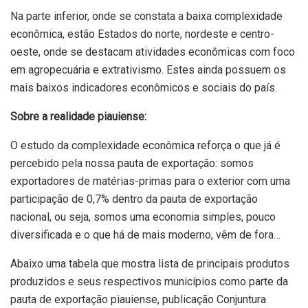
Na parte inferior, onde se constata a baixa complexidade
econômica, estão Estados do norte, nordeste e centro-
oeste, onde se destacam atividades econômicas com foco
em agropecuária e extrativismo. Estes ainda possuem os
mais baixos indicadores econômicos e sociais do país.
Sobre a realidade piauiense:
O estudo da complexidade econômica reforça o que já é
percebido pela nossa pauta de exportação: somos
exportadores de matérias-primas para o exterior com uma
participação de 0,7% dentro da pauta de exportação
nacional, ou seja, somos uma economia simples, pouco
diversificada e o que há de mais moderno, vêm de fora…
Abaixo uma tabela que mostra lista de principais produtos
produzidos e seus respectivos municípios como parte da
pauta de exportação piauiense, publicação Conjuntura