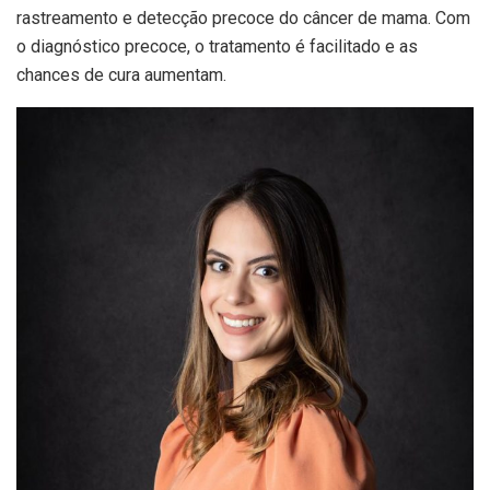
rastreamento e detecção precoce do câncer de mama. Com
o diagnóstico precoce, o tratamento é facilitado e as
chances de cura aumentam.