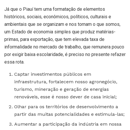
Já que o Piauí tem uma formatação de elementos
históricos, sociais, econômicos, políticos, culturais e
ambientais que se organizam e nos tornam o que somos,
um Estado de economia simples que produz matérias-
primas, para exportação, que tem elevada taxa de
informalidade no mercado de trabalho, que remunera pouco
por exigir baixa escolaridade, é preciso no presente refazer
essa rota.
Captar investimentos públicos em
infraestrutura, fortalecem nosso agronegócio,
turismo, mineração e geração de energias
renováveis, esse é nosso dever de casa inicial;
Olhar para os territórios de desenvolvimento a
partir das muitas potencialidades e estimula-las;
Aumentar a participação da indústria em nossa