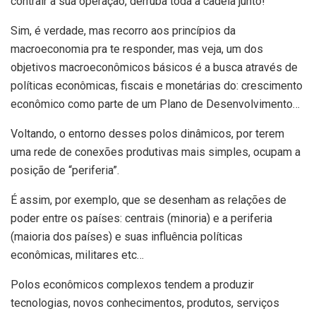
contrair a sua operação, derruba toda a cadeia junto!
Sim, é verdade, mas recorro aos princípios da
macroeconomia pra te responder, mas veja, um dos
objetivos macroeconômicos básicos é a busca através de
políticas econômicas, fiscais e monetárias do: crescimento
econômico como parte de um Plano de Desenvolvimento…
Voltando, o entorno desses polos dinâmicos, por terem
uma rede de conexões produtivas mais simples, ocupam a
posição de “periferia”.
É assim, por exemplo, que se desenham as relações de
poder entre os países: centrais (minoria) e a periferia
(maioria dos países) e suas influência políticas
econômicas, militares etc…
Polos econômicos complexos tendem a produzir
tecnologias, novos conhecimentos, produtos, serviços