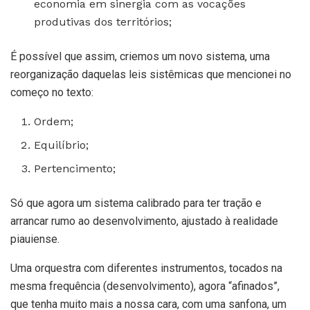
economia em sinergia com as vocações
produtivas dos territórios;
É possível que assim, criemos um novo sistema, uma
reorganização daquelas leis sistêmicas que mencionei no
começo no texto:
Ordem;
Equilíbrio;
Pertencimento;
Só que agora um sistema calibrado para ter tração e
arrancar rumo ao desenvolvimento, ajustado à realidade
piauiense.
Uma orquestra com diferentes instrumentos, tocados na
mesma frequência (desenvolvimento), agora “afinados”,
que tenha muito mais a nossa cara, com uma sanfona, um