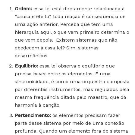
Ordem:
essa lei está diretamente relacionada à
“causa e efeito”, toda reação é consequência de
uma ação anterior. Perceba que tem uma
hierarquia aqui, o que vem primeiro determina o
que vem depois. Existem sistemas que não
obedecem à essa lei? Sim, sistemas
desarmônicos.
Equilíbrio:
essa lei observa o equilíbrio que
precisa haver entre os elementos. É uma
sincronicidade, é como uma orquestra composta
por diferentes instrumentos, mas regulados pela
mesma frequência ditada pelo maestro, que dá
harmonia à canção.
Pertencimento:
os elementos precisam fazer
parte desse sistema por meio de uma conexão
profunda. Quando um elemento fora do sistema