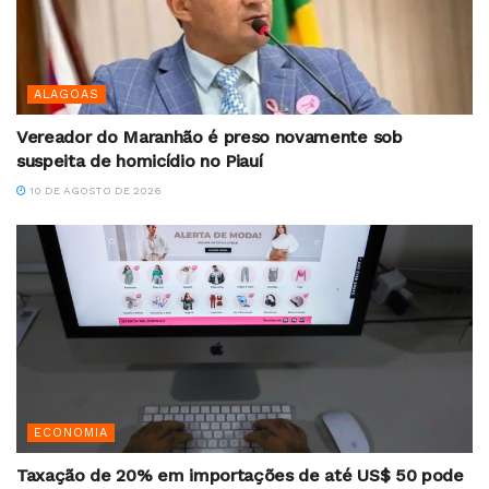
ALAGOAS
Vereador do Maranhão é preso novamente sob
suspeita de homicídio no Piauí
10 DE AGOSTO DE 2026
ECONOMIA
Taxação de 20% em importações de até US$ 50 pode