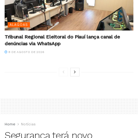
ALAGOAS
Tribunal Regional Eleitoral do Piauí lança canal de
denúncias via WhatsApp
8 DE AGOSTO DE 2026
Home
Notícias
Segurança terá novo