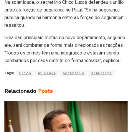
Na solenidade, o secretário Chico Lucas defendeu a união
entre as forças de segurança no Piauí. “Só há segurança
pública quando há harmonia entre as forças de segurança”,
ressaltou.
Uma das principais metas do novo departamento, segundo
ele, será combater de forma mais direcionada as facções.
“Todos os crimes têm uma integração e estavam sendo
combatidos por cada distrito de forma isolada”, explicou.
Tags:
Greco
mudança
secretário
segurança
Relacionado
Posts