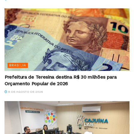
BRASILIA
Prefeitura de Teresina destina R$ 30 milhões para
Orçamento Popular de 2026
8 DE AGOSTO DE 2026