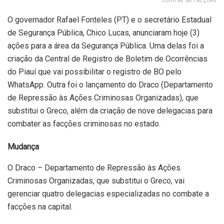
contras as facções
O governador Rafael Fonteles (PT) e o secretário Estadual
de Segurança Pública, Chico Lucas, anunciaram hoje (3)
ações para a área da Segurança Pública. Uma delas foi a
criação da Central de Registro de Boletim de Ocorrências
do Piauí que vai possibilitar o registro de BO pelo
WhatsApp. Outra foi o lançamento do Draco (Departamento
de Repressão às Ações Criminosas Organizadas), que
substitui o Greco, além da criação de nove delegacias para
combater as facções criminosas no estado.
Mudança
O Draco – Departamento de Repressão às Ações
Criminosas Organizadas, que substitui o Greco, vai
gerenciar quatro delegacias especializadas no combate a
facções na capital.