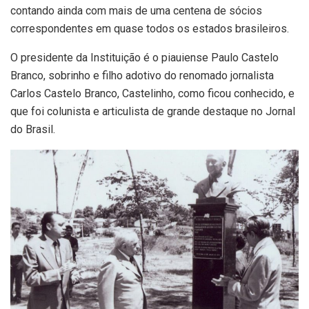
contando ainda com mais de uma centena de sócios
correspondentes em quase todos os estados brasileiros.
O presidente da Instituição é o piauiense Paulo Castelo
Branco, sobrinho e filho adotivo do renomado jornalista
Carlos Castelo Branco, Castelinho, como ficou conhecido, e
que foi colunista e articulista de grande destaque no Jornal
do Brasil.