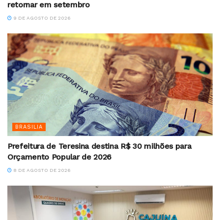
retornar em setembro
9 DE AGOSTO DE 2026
BRASILIA
Prefeitura de Teresina destina R$ 30 milhões para
Orçamento Popular de 2026
8 DE AGOSTO DE 2026