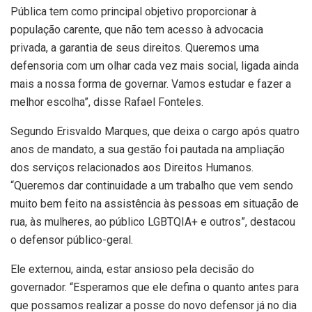
Pública tem como principal objetivo proporcionar à
população carente, que não tem acesso à advocacia
privada, a garantia de seus direitos. Queremos uma
defensoria com um olhar cada vez mais social, ligada ainda
mais a nossa forma de governar. Vamos estudar e fazer a
melhor escolha”, disse Rafael Fonteles.
Segundo Erisvaldo Marques, que deixa o cargo após quatro
anos de mandato, a sua gestão foi pautada na ampliação
dos serviços relacionados aos Direitos Humanos.
“Queremos dar continuidade a um trabalho que vem sendo
muito bem feito na assistência às pessoas em situação de
rua, às mulheres, ao público LGBTQIA+ e outros”, destacou
o defensor público-geral.
Ele externou, ainda, estar ansioso pela decisão do
governador. “Esperamos que ele defina o quanto antes para
que possamos realizar a posse do novo defensor já no dia