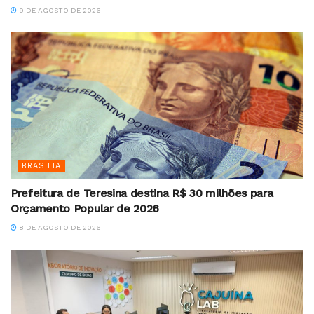
9 DE AGOSTO DE 2026
BRASILIA
Prefeitura de Teresina destina R$ 30 milhões para
Orçamento Popular de 2026
8 DE AGOSTO DE 2026