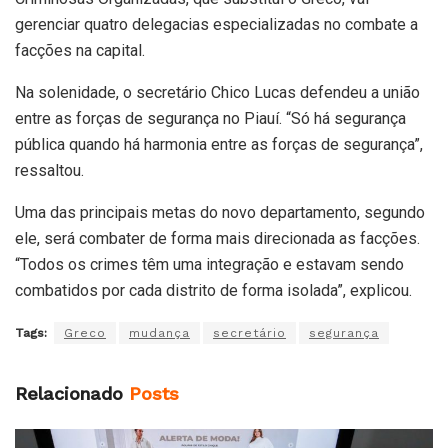
gerenciar quatro delegacias especializadas no combate a
facções na capital.
Na solenidade, o secretário Chico Lucas defendeu a união
entre as forças de segurança no Piauí. “Só há segurança
pública quando há harmonia entre as forças de segurança”,
ressaltou.
Uma das principais metas do novo departamento, segundo
ele, será combater de forma mais direcionada as facções.
“Todos os crimes têm uma integração e estavam sendo
combatidos por cada distrito de forma isolada”, explicou.
Tags:
Greco
mudança
secretário
segurança
Relacionado
Posts