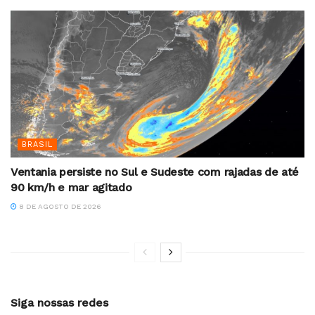
BRASIL
Ventania persiste no Sul e Sudeste com rajadas de até
90 km/h e mar agitado
8 DE AGOSTO DE 2026
Siga nossas redes