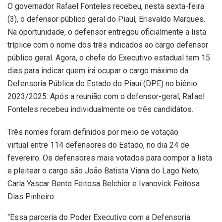
O governador Rafael Fonteles recebeu, nesta sexta-feira
(3), o defensor público geral do Piauí, Erisvaldo Marques.
Na oportunidade, o defensor entregou oficialmente a lista
tríplice com o nome dos três indicados ao cargo defensor
público geral. Agora, o chefe do Executivo estadual tem 15
dias para indicar quem irá ocupar o cargo máximo da
Defensoria Pública do Estado do Piauí (DPE) no biênio
2023/2025. Após a reunião com o defensor-geral, Rafael
Fonteles recebeu individualmente os três candidatos.
Três nomes foram definidos por meio de votação
virtual entre 114 defensores do Estado, no dia 24 de
fevereiro. Os defensores mais votados para compor a lista
e pleitear o cargo são João Batista Viana do Lago Neto,
Carla Yascar Bento Feitosa Belchior e Ivanovick Feitosa
Dias Pinheiro.
“Essa parceria do Poder Executivo com a Defensoria