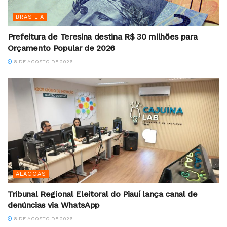
BRASILIA
Prefeitura de Teresina destina R$ 30 milhões para
Orçamento Popular de 2026
8 DE AGOSTO DE 2026
ALAGOAS
Tribunal Regional Eleitoral do Piauí lança canal de
denúncias via WhatsApp
8 DE AGOSTO DE 2026