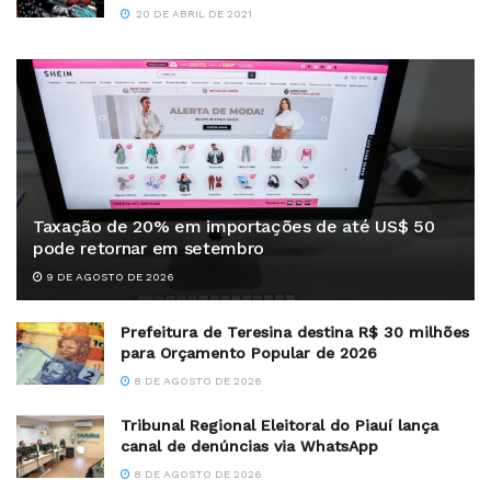
20 DE ABRIL DE 2021
Taxação de 20% em importações de até US$ 50
pode retornar em setembro
9 DE AGOSTO DE 2026
Prefeitura de Teresina destina R$ 30 milhões
para Orçamento Popular de 2026
8 DE AGOSTO DE 2026
Tribunal Regional Eleitoral do Piauí lança
canal de denúncias via WhatsApp
8 DE AGOSTO DE 2026