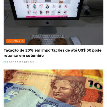
ECONOMIA
Taxação de 20% em importações de até US$ 50 pode
retornar em setembro
9 DE AGOSTO DE 2026