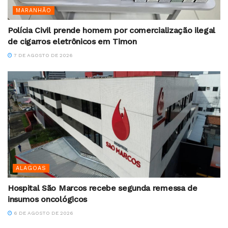
MARANHÃO
Polícia Civil prende homem por comercialização ilegal
de cigarros eletrônicos em Timon
7 DE AGOSTO DE 2026
ALAGOAS
Hospital São Marcos recebe segunda remessa de
insumos oncológicos
6 DE AGOSTO DE 2026