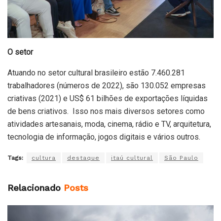
O setor
Atuando no setor cultural brasileiro estão 7.460.281
trabalhadores (números de 2022), são 130.052 empresas
criativas (2021) e US$ 61 bilhões de exportações líquidas
de bens criativos. Isso nos mais diversos setores como
atividades artesanais, moda, cinema, rádio e TV, arquitetura,
tecnologia de informação, jogos digitais e vários outros.
Tags:
cultura
destaque
itaú cultural
São Paulo
Relacionado
Posts