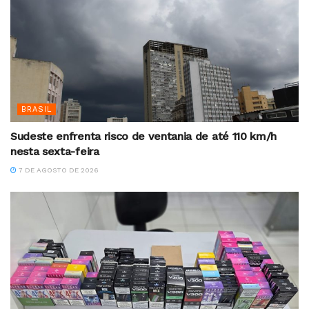
BRASIL
Sudeste enfrenta risco de ventania de até 110 km/h
nesta sexta-feira
7 DE AGOSTO DE 2026