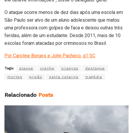
O ataque ocorre menos de dez dias após uma escola em
São Paulo ser alvo de um aluno adolescente que matou
uma professora com golpes de faca e deixou outras três
feridas, além de um estudante. Desde 2011, mais de 10
escolas foram atacadas por criminosos no Brasil.
Por Caroline Borges e John Pacheco, g1 SC
Tags:
ataque
creche
crianças
destaque
mortes
prisão
santa catarina
tragédia
Relacionado
Posts