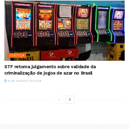
JUSTIÇA
STF retoma julgamento sobre validade da
criminalização de jogos de azar no Brasil
6 DE AGOSTO DE 2026