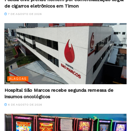
de cigarros eletrônicos em Timon
7 DE AGOSTO DE 2026
ALAGOAS
Hospital São Marcos recebe segunda remessa de
insumos oncológicos
6 DE AGOSTO DE 2026