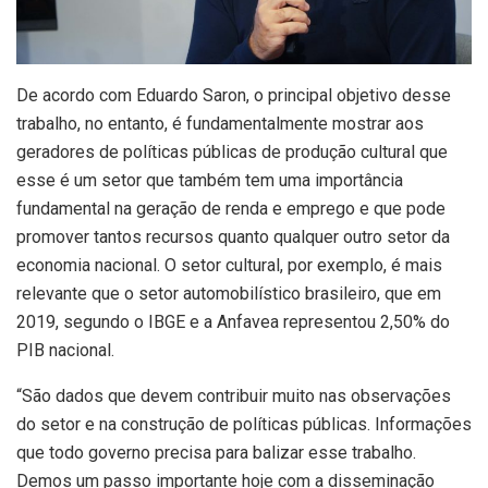
De acordo com Eduardo Saron, o principal objetivo desse
trabalho, no entanto, é fundamentalmente mostrar aos
geradores de políticas públicas de produção cultural que
esse é um setor que também tem uma importância
fundamental na geração de renda e emprego e que pode
promover tantos recursos quanto qualquer outro setor da
economia nacional. O setor cultural, por exemplo, é mais
relevante que o setor automobilístico brasileiro, que em
2019, segundo o IBGE e a Anfavea representou 2,50% do
PIB nacional.
“São dados que devem contribuir muito nas observações
do setor e na construção de políticas públicas. Informações
que todo governo precisa para balizar esse trabalho.
Demos um passo importante hoje com a disseminação