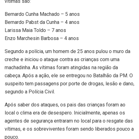
vítimas são:
Bernardo Cunha Machado – 5 anos
Bernardo Pabst da Cunha – 4 anos
Larissa Maia Toldo – 7 anos
Enzo Marchesin Barbosa – 4 anos
Segundo a polícia, um homem de 25 anos pulou o muro da
creche e iniciou o ataque contra as crianças com uma
machadinha. As vítimas foram atingidas na região da
cabeça. Após a ação, ele se entregou no Batalhão da PM. O
suspeito tem passagens por porte de drogas, lesão e dano,
segundo a Polícia Civil.
Após saber dos ataques, os pais das crianças foram ao
local o clima era de desespero. Inicialmente, apenas os
agentes de segurança entraram no local para o resgate das
vítimas, e os sobreviventes foram sendo liberados pouco a
pouco.