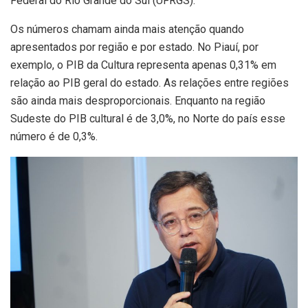
Federal do Rio Grande do Sul (UFRGS).
Os números chamam ainda mais atenção quando
apresentados por região e por estado. No Piauí, por
exemplo, o PIB da Cultura representa apenas 0,31% em
relação ao PIB geral do estado. As relações entre regiões
são ainda mais desproporcionais. Enquanto na região
Sudeste do PIB cultural é de 3,0%, no Norte do país esse
número é de 0,3%.