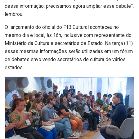
dessa informação, precisamos agora ampliar esse debate”,
lembrou.
O lançamento do oficial do PIB Cultural aconteceu no
mesmo dia e local, às 16h, inclusive com representante do
Ministério da Cultura e secretários de Estado. Na terça (11)
essas mesmas informações serão utilizadas em um fórum
de debates envolvendo secretários de cultura de vários
estados.