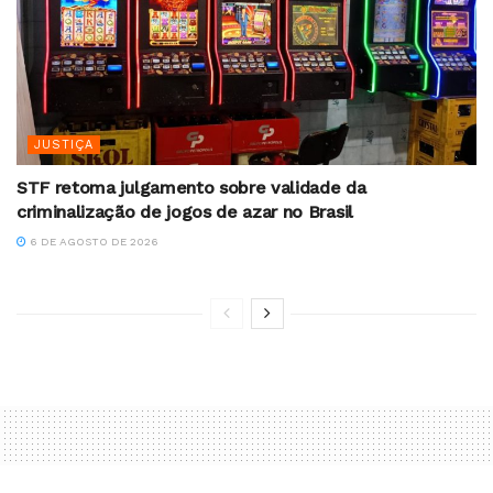
JUSTIÇA
STF retoma julgamento sobre validade da
criminalização de jogos de azar no Brasil
6 DE AGOSTO DE 2026