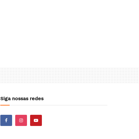
Siga nossas redes