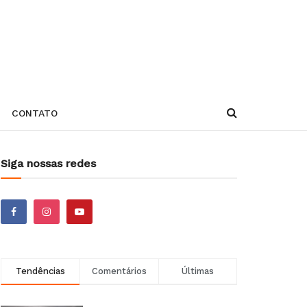
CONTATO
Siga nossas redes
Tendências
Comentários
Últimas