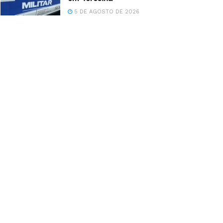
5 DE AGOSTO DE 2026