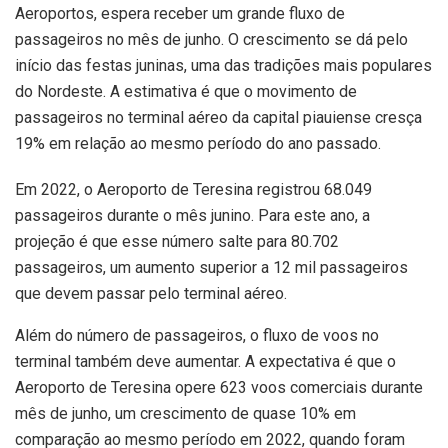
Aeroportos, espera receber um grande fluxo de
passageiros no mês de junho. O crescimento se dá pelo
início das festas juninas, uma das tradições mais populares
do Nordeste. A estimativa é que o movimento de
passageiros no terminal aéreo da capital piauiense cresça
19% em relação ao mesmo período do ano passado.
Em 2022, o Aeroporto de Teresina registrou 68.049
passageiros durante o mês junino. Para este ano, a
projeção é que esse número salte para 80.702
passageiros, um aumento superior a 12 mil passageiros
que devem passar pelo terminal aéreo.
Além do número de passageiros, o fluxo de voos no
terminal também deve aumentar. A expectativa é que o
Aeroporto de Teresina opere 623 voos comerciais durante
mês de junho, um crescimento de quase 10% em
comparação ao mesmo período em 2022, quando foram