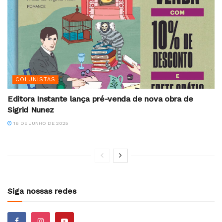
COLUNISTAS
Editora Instante lança pré-venda de nova obra de
Sigrid Nunez
16 DE JUNHO DE 2025
Siga nossas redes