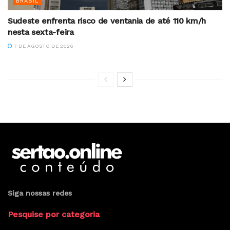
BRASIL
Sudeste enfrenta risco de ventania de até 110 km/h
nesta sexta-feira
7 DE AGOSTO DE 2026
Siga nossas redes
Pesquise por categoria