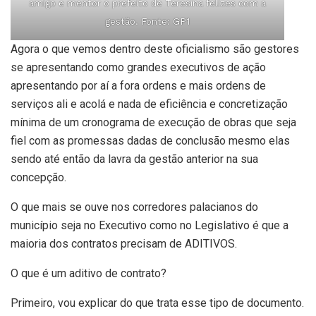
amigo e mentor o prefeito de Teresina felizes com a
gestão. Fonte: GP1
Agora o que vemos dentro deste oficialismo são gestores
se apresentando como grandes executivos de ação
apresentando por aí a fora ordens e mais ordens de
serviços ali e acolá e nada de eficiência e concretização
mínima de um cronograma de execução de obras que seja
fiel com as promessas dadas de conclusão mesmo elas
sendo até então da lavra da gestão anterior na sua
concepção.
O que mais se ouve nos corredores palacianos do
município seja no Executivo como no Legislativo é que a
maioria dos contratos precisam de ADITIVOS.
O que é um aditivo de contrato?
Primeiro, vou explicar do que trata esse tipo de documento.