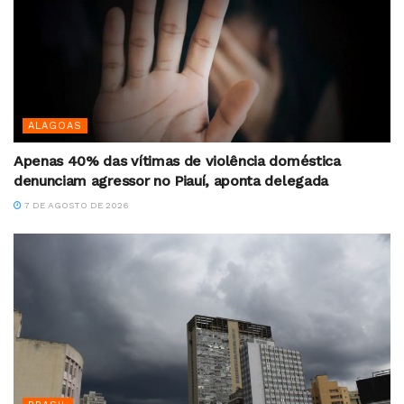
ALAGOAS
Apenas 40% das vítimas de violência doméstica
denunciam agressor no Piauí, aponta delegada
7 DE AGOSTO DE 2026