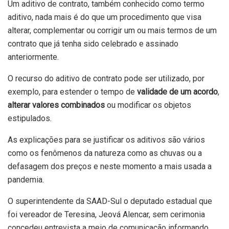
Um aditivo de contrato, também conhecido como termo
aditivo, nada mais é do que um procedimento que visa
alterar, complementar ou corrigir um ou mais termos de um
contrato que já tenha sido celebrado e assinado
anteriormente.
O recurso do aditivo de contrato pode ser utilizado, por
exemplo, para estender o tempo de
validade de um acordo
,
alterar valores combinados
ou modificar os objetos
estipulados.
As explicações para se justificar os aditivos são vários
como os fenômenos da natureza como as chuvas ou a
defasagem dos preços e neste momento a mais usada a
pandemia.
O superintendente da SAAD-Sul o deputado estadual que
foi vereador de Teresina, Jeová Alencar, sem cerimonia
concedeu entrevista a meio de comunicação informando