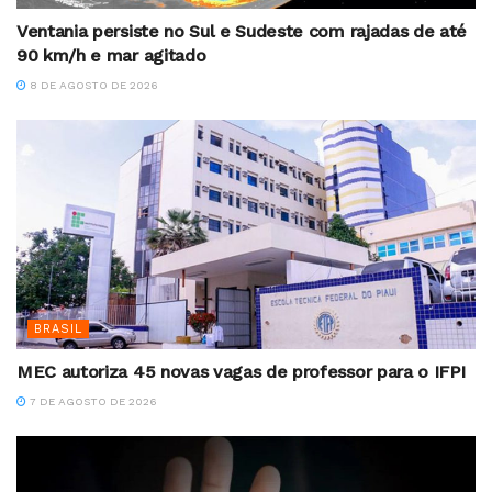
Ventania persiste no Sul e Sudeste com rajadas de até
90 km/h e mar agitado
8 DE AGOSTO DE 2026
BRASIL
MEC autoriza 45 novas vagas de professor para o IFPI
7 DE AGOSTO DE 2026