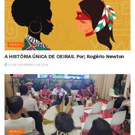
BRASIL
A HISTÓRIA ÚNICA DE OEIRAS. Por; Rogério Newton
14 DE NOVEMBRO DE 2025
BRASIL