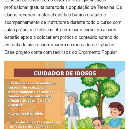
profissional gratuita para toda a população de Teresina. Os
alunos recebem material didático básico gratuito e
acompanhamento de instrutores durante todo o curso com
aulas práticas e teóricas. Ao terminar o curso, os alunos
estarão aptos a colocar em prática o conteúdo aprendido
em sala de aula e ingressarem no mercado de trabalho.
Esse projeto conta com recursos do Orçamento Popular.