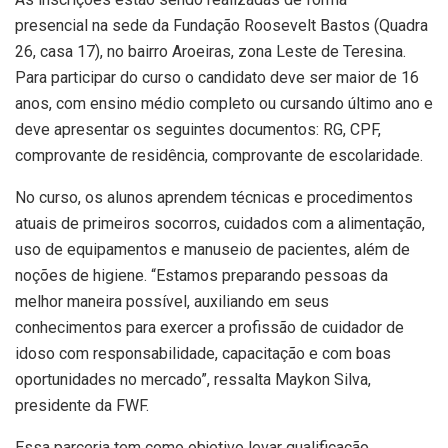
presencial na sede da Fundação Roosevelt Bastos (Quadra
26, casa 17), no bairro Aroeiras, zona Leste de Teresina.
Para participar do curso o candidato deve ser maior de 16
anos, com ensino médio completo ou cursando último ano e
deve apresentar os seguintes documentos: RG, CPF,
comprovante de residência, comprovante de escolaridade.
No curso, os alunos aprendem técnicas e procedimentos
atuais de primeiros socorros, cuidados com a alimentação,
uso de equipamentos e manuseio de pacientes, além de
noções de higiene. “Estamos preparando pessoas da
melhor maneira possível, auxiliando em seus
conhecimentos para exercer a profissão de cuidador de
idoso com responsabilidade, capacitação e com boas
oportunidades no mercado”, ressalta Maykon Silva,
presidente da FWF.
Essa parceria tem como objetivo levar qualificação