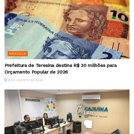
BRASILIA
Prefeitura de Teresina destina R$ 30 milhões para
Orçamento Popular de 2026
8 DE AGOSTO DE 2026