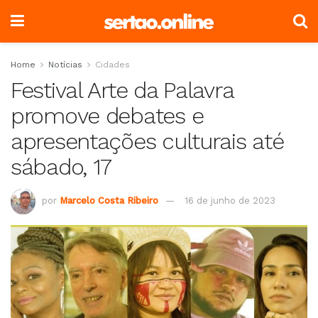
Home
Notícias
Cidades
Festival Arte da Palavra
promove debates e
apresentações culturais até
sábado, 17
por
Marcelo Costa Ribeiro
16 de junho de 2023