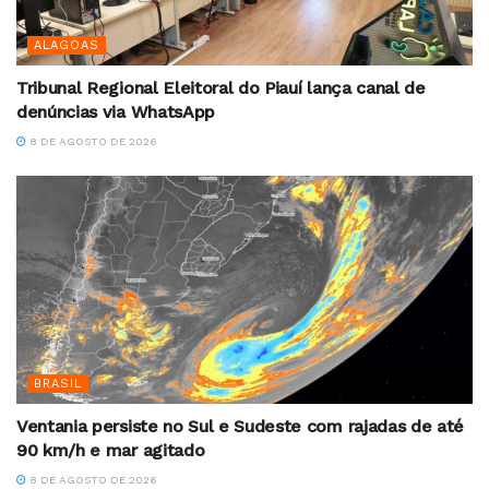
ALAGOAS
Tribunal Regional Eleitoral do Piauí lança canal de
denúncias via WhatsApp
8 DE AGOSTO DE 2026
BRASIL
Ventania persiste no Sul e Sudeste com rajadas de até
90 km/h e mar agitado
8 DE AGOSTO DE 2026