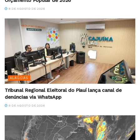
Orçamento Popular de 2026
8 DE AGOSTO DE 2026
ALAGOAS
Tribunal Regional Eleitoral do Piauí lança canal de
denúncias via WhatsApp
8 DE AGOSTO DE 2026