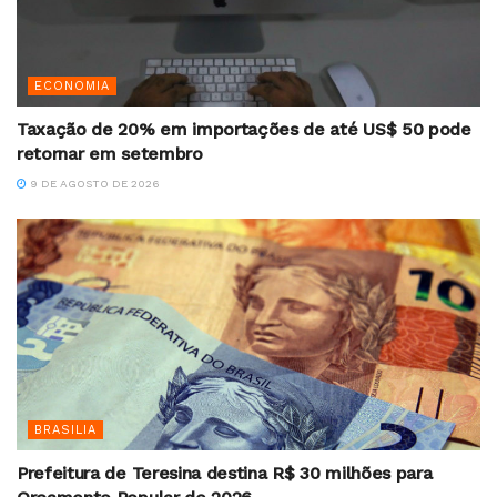
ECONOMIA
Taxação de 20% em importações de até US$ 50 pode
retornar em setembro
9 DE AGOSTO DE 2026
BRASILIA
Prefeitura de Teresina destina R$ 30 milhões para