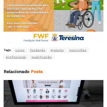
Tags:
curso
fundação
gratuito
inscrições
profissional
qualificação
Relacionado
Posts