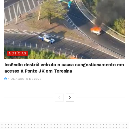
NOTÍCIAS
Incêndio destrói veículo e causa congestionamento em
acesso à Ponte JK em Teresina
4 DE AGOSTO DE 2026