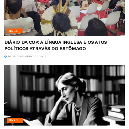
BRASIL
DIÁRIO DA COP: A LÍNGUA INGLESA E OS ATOS
POLÍTICOS ATRAVÉS DO ESTÔMAGO
14 DE NOVEMBRO DE 2025
BRASIL