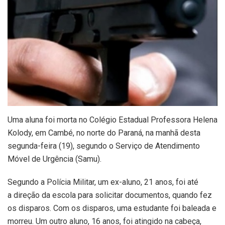
Uma aluna foi morta no Colégio Estadual Professora Helena
Kolody, em Cambé, no norte do Paraná, na manhã desta
segunda-feira (19), segundo o Serviço de Atendimento
Móvel de Urgência (Samu).
Segundo a Polícia Militar, um ex-aluno, 21 anos, foi até
a direção da escola para solicitar documentos, quando fez
os disparos. Com os disparos, uma estudante foi baleada e
morreu. Um outro aluno, 16 anos, foi atingido na cabeça,