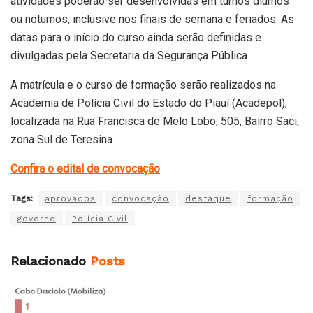
atividades poderão ser desenvolvidas em turnos diurnos
ou noturnos, inclusive nos finais de semana e feriados. As
datas para o início do curso ainda serão definidas e
divulgadas pela Secretaria da Segurança Pública.
A matrícula e o curso de formação serão realizados na
Academia de Polícia Civil do Estado do Piauí (Acadepol),
localizada na Rua Francisca de Melo Lobo, 505, Bairro Saci,
zona Sul de Teresina.
Confira o edital de convocação
Tags:
aprovados
convocação
destaque
formação
governo
Polícia Civil
Relacionado
Posts