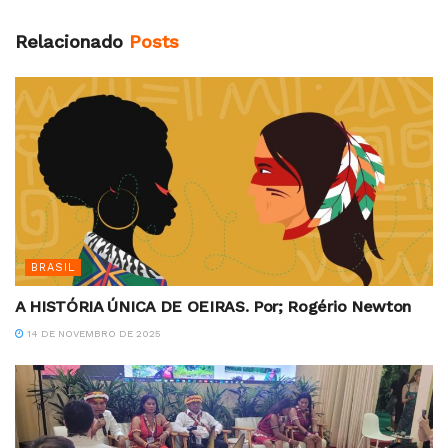
Relacionado
Posts
BRASIL
A HISTÓRIA ÚNICA DE OEIRAS. Por; Rogério Newton
14 DE NOVEMBRO DE 2025