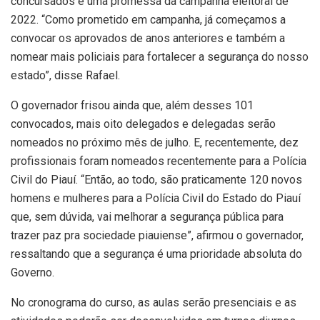
concursados é uma promessa da campanha eleitoral de
2022. “Como prometido em campanha, já começamos a
convocar os aprovados de anos anteriores e também a
nomear mais policiais para fortalecer a segurança do nosso
estado”, disse Rafael.
O governador frisou ainda que, além desses 101
convocados, mais oito delegados e delegadas serão
nomeados no próximo mês de julho. E, recentemente, dez
profissionais foram nomeados recentemente para a Polícia
Civil do Piauí. “Então, ao todo, são praticamente 120 novos
homens e mulheres para a Polícia Civil do Estado do Piauí
que, sem dúvida, vai melhorar a segurança pública para
trazer paz pra sociedade piauiense”, afirmou o governador,
ressaltando que a segurança é uma prioridade absoluta do
Governo.
No cronograma do curso, as aulas serão presenciais e as