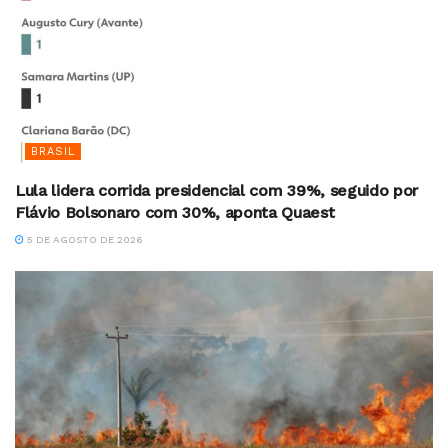
BRASIL
Lula lidera corrida presidencial com 39%, seguido por
Flávio Bolsonaro com 30%, aponta Quaest
5 DE AGOSTO DE 2026