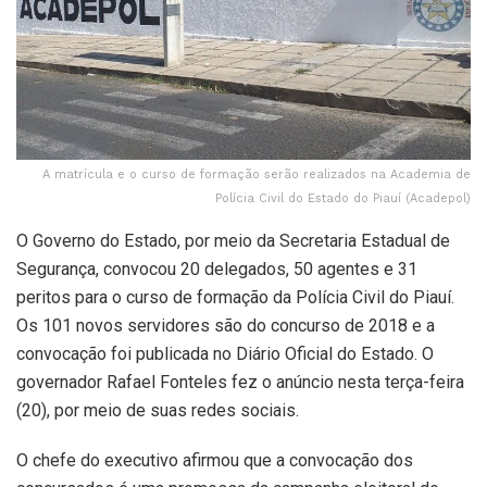
A matrícula e o curso de formação serão realizados na Academia de
Polícia Civil do Estado do Piauí (Acadepol)
O Governo do Estado, por meio da Secretaria Estadual de
Segurança, convocou 20 delegados, 50 agentes e 31
peritos para o curso de formação da Polícia Civil do Piauí.
Os 101 novos servidores são do concurso de 2018 e a
convocação foi publicada no Diário Oficial do Estado. O
governador Rafael Fonteles fez o anúncio nesta terça-feira
(20), por meio de suas redes sociais.
O chefe do executivo afirmou que a convocação dos