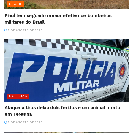
BRASIL
Piauí tem segundo menor efetivo de bombeiros
militares do Brasil
5 DE AGOSTO DE 2026
NOTÍCIAS
Ataque a tiros deixa dois feridos e um animal morto
em Teresina
5 DE AGOSTO DE 2026