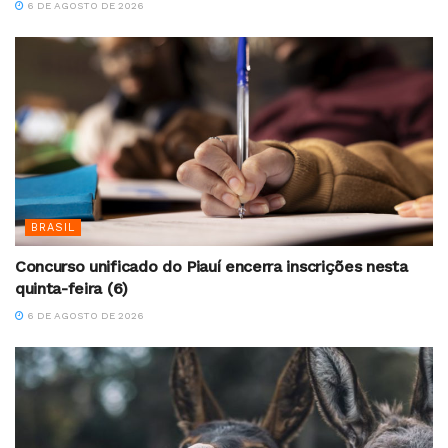
6 DE AGOSTO DE 2026
BRASIL
Concurso unificado do Piauí encerra inscrições nesta
quinta-feira (6)
6 DE AGOSTO DE 2026