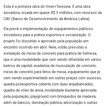
Esta é a primeira obra do Viver+Teresina. É uma obra
inovadora, orçada em quase R$ 3 milhões, com recursos da
CAF (Banco de Desenvolvimento da América Latina).
Ela prevê a implementação de equipamentos públicos
inovadores para a prática esportiva e socialização. O
projeto foi discutido e aprovado pela população em
encontro ocorrido em abril. Nele, estão previstas a
instalação de mesa de concreto para prática de futmesa,
que é uma modalidade que vem sendo difundida em vários
bairros da capital; academia de musculação de concreto;
mesa de concreto para tênis de mesa, equipamento que já
vem sendo experimentado em outras praças com sucesso;
quadra poliesportiva coberta com duas arquibancadas;
quadra de vôlei de areia, modalidade bastante apreciada
pela população; playground com brinquedos de madeira,
além de bancos, iluminação pública, arborização e outras