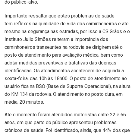
do público-alvo.
Importante ressaltar que estes problemas de saúde
têm reflexos na qualidade de vida dos caminhoneiros e até
mesmo na segurança nas estradas, por isso a CS Grãos e o
Instituto Julio Simões reiteram a importância dos
caminhoneiros transeuntes na rodovia se dirigirem até o
posto de atendimento para avaliação médica, bem como
adotar medidas preventivas e tratativas das doenças
identificadas. Os atendimentos acontecem de segunda a
sexta-feira, das 10h às 18h00. O posto de atendimento ao
usuário fica na BSO (Base de Suporte Operacional), na altura
do KM 134 da rodovia. O atendimento no posto dura, em
média, 20 minutos.
Até o momento foram atendidos motoristas entre 22 e 66
anos, em que parte do público apresentou problemas
crônicos de saúde. Foi identificado, ainda, que 44% dos que