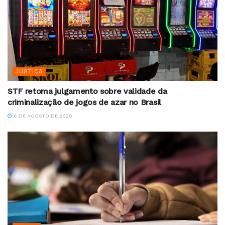
JUSTIÇA
STF retoma julgamento sobre validade da
criminalização de jogos de azar no Brasil
6 DE AGOSTO DE 2026