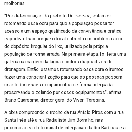
melhorias.
“Por determinação do prefeito Dr. Pessoa, estamos
retomando essa obra para que a população possa ter
acesso a um espaço qualificado de convivência e prática
esportiva. Isso porque o local enfrenta um problema sério
de depósito irregular de lixo, utilizado pela própria
população de forma errada. Na primeira etapa, foi feita uma
galeria na margem da lagoa e outros dispositivos de
drenagem. Então, estamos retomando essa obra e iremos
fazer uma conscientização para que as pessoas possam
usar todos esses equipamentos de forma adequada,
preservando e zelando por esses equipamentos”, afirma
Bruno Quaresma, diretor geral do Viver+Teresina.
A obra compreende o trecho da rua Anísio Pires com a rua
Santa Inês até a rua Radialista Jim Borralho, nas
proximidades do terminal de integração da Rui Barbosa e a