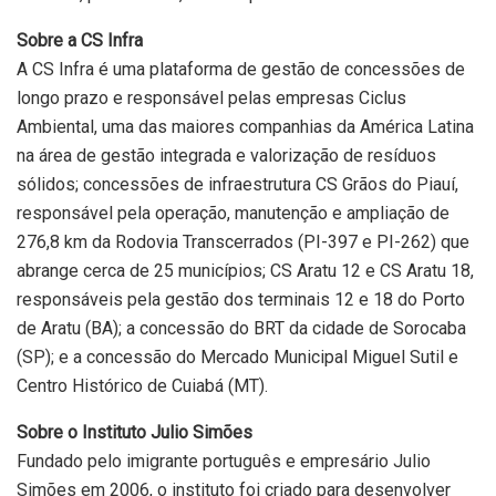
Sobre a CS Infra
A CS Infra é uma plataforma de gestão de concessões de
longo prazo e responsável pelas empresas Ciclus
Ambiental, uma das maiores companhias da América Latina
na área de gestão integrada e valorização de resíduos
sólidos; concessões de infraestrutura CS Grãos do Piauí,
responsável pela operação, manutenção e ampliação de
276,8 km da Rodovia Transcerrados (PI-397 e PI-262) que
abrange cerca de 25 municípios; CS Aratu 12 e CS Aratu 18,
responsáveis pela gestão dos terminais 12 e 18 do Porto
de Aratu (BA); a concessão do BRT da cidade de Sorocaba
(SP); e a concessão do Mercado Municipal Miguel Sutil e
Centro Histórico de Cuiabá (MT).
Sobre o Instituto Julio Simões
Fundado pelo imigrante português e empresário Julio
Simões em 2006, o instituto foi criado para desenvolver