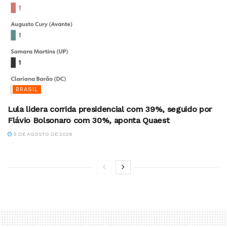
BRASIL
Lula lidera corrida presidencial com 39%, seguido por
Flávio Bolsonaro com 30%, aponta Quaest
5 DE AGOSTO DE 2026