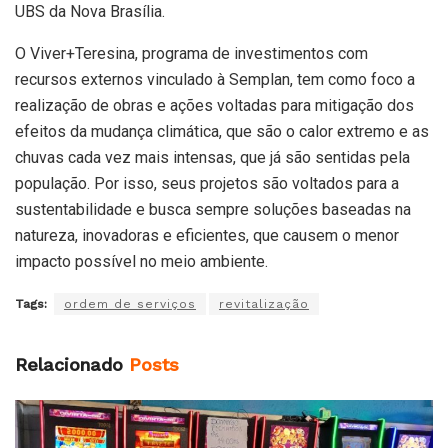
UBS da Nova Brasília.
O Viver+Teresina, programa de investimentos com
recursos externos vinculado à Semplan, tem como foco a
realização de obras e ações voltadas para mitigação dos
efeitos da mudança climática, que são o calor extremo e as
chuvas cada vez mais intensas, que já são sentidas pela
população. Por isso, seus projetos são voltados para a
sustentabilidade e busca sempre soluções baseadas na
natureza, inovadoras e eficientes, que causem o menor
impacto possível no meio ambiente.
Tags:
ordem de serviços
revitalização
Relacionado
Posts