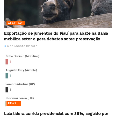
ALAGOAS
Exportação de jumentos do Piauí para abate na Bahia
mobiliza setor e gera debates sobre preservação
6 DE AGOSTO DE 2026
BRASIL
Lula lidera corrida presidencial com 39%, seguido por