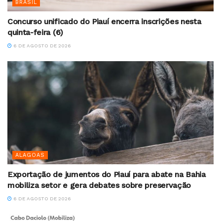
BRASIL
Concurso unificado do Piauí encerra inscrições nesta
quinta-feira (6)
6 DE AGOSTO DE 2026
ALAGOAS
Exportação de jumentos do Piauí para abate na Bahia
mobiliza setor e gera debates sobre preservação
6 DE AGOSTO DE 2026