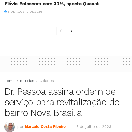
Flávio Bolsonaro com 30%, aponta Quaest
5 DE AGOSTO DE 2026
Home
Notícias
Cidades
Dr. Pessoa assina ordem de
serviço para revitalização do
bairro Nova Brasília
por
Marcelo Costa Ribeiro
7 de julho de 2023