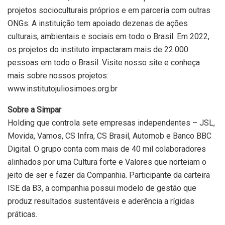
projetos socioculturais próprios e em parceria com outras
ONGs. A instituição tem apoiado dezenas de ações
culturais, ambientais e sociais em todo o Brasil. Em 2022,
os projetos do instituto impactaram mais de 22.000
pessoas em todo o Brasil. Visite nosso site e conheça
mais sobre nossos projetos:
www.institutojuliosimoes.org.br
Sobre a Simpar
Holding que controla sete empresas independentes – JSL,
Movida, Vamos, CS Infra, CS Brasil, Automob e Banco BBC
Digital. O grupo conta com mais de 40 mil colaboradores
alinhados por uma Cultura forte e Valores que norteiam o
jeito de ser e fazer da Companhia. Participante da carteira
ISE da B3, a companhia possui modelo de gestão que
produz resultados sustentáveis e aderência a rígidas
práticas.