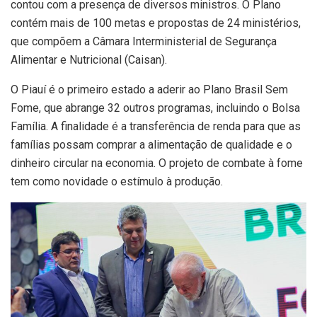
contou com a presença de diversos ministros. O Plano
contém mais de 100 metas e propostas de 24 ministérios,
que compõem a Câmara Interministerial de Segurança
Alimentar e Nutricional (Caisan).
O Piauí é o primeiro estado a aderir ao Plano Brasil Sem
Fome, que abrange 32 outros programas, incluindo o Bolsa
Família. A finalidade é a transferência de renda para que as
famílias possam comprar a alimentação de qualidade e o
dinheiro circular na economia. O projeto de combate à fome
tem como novidade o estímulo à produção.