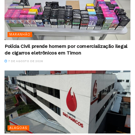
MARANHÃO
Polícia Civil prende homem por comercialização ilegal
de cigarros eletrônicos em Timon
7 DE AGOSTO DE 2026
ALAGOAS