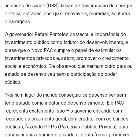
unidades de saúde (UBS), linhas de transmissão de energia
elétrica, estradas, energias renováveis, moradias, adutoras
e barragens.
O governador Rafael Fonteles destacou a importância do
investimento público como indutor do desenvolvimento, e
disse que o Novo PAC cumpre o papel de estimular os
investimentos privados e, assim, promover o crescimento
social e econômico. Ele observou que nenhum outro país ou
estado se desenvolveu sem a participação do poder
público.
“Nenhum lugar do mundo conseguiu se desenvolver sem
ter o estado como indutor do desenvolvimento. E o PAC
representa exatamente isso – o governo entrando com
recursos do orçamento geral, com crédito, com os bancos
públicos, fazendo PPPs (Parcerias Público Privada), para
estimular o investimento privado e, desta forma, promover