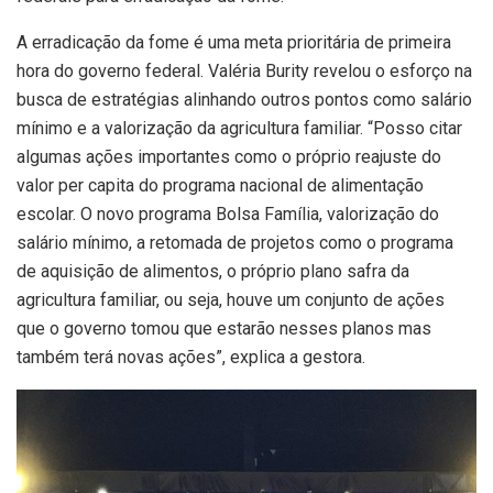
A erradicação da fome é uma meta prioritária de primeira
hora do governo federal. Valéria Burity revelou o esforço na
busca de estratégias alinhando outros pontos como salário
mínimo e a valorização da agricultura familiar. “Posso citar
algumas ações importantes como o próprio reajuste do
valor per capita do programa nacional de alimentação
escolar. O novo programa Bolsa Família, valorização do
salário mínimo, a retomada de projetos como o programa
de aquisição de alimentos, o próprio plano safra da
agricultura familiar, ou seja, houve um conjunto de ações
que o governo tomou que estarão nesses planos mas
também terá novas ações”, explica a gestora.