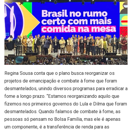
Regina Sousa conta que o plano busca reorganizar os
projetos de emancipação e combate à fome que foram
desmantelados, unindo diversos programas para erradicar a
fome a longo prazo. “Estamos reorganizando aquilo que
fizemos nos primeiros governos do Lula e Dilma que foram
desmantelados. Quando falamos de combate à fome, as
pessoas só pensam no Bolsa Família, mas ele é apenas
um componente, é a transferência de renda para as