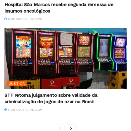
Hospital São Marcos recebe segunda remessa de
insumos oncológicos
6 DE AGOSTO DE 2026
JUSTIÇA
STF retoma julgamento sobre validade da
criminalização de jogos de azar no Brasil
6 DE AGOSTO DE 2026