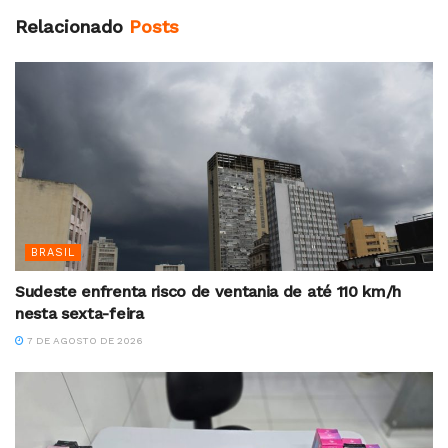
Relacionado
Posts
BRASIL
Sudeste enfrenta risco de ventania de até 110 km/h
nesta sexta-feira
7 DE AGOSTO DE 2026