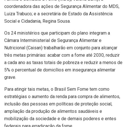
coordenadora das ações de Segurança Alimentar do MDS,
Luiza Trabuco; e a secretária de Estado da Assistência
Social e Cidadania, Regina Sousa.
Os 24 ministérios que participam do plano integram a
Câmara Interministerial de Segurança Alimentar e
Nutricional (Caisan) trabalharão em conjunto para alcançar
três metas primárias: acabar com a fome até 2030, reduzir
a cada ano as taxas totais de pobreza e reduzir a menos de
5% o percentual de domicílios em insegurança alimentar
grave.
Para atingir tais metas, o Brasil Sem Fome tem como
estratégias o aumento da renda para compra de alimentos,
inclusão das pessoas em políticas de proteção social,
ampliação da produção de alimentos saudáveis e
mobilização da sociedade e de demais poderes e entes
federais para erradicação da fome.