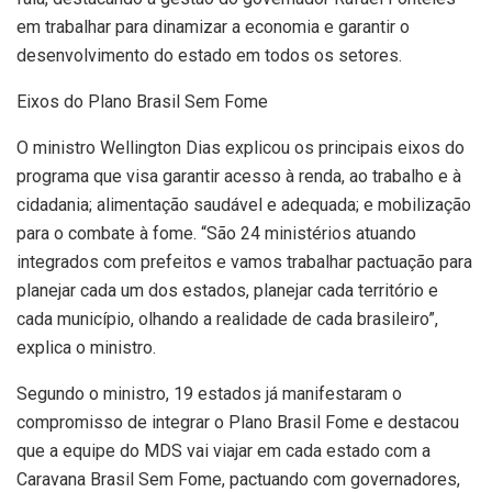
em trabalhar para dinamizar a economia e garantir o
desenvolvimento do estado em todos os setores.
Eixos do Plano Brasil Sem Fome
O ministro Wellington Dias explicou os principais eixos do
programa que visa garantir acesso à renda, ao trabalho e à
cidadania; alimentação saudável e adequada; e mobilização
para o combate à fome. “São 24 ministérios atuando
integrados com prefeitos e vamos trabalhar pactuação para
planejar cada um dos estados, planejar cada território e
cada município, olhando a realidade de cada brasileiro”,
explica o ministro.
Segundo o ministro, 19 estados já manifestaram o
compromisso de integrar o Plano Brasil Fome e destacou
que a equipe do MDS vai viajar em cada estado com a
Caravana Brasil Sem Fome, pactuando com governadores,