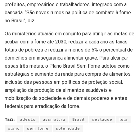
prefeitos, empresários e trabalhadores, integrado com a
bancada. “São novos rumos na política de combate à fome
no Brasil”, diz.
Os ministérios atuarão em conjunto para atingir as metas de
acabar com a fome até 2030, reduzir a cada ano as taxas
totais de pobreza e reduzir a menos de 5% o percentual de
domicílios em insegurança alimentar grave. Para alcançar
essas três metas, o Plano Brasil Sem Fome adotou como
estratégias o aumento da renda para compra de alimentos,
inclusão das pessoas em políticas de proteção social,
ampliação da produção de alimentos saudáveis e
mobilização da sociedade e de demais poderes e entes
federais para erradicação da fome.
Tags:
adesão
assinatura
Brasil
destaque
lula
plano
sem fome
solenidade