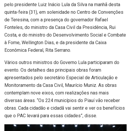
pelo presidente Luiz Inácio Lula da Silva na manhã desta
quinta-feira (31), em solenidade no Centro de Convenções
de Teresina, com a presença do governador Rafael
Fonteles, do ministro da Casa Civil da Presidência, Rui
Costa, e do ministro do Desenvolvimento Social e Combate
à Fome, Wellington Dias, e da presidente da Caixa
Econômica Federal, Rita Serrano.
Vários outros ministros do Governo Lula participaram do
evento. Os detalhes das principais obras foram
apresentados pelo secretário Especial de Articulação e
Monitoramento da Casa Civil, Maurício Muniz. As obras
contemplam nove eixos, com realizações nas mais
diversas áreas. “Os 224 municípios do Piauí vão receber
obras. Cada cidadão e cidadã vai sentir e ver os benefícios
que o PAC levará para essas cidades”, disse.