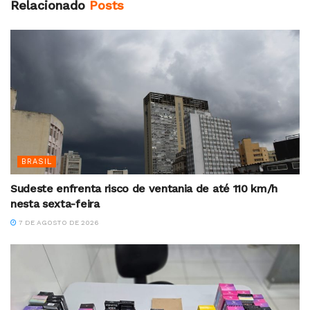
Relacionado
Posts
BRASIL
Sudeste enfrenta risco de ventania de até 110 km/h
nesta sexta-feira
7 DE AGOSTO DE 2026