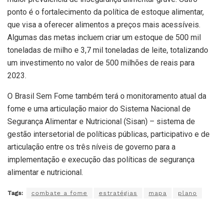
ponto é o fortalecimento da política de estoque alimentar,
que visa a oferecer alimentos a preços mais acessíveis.
Algumas das metas incluem criar um estoque de 500 mil
toneladas de milho e 3,7 mil toneladas de leite, totalizando
um investimento no valor de 500 milhões de reais para
2023.
O Brasil Sem Fome também terá o monitoramento atual da
fome e uma articulação maior do Sistema Nacional de
Segurança Alimentar e Nutricional (Sisan) – sistema de
gestão intersetorial de políticas públicas, participativo e de
articulação entre os três níveis de governo para a
implementação e execução das políticas de segurança
alimentar e nutricional.
Tags:
combate a fome
estratégias
mapa
plano