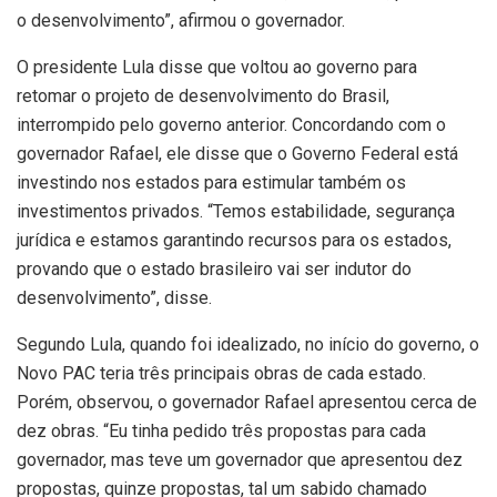
o desenvolvimento”, afirmou o governador.
O presidente Lula disse que voltou ao governo para
retomar o projeto de desenvolvimento do Brasil,
interrompido pelo governo anterior. Concordando com o
governador Rafael, ele disse que o Governo Federal está
investindo nos estados para estimular também os
investimentos privados. “Temos estabilidade, segurança
jurídica e estamos garantindo recursos para os estados,
provando que o estado brasileiro vai ser indutor do
desenvolvimento”, disse.
Segundo Lula, quando foi idealizado, no início do governo, o
Novo PAC teria três principais obras de cada estado.
Porém, observou, o governador Rafael apresentou cerca de
dez obras. “Eu tinha pedido três propostas para cada
governador, mas teve um governador que apresentou dez
propostas, quinze propostas, tal um sabido chamado