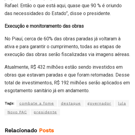
Rafael. Então o que está aqui, quase que 90 % é oriundo
das necessidades do Estado”, disse o presidente.
Execução e monitoramento das obras
No Piauí, cerca de 60% das obras paradas já voltaram à
ativa e para garantir o cumprimento, todas as etapas de
execução das obras serão fiscalizadas via imagens aéreas.
Atualmente, R$ 432 milhões estão sendo investidos em
obras que estavam paradas e que foram retomadas. Desse
total de investimentos, R$ 192 milhões serão aplicados em
esgotamento sanitário já em andamento.
Tags:
combate a fome
destaque
governador
lula
Novo PAC
presidente
Relacionado
Posts