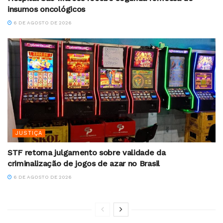
insumos oncológicos
6 DE AGOSTO DE 2026
JUSTIÇA
STF retoma julgamento sobre validade da
criminalização de jogos de azar no Brasil
6 DE AGOSTO DE 2026