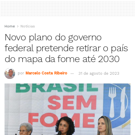
Home
Notícias
Novo plano do governo
federal pretende retirar o país
do mapa da fome até 2030
por
Marcelo Costa Ribeiro
31 de agosto de 2023