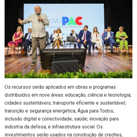
Os recursos serão aplicados em obras e programas
distribuídos em nove áreas: educação, ciência e tecnologia;
cidades sustentáveis; transporte eficiente e sustentável;
transição e segurança energética; Água para Todos;
inclusão digital e conectividade; saúde; inovação para
indústria da defesa; e infraestrutura social. Os
investimentos serão usados na construção de creches,