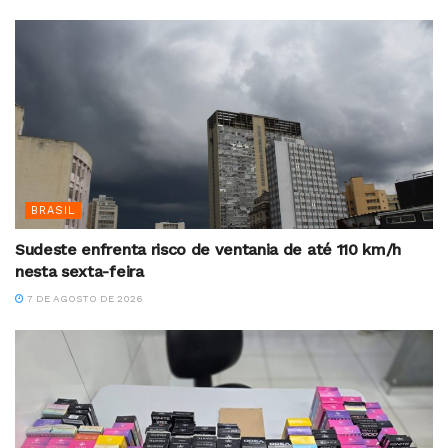
BRASIL
Sudeste enfrenta risco de ventania de até 110 km/h
nesta sexta-feira
7 DE AGOSTO DE 2026