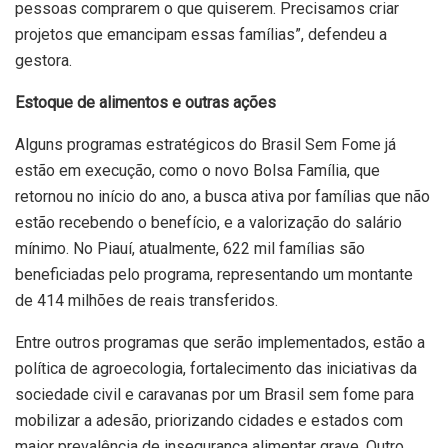
pessoas comprarem o que quiserem. Precisamos criar
projetos que emancipam essas famílias”, defendeu a
gestora.
Estoque de alimentos e outras ações
Alguns programas estratégicos do Brasil Sem Fome já
estão em execução, como o novo Bolsa Família, que
retornou no início do ano, a busca ativa por famílias que não
estão recebendo o benefício, e a valorização do salário
mínimo. No Piauí, atualmente, 622 mil famílias são
beneficiadas pelo programa, representando um montante
de 414 milhões de reais transferidos.
Entre outros programas que serão implementados, estão a
política de agroecologia, fortalecimento das iniciativas da
sociedade civil e caravanas por um Brasil sem fome para
mobilizar a adesão, priorizando cidades e estados com
maior prevalência de insegurança alimentar grave. Outro