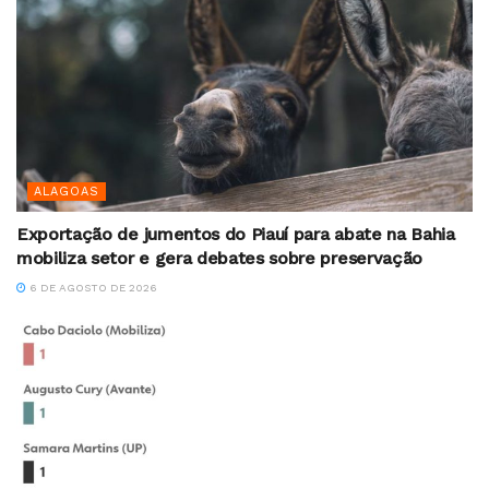
ALAGOAS
Exportação de jumentos do Piauí para abate na Bahia
mobiliza setor e gera debates sobre preservação
6 DE AGOSTO DE 2026