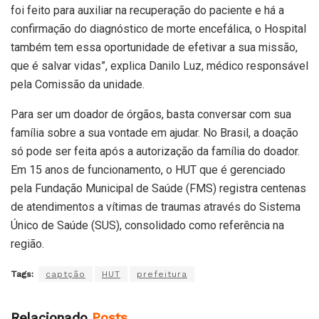
foi feito para auxiliar na recuperação do paciente e há a
confirmação do diagnóstico de morte encefálica, o Hospital
também tem essa oportunidade de efetivar a sua missão,
que é salvar vidas”, explica Danilo Luz, médico responsável
pela Comissão da unidade.
Para ser um doador de órgãos, basta conversar com sua
família sobre a sua vontade em ajudar. No Brasil, a doação
só pode ser feita após a autorização da família do doador.
Em 15 anos de funcionamento, o HUT que é gerenciado
pela Fundação Municipal de Saúde (FMS) registra centenas
de atendimentos a vítimas de traumas através do Sistema
Único de Saúde (SUS), consolidado como referência na
região.
Tags:
captção
HUT
prefeitura
Relacionado
Posts