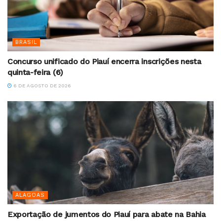
BRASIL
Concurso unificado do Piauí encerra inscrições nesta
quinta-feira (6)
6 DE AGOSTO DE 2026
ALAGOAS
Exportação de jumentos do Piauí para abate na Bahia