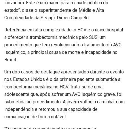
inovadora. Este é um marco para a saúde pública do
estado”, disse o superintendente de Média e Alta
Complexidade da Sesapi, Dirceu Campêlo.
Referência em alta complexidade, o HGV é o único hospital
a oferecer a trombectomia mecânica pelo SUS, um
procedimento que tem revolucionado o tratamento do AVC
isquêmico, a principal causa de morte e incapacidade no
Brasil.
Um dos casos de destaque apresentados durante o evento
nos Estados Unidos é o da primeira paciente submetida à
trombectomia mecânica no HGV. Trata-se de uma
adolescente que, após sofrer um AVC isquêmico grave, foi
submetida ao procedimento. A jovem voltou a caminhar com
independência e retomou a sua capacidade de
comunicação de forma notável.
“O sucesso do procedimento e a recuperação