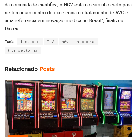
da comunidade científica, o HGV está no caminho certo para
se tornar um centro de excelência no tratamento de AVC e
uma referência em inovação médica no Brasil”, finalizou
Dirceu.
Tags:
destaque
EUA
hgv
medicina
trombectomia
Relacionado
Posts