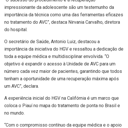
impressionante da adolescente são um testemunho da
importância da técnica como uma das ferramentas eficazes
no tratamento do AVC”, destaca Nirvania Carvalho, diretora
do hospital.
O secretário de Saúde, Antonio Luiz, destacou a
importância da iniciativa do HGV e ressaltou a dedicação de
toda a equipe médica e multidisciplinar envolvida. “O
objetivo é expandir o acesso à Unidade de AVC para um
número cada vez maior de pacientes, garantindo que todos
tenham a oportunidade de uma recuperação máxima após
um AVC”, declara.
A experiência inicial do HGV na Califórnia é um marco que
coloca o Piauí no mapa do tratamento de ponta no Brasil e
no mundo.
“Com o compromisso contínuo da equipe médica e o apoio