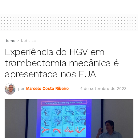
Home
Notícias
Experiência do HGV em
trombectomia mecânica é
apresentada nos EUA
por
Marcelo Costa Ribeiro
4 de setembro de 2023