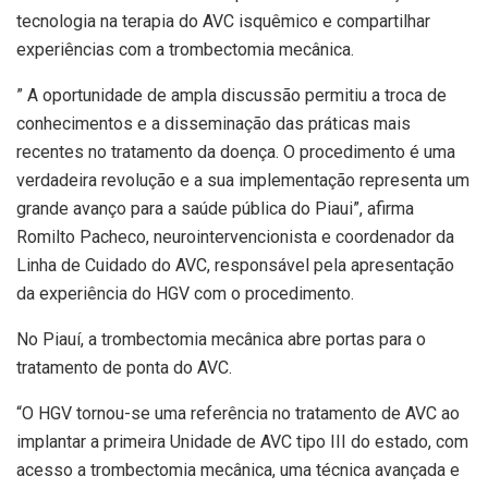
tecnologia na terapia do AVC isquêmico e compartilhar
experiências com a trombectomia mecânica.
” A oportunidade de ampla discussão permitiu a troca de
conhecimentos e a disseminação das práticas mais
recentes no tratamento da doença. O procedimento é uma
verdadeira revolução e a sua implementação representa um
grande avanço para a saúde pública do Piaui”, afirma
Romilto Pacheco, neurointervencionista e coordenador da
Linha de Cuidado do AVC, responsável pela apresentação
da experiência do HGV com o procedimento.
No Piauí, a trombectomia mecânica abre portas para o
tratamento de ponta do AVC.
“O HGV tornou-se uma referência no tratamento de AVC ao
implantar a primeira Unidade de AVC tipo III do estado, com
acesso a trombectomia mecânica, uma técnica avançada e