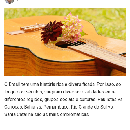
O Brasil tem uma história rica e diversificada. Por isso, ao
longo dos séculos, surgiram diversas rivalidades entre
diferentes regiões, grupos sociais e culturas. Paulistas vs.
Cariocas, Bahia vs. Pernambuco, Rio Grande do Sul vs.
Santa Catarina são as mais emblemáticas.