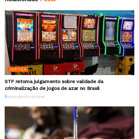
JUSTIÇA
STF retoma julgamento sobre validade da
criminalização de jogos de azar no Brasil
6 DE AGOSTO DE 2026