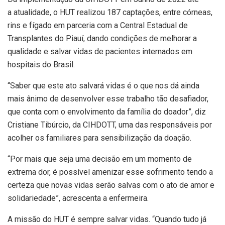
a atualidade, o HUT realizou 187 captações, entre córneas,
rins e fígado em parceria com a Central Estadual de
Transplantes do Piauí, dando condições de melhorar a
qualidade e salvar vidas de pacientes internados em
hospitais do Brasil.
“Saber que este ato salvará vidas é o que nos dá ainda
mais ânimo de desenvolver esse trabalho tão desafiador,
que conta com o envolvimento da família do doador”, diz
Cristiane Tibúrcio, da CIHDOTT, uma das responsáveis por
acolher os familiares para sensibilização da doação.
“Por mais que seja uma decisão em um momento de
extrema dor, é possível amenizar esse sofrimento tendo a
certeza que novas vidas serão salvas com o ato de amor e
solidariedade”, acrescenta a enfermeira.
A missão do HUT é sempre salvar vidas. “Quando tudo já