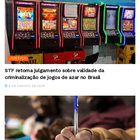
JUSTIÇA
STF retoma julgamento sobre validade da
criminalização de jogos de azar no Brasil
6 DE AGOSTO DE 2026