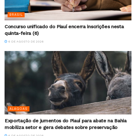
BRASIL
Concurso unificado do Piauí encerra inscrições nesta
quinta-feira (6)
6 DE AGOSTO DE 2026
ALAGOAS
Exportação de jumentos do Piauí para abate na Bahia
mobiliza setor e gera debates sobre preservação
6 DE AGOSTO DE 2026