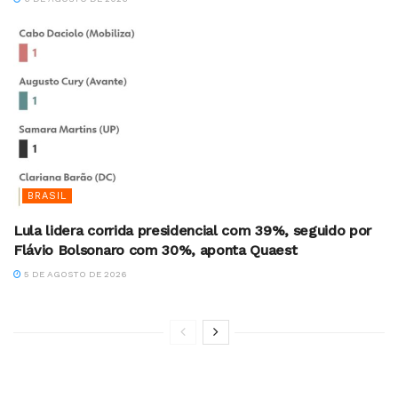
BRASIL
Lula lidera corrida presidencial com 39%, seguido por
Flávio Bolsonaro com 30%, aponta Quaest
5 DE AGOSTO DE 2026