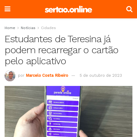
Home
Notícias
Cidades
Estudantes de Teresina já
podem recarregar o cartão
pelo aplicativo
por
Marcelo Costa Ribeiro
5 de outubro de 2023