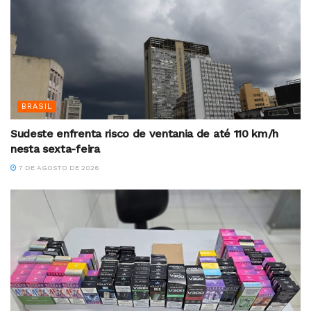
BRASIL
Sudeste enfrenta risco de ventania de até 110 km/h
nesta sexta-feira
7 DE AGOSTO DE 2026