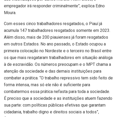
empregador irá responder criminalmente”, explica Edno
Moura.
Com esses cinco trabalhadores resgatados, o Piauí já
acumula 147 trabalhadores resgatados somente em 2023.
Além disso, mais de 200 piauienses já foram resgatados
em outros Estados. No ano passado, o Estado ocupou a
primeira colocação no Nordeste e o terceiro no Brasil entre
os que mais resgataram trabalhadores em situação análoga
à de escravidão. Os números preocupam e o MPT chama a
atenção da sociedade e das demais instituições para
combater a prática. “O trabalho repressivo tem sido feito de
forma intensa, mas só ele não é suficiente para
combatermos essa prática nefasta para toda a sociedade.
É preciso que a sociedade e as instituições atuem fazendo
sua parte: com políticas públicas efetivas que garantam
cidadania, trabalho digno e direitos sociais a todos”,