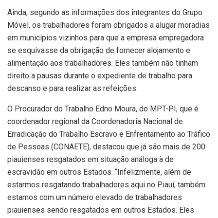
Ainda, segundo as informações dos integrantes do Grupo
Móvel, os trabalhadores foram obrigados a alugar moradias
em municípios vizinhos para que a empresa empregadora
se esquivasse da obrigação de fornecer alojamento e
alimentação aos trabalhadores. Eles também não tinham
direito a pausas durante o expediente de trabalho para
descanso e para realizar as refeições.
O Procurador do Trabalho Edno Moura, do MPT-PI, que é
coordenador regional da Coordenadoria Nacional de
Erradicação do Trabalho Escravo e Enfrentamento ao Tráfico
de Pessoas (CONAETE), destacou que já são mais de 200
piauienses resgatados em situação análoga à de
escravidão em outros Estados. “Infelizmente, além de
estarmos resgatando trabalhadores aqui no Piauí, também
estamos com um número elevado de trabalhadores
piauienses sendo resgatados em outros Estados. Eles