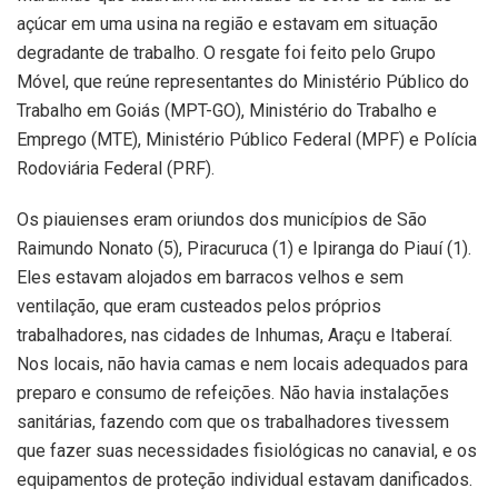
açúcar em uma usina na região e estavam em situação
degradante de trabalho. O resgate foi feito pelo Grupo
Móvel, que reúne representantes do Ministério Público do
Trabalho em Goiás (MPT-GO), Ministério do Trabalho e
Emprego (MTE), Ministério Público Federal (MPF) e Polícia
Rodoviária Federal (PRF).
Os piauienses eram oriundos dos municípios de São
Raimundo Nonato (5), Piracuruca (1) e Ipiranga do Piauí (1).
Eles estavam alojados em barracos velhos e sem
ventilação, que eram custeados pelos próprios
trabalhadores, nas cidades de Inhumas, Araçu e Itaberaí.
Nos locais, não havia camas e nem locais adequados para
preparo e consumo de refeições. Não havia instalações
sanitárias, fazendo com que os trabalhadores tivessem
que fazer suas necessidades fisiológicas no canavial, e os
equipamentos de proteção individual estavam danificados.