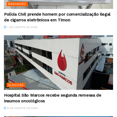
MARANHÃO
Polícia Civil prende homem por comercialização ilegal
de cigarros eletrônicos em Timon
7 DE AGOSTO DE 2026
ALAGOAS
Hospital São Marcos recebe segunda remessa de
insumos oncológicos
6 DE AGOSTO DE 2026