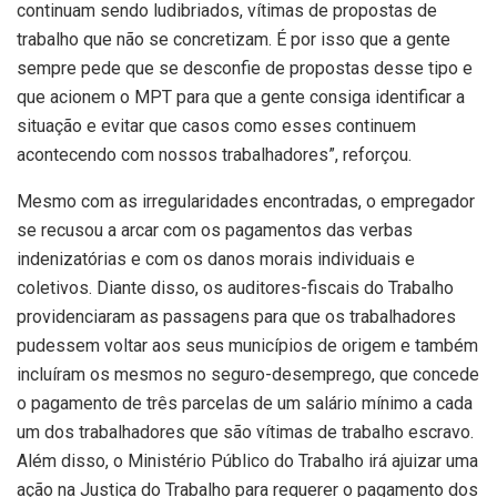
continuam sendo ludibriados, vítimas de propostas de
trabalho que não se concretizam. É por isso que a gente
sempre pede que se desconfie de propostas desse tipo e
que acionem o MPT para que a gente consiga identificar a
situação e evitar que casos como esses continuem
acontecendo com nossos trabalhadores”, reforçou.
Mesmo com as irregularidades encontradas, o empregador
se recusou a arcar com os pagamentos das verbas
indenizatórias e com os danos morais individuais e
coletivos. Diante disso, os auditores-fiscais do Trabalho
providenciaram as passagens para que os trabalhadores
pudessem voltar aos seus municípios de origem e também
incluíram os mesmos no seguro-desemprego, que concede
o pagamento de três parcelas de um salário mínimo a cada
um dos trabalhadores que são vítimas de trabalho escravo.
Além disso, o Ministério Público do Trabalho irá ajuizar uma
ação na Justiça do Trabalho para requerer o pagamento dos