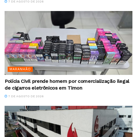
7 DE AGOSTO DE 2026
MARANHÃO
Polícia Civil prende homem por comercialização ilegal
de cigarros eletrônicos em Timon
7 DE AGOSTO DE 2026