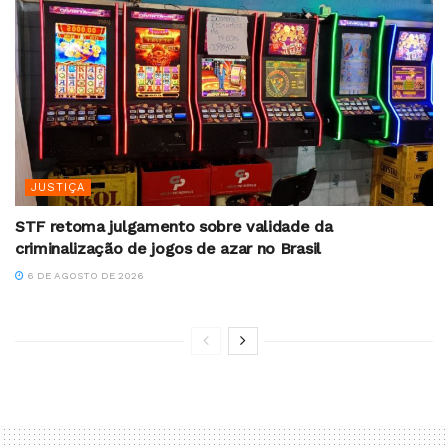
JUSTIÇA
STF retoma julgamento sobre validade da
criminalização de jogos de azar no Brasil
6 DE AGOSTO DE 2026