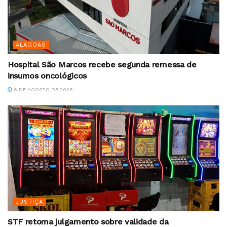
ALAGOAS
Hospital São Marcos recebe segunda remessa de
insumos oncológicos
6 DE AGOSTO DE 2026
JUSTIÇA
STF retoma julgamento sobre validade da