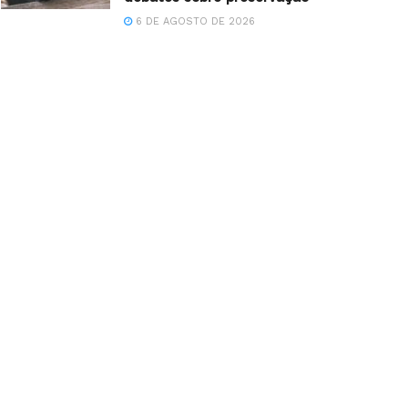
6 DE AGOSTO DE 2026