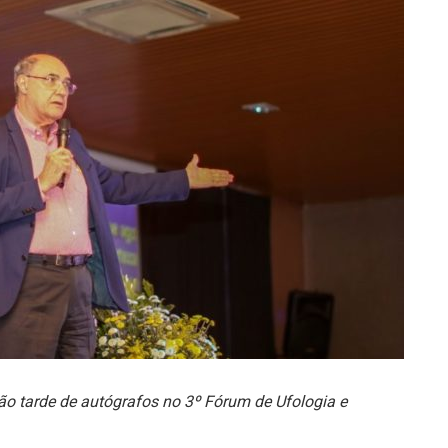
ão tarde de autógrafos no 3º Fórum de Ufologia e