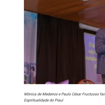
Mônica de Medeiros e Paulo César Fructuoso far
Espiritualidade do Piauí