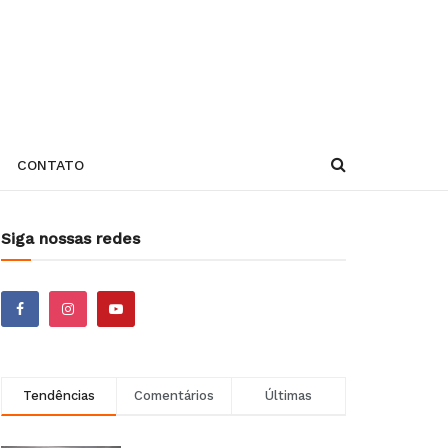
CONTATO
Siga nossas redes
Tendências
Comentários
Últimas