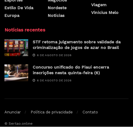
Viagem
Estilo De Vida
Nordeste
Vinicius Melo
Europa
Notícias
Notícias recentes
STF retoma julgamento sobre validade da
criminalização de jogos de azar no Brasil
6 DE AGOSTO DE 2026
Concurso unificado do Piauí encerra
inscrições nesta quinta-feira (6)
6 DE AGOSTO DE 2026
Anunciar
Política de privacidade
Contato
© Sertao.online