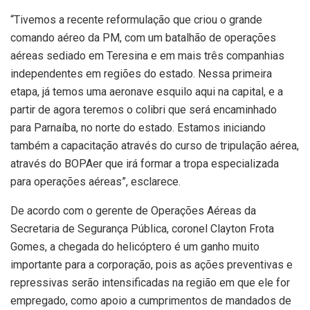
“Tivemos a recente reformulação que criou o grande
comando aéreo da PM, com um batalhão de operações
aéreas sediado em Teresina e em mais três companhias
independentes em regiões do estado. Nessa primeira
etapa, já temos uma aeronave esquilo aqui na capital, e a
partir de agora teremos o colibri que será encaminhado
para Parnaíba, no norte do estado. Estamos iniciando
também a capacitação através do curso de tripulação aérea,
através do BOPAer que irá formar a tropa especializada
para operações aéreas”, esclarece.
De acordo com o gerente de Operações Aéreas da
Secretaria de Segurança Pública, coronel Clayton Frota
Gomes, a chegada do helicóptero é um ganho muito
importante para a corporação, pois as ações preventivas e
repressivas serão intensificadas na região em que ele for
empregado, como apoio a cumprimentos de mandados de