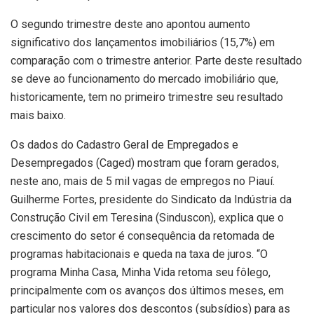
O segundo trimestre deste ano apontou aumento
significativo dos lançamentos imobiliários (15,7%) em
comparação com o trimestre anterior. Parte deste resultado
se deve ao funcionamento do mercado imobiliário que,
historicamente, tem no primeiro trimestre seu resultado
mais baixo.
Os dados do Cadastro Geral de Empregados e
Desempregados (Caged) mostram que foram gerados,
neste ano, mais de 5 mil vagas de empregos no Piauí.
Guilherme Fortes, presidente do Sindicato da Indústria da
Construção Civil em Teresina (Sinduscon), explica que o
crescimento do setor é consequência da retomada de
programas habitacionais e queda na taxa de juros. “O
programa Minha Casa, Minha Vida retoma seu fôlego,
principalmente com os avanços dos últimos meses, em
particular nos valores dos descontos (subsídios) para as