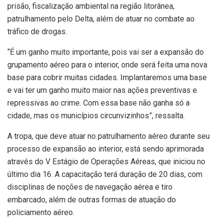
prisão, fiscalização ambiental na região litorânea,
patrulhamento pelo Delta, além de atuar no combate ao
tráfico de drogas.
“É um ganho muito importante, pois vai ser a expansão do
grupamento aéreo para o interior, onde será feita uma nova
base para cobrir muitas cidades. Implantaremos uma base
e vai ter um ganho muito maior nas ações preventivas e
repressivas ao crime. Com essa base não ganha só a
cidade, mas os municípios circunvizinhos”, ressalta.
A tropa, que deve atuar no patrulhamento aéreo durante seu
processo de expansão ao interior, está sendo aprimorada
através do V Estágio de Operações Aéreas, que iniciou no
último dia 16. A capacitação terá duração de 20 dias, com
disciplinas de noções de navegação aérea e tiro
embarcado, além de outras formas de atuação do
policiamento aéreo.