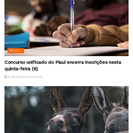
BRASIL
Concurso unificado do Piauí encerra inscrições nesta
quinta-feira (6)
6 DE AGOSTO DE 2026