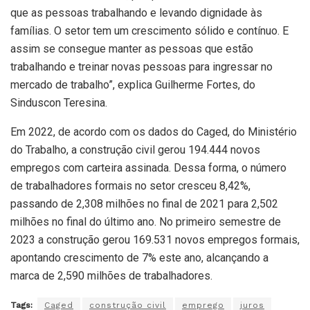
que as pessoas trabalhando e levando dignidade às
famílias. O setor tem um crescimento sólido e contínuo. E
assim se consegue manter as pessoas que estão
trabalhando e treinar novas pessoas para ingressar no
mercado de trabalho”, explica Guilherme Fortes, do
Sinduscon Teresina.
Em 2022, de acordo com os dados do Caged, do Ministério
do Trabalho, a construção civil gerou 194.444 novos
empregos com carteira assinada. Dessa forma, o número
de trabalhadores formais no setor cresceu 8,42%,
passando de 2,308 milhões no final de 2021 para 2,502
milhões no final do último ano. No primeiro semestre de
2023 a construção gerou 169.531 novos empregos formais,
apontando crescimento de 7% este ano, alcançando a
marca de 2,590 milhões de trabalhadores.
Tags:
Caged
construção civil
emprego
juros