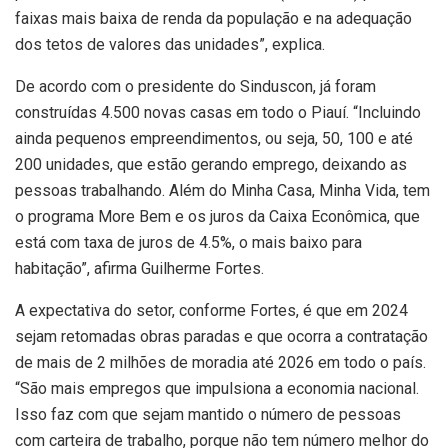
faixas mais baixa de renda da população e na adequação
dos tetos de valores das unidades”, explica.
De acordo com o presidente do Sinduscon, já foram
construídas 4.500 novas casas em todo o Piauí. “Incluindo
ainda pequenos empreendimentos, ou seja, 50, 100 e até
200 unidades, que estão gerando emprego, deixando as
pessoas trabalhando. Além do Minha Casa, Minha Vida, tem
o programa More Bem e os juros da Caixa Econômica, que
está com taxa de juros de 4.5%, o mais baixo para
habitação”, afirma Guilherme Fortes.
A expectativa do setor, conforme Fortes, é que em 2024
sejam retomadas obras paradas e que ocorra a contratação
de mais de 2 milhões de moradia até 2026 em todo o país.
“São mais empregos que impulsiona a economia nacional.
Isso faz com que sejam mantido o número de pessoas
com carteira de trabalho, porque não tem número melhor do