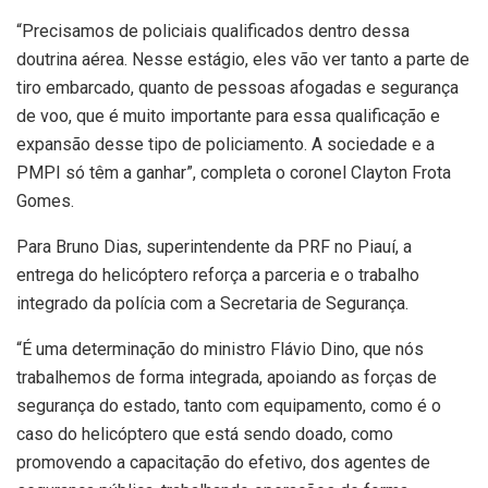
“Precisamos de policiais qualificados dentro dessa
doutrina aérea. Nesse estágio, eles vão ver tanto a parte de
tiro embarcado, quanto de pessoas afogadas e segurança
de voo, que é muito importante para essa qualificação e
expansão desse tipo de policiamento. A sociedade e a
PMPI só têm a ganhar”, completa o coronel Clayton Frota
Gomes.
Para Bruno Dias, superintendente da PRF no Piauí, a
entrega do helicóptero reforça a parceria e o trabalho
integrado da polícia com a Secretaria de Segurança.
“É uma determinação do ministro Flávio Dino, que nós
trabalhemos de forma integrada, apoiando as forças de
segurança do estado, tanto com equipamento, como é o
caso do helicóptero que está sendo doado, como
promovendo a capacitação do efetivo, dos agentes de