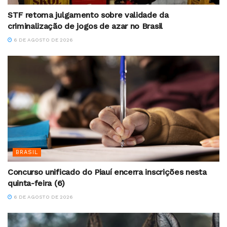
STF retoma julgamento sobre validade da
criminalização de jogos de azar no Brasil
6 DE AGOSTO DE 2026
BRASIL
Concurso unificado do Piauí encerra inscrições nesta
quinta-feira (6)
6 DE AGOSTO DE 2026