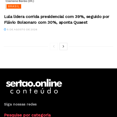
BRASIL
Lula lidera corrida presidencial com 39%, seguido por
Flávio Bolsonaro com 30%, aponta Quaest
5 DE AGOSTO DE 2026
Siga nossas redes
Pesquise por categoria