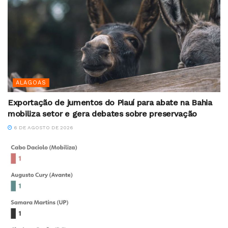
ALAGOAS
Exportação de jumentos do Piauí para abate na Bahia
mobiliza setor e gera debates sobre preservação
6 DE AGOSTO DE 2026