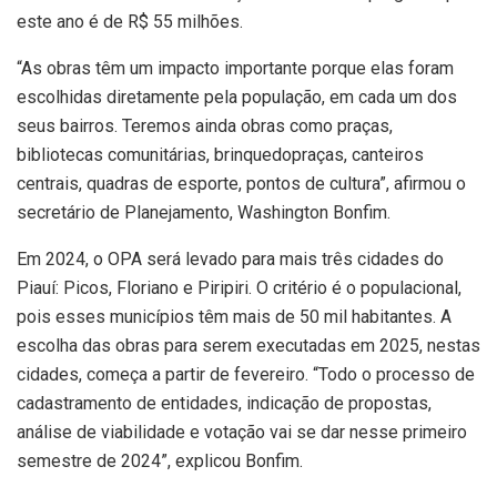
este ano é de R$ 55 milhões.
“As obras têm um impacto importante porque elas foram
escolhidas diretamente pela população, em cada um dos
seus bairros. Teremos ainda obras como praças,
bibliotecas comunitárias, brinquedopraças, canteiros
centrais, quadras de esporte, pontos de cultura”, afirmou o
secretário de Planejamento, Washington Bonfim.
Em 2024, o OPA será levado para mais três cidades do
Piauí: Picos, Floriano e Piripiri. O critério é o populacional,
pois esses municípios têm mais de 50 mil habitantes. A
escolha das obras para serem executadas em 2025, nestas
cidades, começa a partir de fevereiro. “Todo o processo de
cadastramento de entidades, indicação de propostas,
análise de viabilidade e votação vai se dar nesse primeiro
semestre de 2024”, explicou Bonfim.