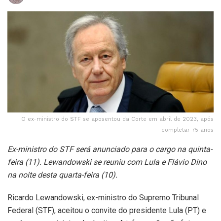
O ex-ministro do STF se aposentou da Corte em abril de 2023, após
completar 75 anos
Ex-ministro do STF será anunciado para o cargo na quinta-
feira (11). Lewandowski se reuniu com Lula e Flávio Dino
na noite desta quarta-feira (10).
Ricardo Lewandowski, ex-ministro do Supremo Tribunal
Federal (STF), aceitou o convite do presidente Lula (PT) e