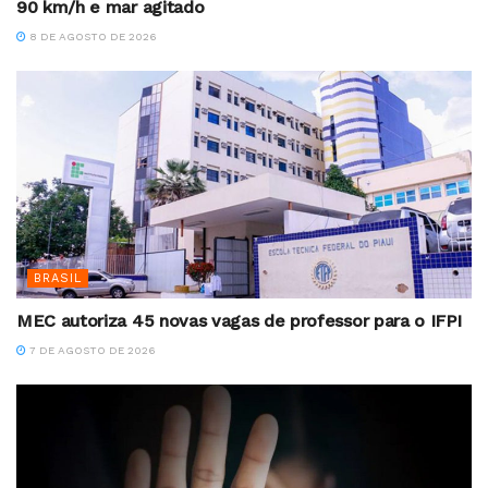
90 km/h e mar agitado
8 DE AGOSTO DE 2026
BRASIL
MEC autoriza 45 novas vagas de professor para o IFPI
7 DE AGOSTO DE 2026