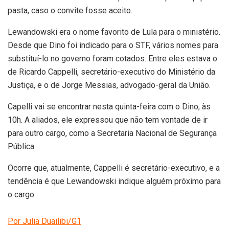
pasta, caso o convite fosse aceito.
Lewandowski era o nome favorito de Lula para o ministério.
Desde que Dino foi indicado para o STF, vários nomes para
substituí-lo no governo foram cotados. Entre eles estava o
de Ricardo Cappelli, secretário-executivo do Ministério da
Justiça, e o de Jorge Messias, advogado-geral da União.
Capelli vai se encontrar nesta quinta-feira com o Dino, às
10h. A aliados, ele expressou que não tem vontade de ir
para outro cargo, como a Secretaria Nacional de Segurança
Pública.
Ocorre que, atualmente, Cappelli é secretário-executivo, e a
tendência é que Lewandowski indique alguém próximo para
o cargo.
Por Julia Duailibi/G1