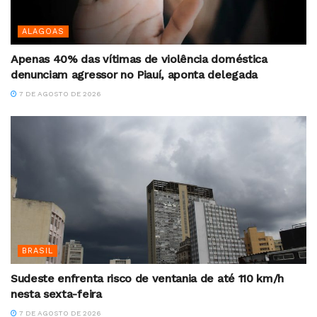
ALAGOAS
Apenas 40% das vítimas de violência doméstica
denunciam agressor no Piauí, aponta delegada
7 DE AGOSTO DE 2026
BRASIL
Sudeste enfrenta risco de ventania de até 110 km/h
nesta sexta-feira
7 DE AGOSTO DE 2026