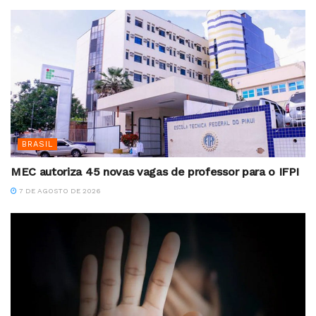
BRASIL
MEC autoriza 45 novas vagas de professor para o IFPI
7 DE AGOSTO DE 2026