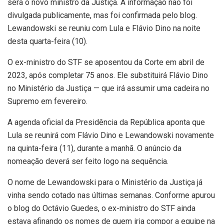
será o novo ministro da Justiça. A informação não foi
divulgada publicamente, mas foi confirmada pelo blog.
Lewandowski se reuniu com Lula e Flávio Dino na noite
desta quarta-feira (10).
O ex-ministro do STF se aposentou da Corte em abril de
2023, após completar 75 anos. Ele substituirá Flávio Dino
no Ministério da Justiça — que irá assumir uma cadeira no
Supremo em fevereiro.
A agenda oficial da Presidência da República aponta que
Lula se reunirá com Flávio Dino e Lewandowski novamente
na quinta-feira (11), durante a manhã. O anúncio da
nomeação deverá ser feito logo na sequência.
O nome de Lewandowski para o Ministério da Justiça já
vinha sendo cotado nas últimas semanas. Conforme apurou
o blog do Octávio Guedes, o ex-ministro do STF ainda
estava afinando os nomes de quem iria compor a equipe na