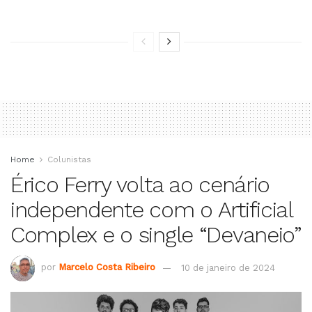
Home
Colunistas
Érico Ferry volta ao cenário
independente com o Artificial
Complex e o single “Devaneio”
por
Marcelo Costa Ribeiro
10 de janeiro de 2024