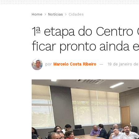
Home
Notícias
Cidades
1ª etapa do Centro 
ficar pronto ainda 
por
Marcelo Costa Ribeiro
19 de janeiro d