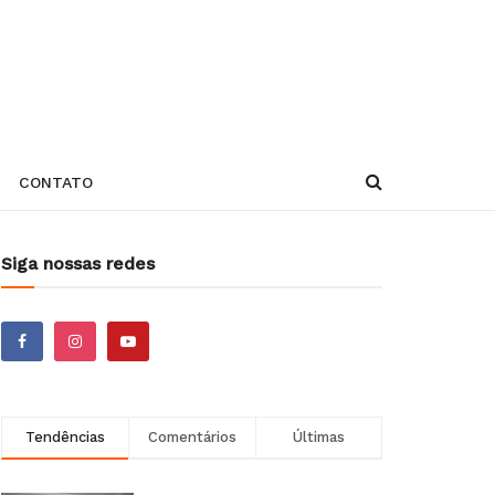
CONTATO
Siga nossas redes
Tendências
Comentários
Últimas