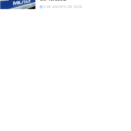
5 DE AGOSTO DE 2026