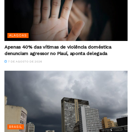
ALAGOAS
Apenas 40% das vítimas de violência doméstica
denunciam agressor no Piauí, aponta delegada
7 DE AGOSTO DE 2026
BRASIL