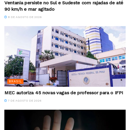
Ventania persiste no Sul e Sudeste com rajadas de até
90 km/h e mar agitado
8 DE AGOSTO DE 2026
BRASIL
MEC autoriza 45 novas vagas de professor para o IFPI
7 DE AGOSTO DE 2026