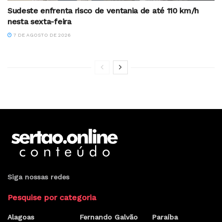
Sudeste enfrenta risco de ventania de até 110 km/h
nesta sexta-feira
7 DE AGOSTO DE 2026
Siga nossas redes
Pesquise por categoria
Alagoas
Fernando Galvão
Paraíba