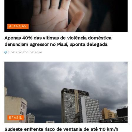
ALAGOAS
Apenas 40% das vítimas de violência doméstica
denunciam agressor no Piauí, aponta delegada
7 DE AGOSTO DE 2026
BRASIL
Sudeste enfrenta risco de ventania de até 110 km/h