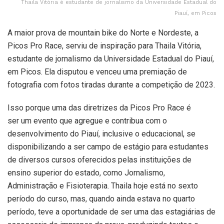
Thaila Vitória é estudante de jornalismo da Universidade Estadual do
Piauí, em Picos
A maior prova de mountain bike do Norte e Nordeste, a
Picos Pro Race, serviu de inspiração para Thaila Vitória,
estudante de jornalismo da Universidade Estadual do Piauí,
em Picos. Ela disputou e venceu uma premiação de
fotografia com fotos tiradas durante a competição de 2023.
Isso porque uma das diretrizes da Picos Pro Race é
ser um evento que agregue e contribua com o
desenvolvimento do Piauí, inclusive o educacional, se
disponibilizando a ser campo de estágio para estudantes
de diversos cursos oferecidos pelas instituições de
ensino superior do estado, como Jornalismo,
Administração e Fisioterapia. Thaila hoje está no sexto
período do curso, mas, quando ainda estava no quarto
período, teve a oportunidade de ser uma das estagiárias de