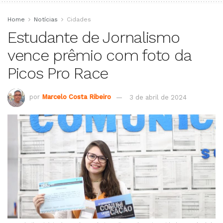
Home
Notícias
Cidades
Estudante de Jornalismo
vence prêmio com foto da
Picos Pro Race
por
Marcelo Costa Ribeiro
3 de abril de 2024