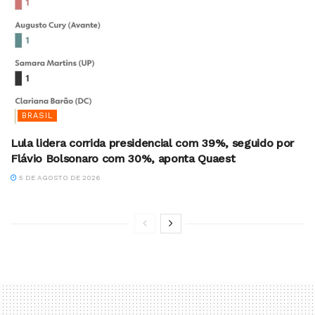
BRASIL
Lula lidera corrida presidencial com 39%, seguido por
Flávio Bolsonaro com 30%, aponta Quaest
5 DE AGOSTO DE 2026