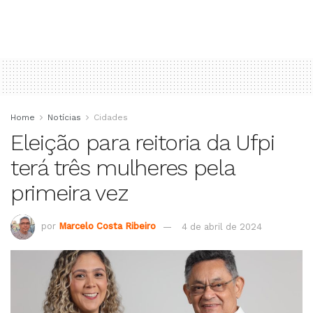
Home
Notícias
Cidades
Eleição para reitoria da Ufpi
terá três mulheres pela
primeira vez
por
Marcelo Costa Ribeiro
4 de abril de 2024