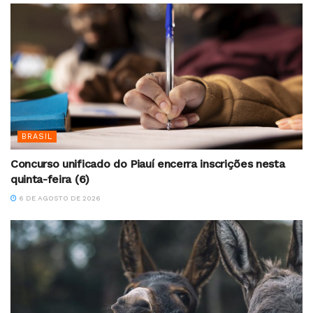
BRASIL
Concurso unificado do Piauí encerra inscrições nesta
quinta-feira (6)
6 DE AGOSTO DE 2026