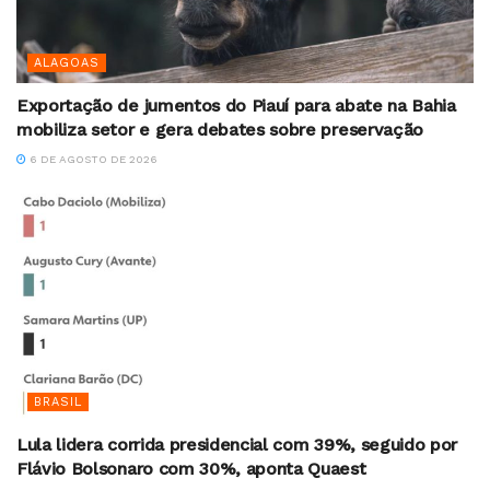
ALAGOAS
Exportação de jumentos do Piauí para abate na Bahia
mobiliza setor e gera debates sobre preservação
6 DE AGOSTO DE 2026
BRASIL
Lula lidera corrida presidencial com 39%, seguido por
Flávio Bolsonaro com 30%, aponta Quaest