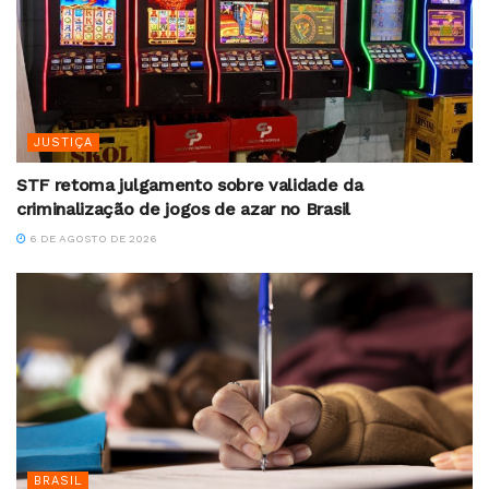
JUSTIÇA
STF retoma julgamento sobre validade da
criminalização de jogos de azar no Brasil
6 DE AGOSTO DE 2026
BRASIL