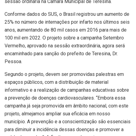
sessão ordinária na Câmara Municipal de Teresina.
Conforme dados do SUS, o Brasil registrou um aumento de
25% no número de internações por infarto nos últimos seis
anos, aumentando de 80 mil casos em 2016 para mais de
100 mil em 2022. O projeto sobre a campanha Setembro
Vermelho, aprovado na sessão extraordinária, agora será
encaminhado para sanção do prefeito de Teresina, Dr.
Pessoa.
Segundo o projeto, devem ser promovidas palestras em
espaços públicos, com a distribuição de material
informativo e a realização de campanhas educativas sobre
a prevenção de doenças cardiovasculares. “Embora essa
campanha já seja promovida em âmbito nacional, com este
projeto, almejamos ampliar sua eficácia em nosso
município. A prevenção e a conscientização são essenciais
para diminuir a incidência dessas doenças e promover a