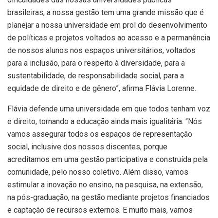
brasileiras, a nossa gestão tem uma grande missão que é
planejar a nossa universidade em prol do desenvolvimento
de políticas e projetos voltados ao acesso e a permanência
de nossos alunos nos espaços universitários, voltados
para a inclusão, para o respeito à diversidade, para a
sustentabilidade, de responsabilidade social, para a
equidade de direito e de gênero”, afirma Flávia Lorenne.
Flávia defende uma universidade em que todos tenham voz
e direito, tornando a educação ainda mais igualitária. “Nós
vamos assegurar todos os espaços de representação
social, inclusive dos nossos discentes, porque
acreditamos em uma gestão participativa e construída pela
comunidade, pelo nosso coletivo. Além disso, vamos
estimular a inovação no ensino, na pesquisa, na extensão,
na pós-graduação, na gestão mediante projetos financiados
e captação de recursos externos. E muito mais, vamos