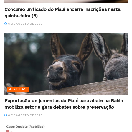
Concurso unificado do Piauí encerra inscrições nesta
quinta-feira (6)
6 DE AGOSTO DE 2026
ALAGOAS
Exportação de jumentos do Piauí para abate na Bahia
mobiliza setor e gera debates sobre preservação
6 DE AGOSTO DE 2026