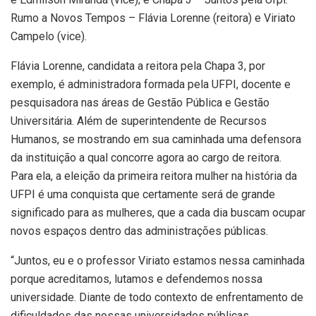
Rumo a Novos Tempos – Flávia Lorenne (reitora) e Viriato
Campelo (vice).
Flávia Lorenne, candidata a reitora pela Chapa 3, por
exemplo, é administradora formada pela UFPI, docente e
pesquisadora nas áreas de Gestão Pública e Gestão
Universitária. Além de superintendente de Recursos
Humanos, se mostrando em sua caminhada uma defensora
da instituição a qual concorre agora ao cargo de reitora.
Para ela, a eleição da primeira reitora mulher na história da
UFPI é uma conquista que certamente será de grande
significado para as mulheres, que a cada dia buscam ocupar
novos espaços dentro das administrações públicas.
“Juntos, eu e o professor Viriato estamos nessa caminhada
porque acreditamos, lutamos e defendemos nossa
universidade. Diante de todo contexto de enfrentamento de
dificuldades das nossas universidades públicas