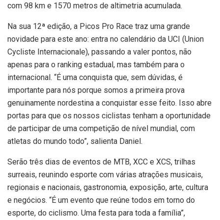
com 98 km e 1570 metros de altimetria acumulada.
Na sua 12ª edição, a Picos Pro Race traz uma grande
novidade para este ano: entra no calendário da UCI (Union
Cycliste Internacionale), passando a valer pontos, não
apenas para o ranking estadual, mas também para o
internacional. “É uma conquista que, sem dúvidas, é
importante para nós porque somos a primeira prova
genuinamente nordestina a conquistar esse feito. Isso abre
portas para que os nossos ciclistas tenham a oportunidade
de participar de uma competição de nível mundial, com
atletas do mundo todo”, salienta Daniel.
Serão três dias de eventos de MTB, XCC e XCS, trilhas
surreais, reunindo esporte com várias atrações musicais,
regionais e nacionais, gastronomia, exposição, arte, cultura
e negócios. “É um evento que reúne todos em torno do
esporte, do ciclismo. Uma festa para toda a família”,