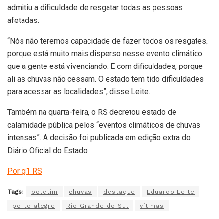
admitiu a dificuldade de resgatar todas as pessoas
afetadas.
“Nós não teremos capacidade de fazer todos os resgates,
porque está muito mais disperso nesse evento climático
que a gente está vivenciando. E com dificuldades, porque
ali as chuvas não cessam. O estado tem tido dificuldades
para acessar as localidades”, disse Leite.
Também na quarta-feira, o RS decretou estado de
calamidade pública pelos “eventos climáticos de chuvas
intensas”. A decisão foi publicada em edição extra do
Diário Oficial do Estado.
Por g1 RS
Tags:
boletim
chuvas
destaque
Eduardo Leite
porto alegre
Rio Grande do Sul
vítimas