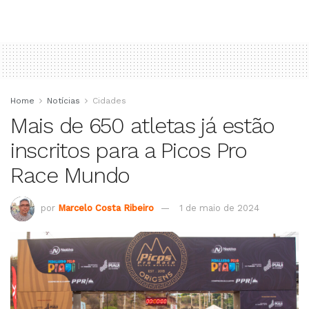
Home
Notícias
Cidades
Mais de 650 atletas já estão
inscritos para a Picos Pro
Race Mundo
por
Marcelo Costa Ribeiro
1 de maio de 2024