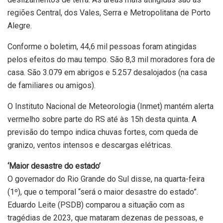
regiões Central, dos Vales, Serra e Metropolitana de Porto
Alegre.
Conforme o boletim, 44,6 mil pessoas foram atingidas
pelos efeitos do mau tempo. São 8,3 mil moradores fora de
casa. São 3.079 em abrigos e 5.257 desalojados (na casa
de familiares ou amigos).
O Instituto Nacional de Meteorologia (Inmet) mantém alerta
vermelho sobre parte do RS até às 15h desta quinta. A
previsão do tempo indica chuvas fortes, com queda de
granizo, ventos intensos e descargas elétricas.
‘Maior desastre do estado’
O governador do Rio Grande do Sul disse, na quarta-feira
(1º), que o temporal “será o maior desastre do estado”.
Eduardo Leite (PSDB) comparou a situação com as
tragédias de 2023, que mataram dezenas de pessoas, e