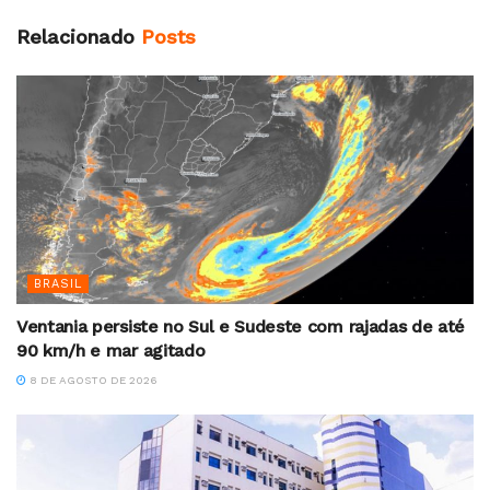
Relacionado
Posts
BRASIL
Ventania persiste no Sul e Sudeste com rajadas de até
90 km/h e mar agitado
8 DE AGOSTO DE 2026