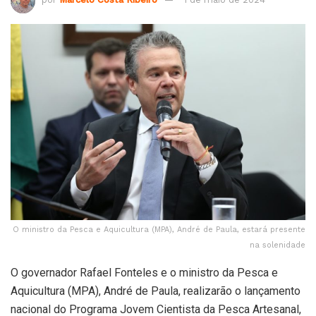
O ministro da Pesca e Aquicultura (MPA), André de Paula, estará presente
na solenidade
O governador Rafael Fonteles e o ministro da Pesca e
Aquicultura (MPA), André de Paula, realizarão o lançamento
nacional do Programa Jovem Cientista da Pesca Artesanal,