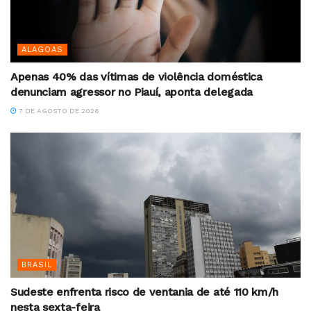
ALAGOAS
Apenas 40% das vítimas de violência doméstica
denunciam agressor no Piauí, aponta delegada
7 DE AGOSTO DE 2026
BRASIL
Sudeste enfrenta risco de ventania de até 110 km/h
nesta sexta-feira