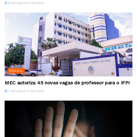
8 DE AGOSTO DE 2026
BRASIL
MEC autoriza 45 novas vagas de professor para o IFPI
7 DE AGOSTO DE 2026