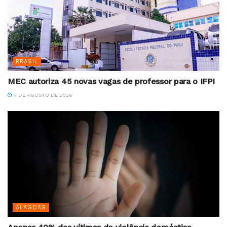
BRASIL
MEC autoriza 45 novas vagas de professor para o IFPI
7 DE AGOSTO DE 2026
ALAGOAS