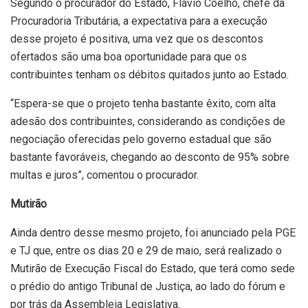
Segundo o procurador do Estado, Flávio Coelho, chefe da
Procuradoria Tributária, a expectativa para a execução
desse projeto é positiva, uma vez que os descontos
ofertados são uma boa oportunidade para que os
contribuintes tenham os débitos quitados junto ao Estado.
“Espera-se que o projeto tenha bastante êxito, com alta
adesão dos contribuintes, considerando as condições de
negociação oferecidas pelo governo estadual que são
bastante favoráveis, chegando ao desconto de 95% sobre
multas e juros”, comentou o procurador.
Mutirão
Ainda dentro desse mesmo projeto, foi anunciado pela PGE
e TJ que, entre os dias 20 e 29 de maio, será realizado o
Mutirão de Execução Fiscal do Estado, que terá como sede
o prédio do antigo Tribunal de Justiça, ao lado do fórum e
por trás da Assembleia Legislativa.