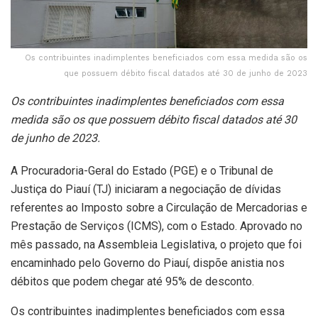
Os contribuintes inadimplentes beneficiados com essa medida são os
que possuem débito fiscal datados até 30 de junho de 2023
Os contribuintes inadimplentes beneficiados com essa
medida são os que possuem débito fiscal datados até 30
de junho de 2023.
A Procuradoria-Geral do Estado (PGE) e o Tribunal de
Justiça do Piauí (TJ) iniciaram a negociação de dívidas
referentes ao Imposto sobre a Circulação de Mercadorias e
Prestação de Serviços (ICMS), com o Estado. Aprovado no
mês passado, na Assembleia Legislativa, o projeto que foi
encaminhado pelo Governo do Piauí, dispõe anistia nos
débitos que podem chegar até 95% de desconto.
Os contribuintes inadimplentes beneficiados com essa