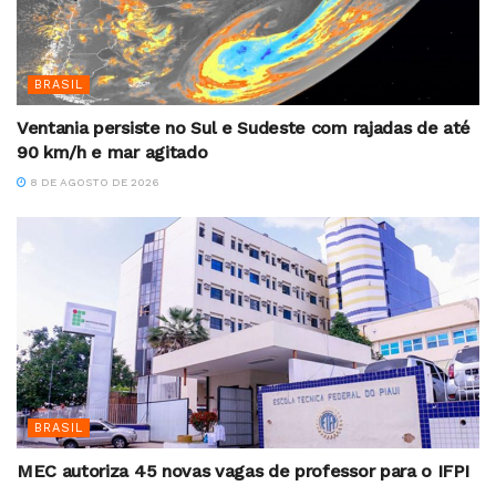
BRASIL
Ventania persiste no Sul e Sudeste com rajadas de até
90 km/h e mar agitado
8 DE AGOSTO DE 2026
BRASIL
MEC autoriza 45 novas vagas de professor para o IFPI