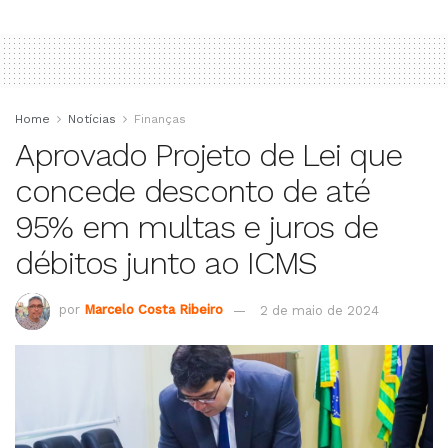
Home
Notícias
Finanças
Aprovado Projeto de Lei que
concede desconto de até
95% em multas e juros de
débitos junto ao ICMS
por
Marcelo Costa Ribeiro
2 de maio de 2024