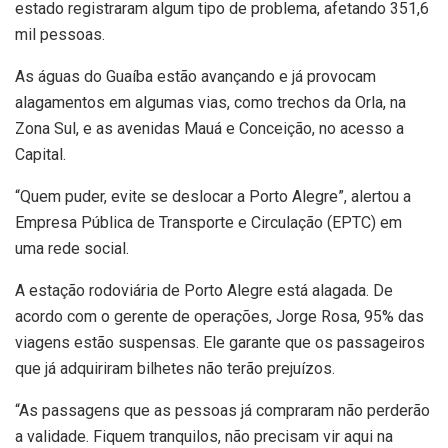
estado registraram algum tipo de problema, afetando 351,6
mil pessoas.
As águas do Guaíba estão avançando e já provocam
alagamentos em algumas vias, como trechos da Orla, na
Zona Sul, e as avenidas Mauá e Conceição, no acesso a
Capital.
“Quem puder, evite se deslocar a Porto Alegre”, alertou a
Empresa Pública de Transporte e Circulação (EPTC) em
uma rede social.
A estação rodoviária de Porto Alegre está alagada. De
acordo com o gerente de operações, Jorge Rosa, 95% das
viagens estão suspensas. Ele garante que os passageiros
que já adquiriram bilhetes não terão prejuízos.
“As passagens que as pessoas já compraram não perderão
a validade. Fiquem tranquilos, não precisam vir aqui na