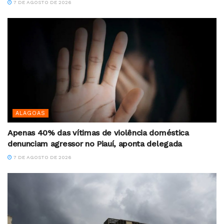
7 DE AGOSTO DE 2026
ALAGOAS
Apenas 40% das vítimas de violência doméstica
denunciam agressor no Piauí, aponta delegada
7 DE AGOSTO DE 2026