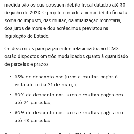
medida são os que possuem débito fiscal datados até 30
de junho de 2023. O projeto considera como débito fiscal a
soma do imposto, das multas, da atualização monetária,
dos juros de mora e dos acréscimos previstos na
legislação do Estado.
Os descontos para pagamentos relacionados ao ICMS
estão dispostos em três modalidades quanto à quantidade
de parcelas e prazos.
95% de desconto nos juros e multas pagos à
vista até o dia 31 de março;
80% de desconto nos juros e multas pagos em
até 24 parcelas;
60% de desconto nos juros e multas pagos em
até 48 parcelas.