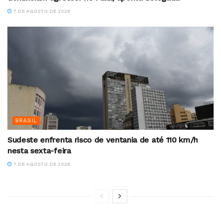
7 DE AGOSTO DE 2026
BRASIL
Sudeste enfrenta risco de ventania de até 110 km/h
nesta sexta-feira
7 DE AGOSTO DE 2026