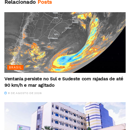
Relacionado
Posts
BRASIL
Ventania persiste no Sul e Sudeste com rajadas de até
90 km/h e mar agitado
8 DE AGOSTO DE 2026