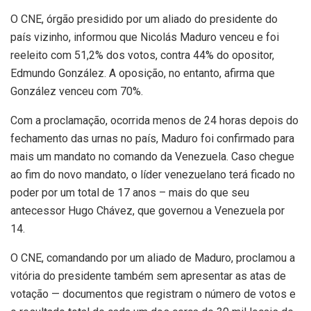
O CNE, órgão presidido por um aliado do presidente do
país vizinho, informou que Nicolás Maduro venceu e foi
reeleito com 51,2% dos votos, contra 44% do opositor,
Edmundo González. A oposição, no entanto, afirma que
González venceu com 70%.
Com a proclamação, ocorrida menos de 24 horas depois do
fechamento das urnas no país, Maduro foi confirmado para
mais um mandato no comando da Venezuela. Caso chegue
ao fim do novo mandato, o líder venezuelano terá ficado no
poder por um total de 17 anos – mais do que seu
antecessor Hugo Chávez, que governou a Venezuela por
14.
O CNE, comandando por um aliado de Maduro, proclamou a
vitória do presidente também sem apresentar as atas de
votação — documentos que registram o número de votos e