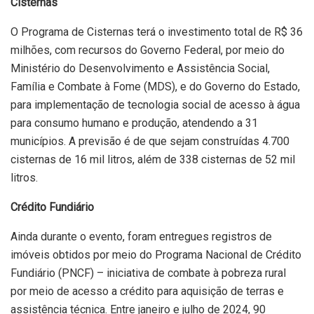
Cisternas
O Programa de Cisternas terá o investimento total de R$ 36
milhões, com recursos do Governo Federal, por meio do
Ministério do Desenvolvimento e Assistência Social,
Família e Combate à Fome (MDS), e do Governo do Estado,
para implementação de tecnologia social de acesso à água
para consumo humano e produção, atendendo a 31
municípios. A previsão é de que sejam construídas 4.700
cisternas de 16 mil litros, além de 338 cisternas de 52 mil
litros.
Crédito Fundiário
Ainda durante o evento, foram entregues registros de
imóveis obtidos por meio do Programa Nacional de Crédito
Fundiário (PNCF) – iniciativa de combate à pobreza rural
por meio de acesso a crédito para aquisição de terras e
assistência técnica. Entre janeiro e julho de 2024, 90