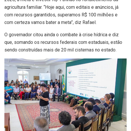
agricultura familiar. “Hoje aqui, com editais e anúncios, já
com recursos garantidos, superamos R$ 100 milhões e
com certeza vamos bater a meta”, diz Rafael.
O governador citou ainda o combate à crise hídrica e diz
que, somando os recursos federais com estaduais, estão
sendo construídas mais de 20 mil cisternas no estado.