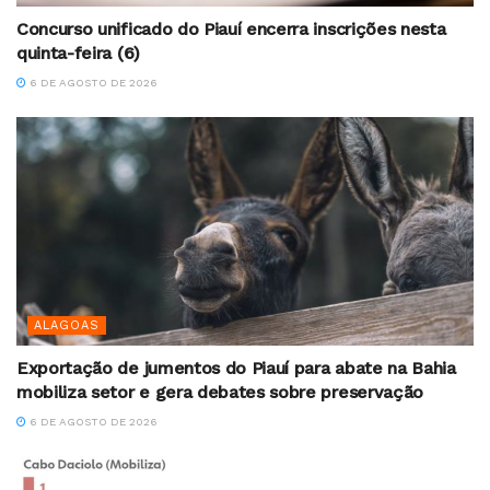
Concurso unificado do Piauí encerra inscrições nesta
quinta-feira (6)
6 DE AGOSTO DE 2026
ALAGOAS
Exportação de jumentos do Piauí para abate na Bahia
mobiliza setor e gera debates sobre preservação
6 DE AGOSTO DE 2026