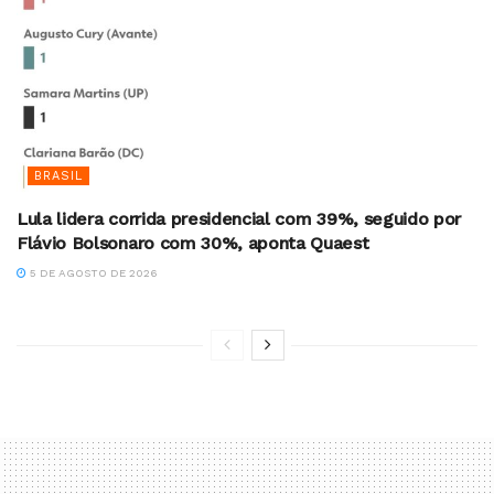
BRASIL
Lula lidera corrida presidencial com 39%, seguido por
Flávio Bolsonaro com 30%, aponta Quaest
5 DE AGOSTO DE 2026