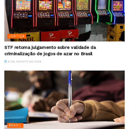
JUSTIÇA
STF retoma julgamento sobre validade da
criminalização de jogos de azar no Brasil
6 DE AGOSTO DE 2026
BRASIL