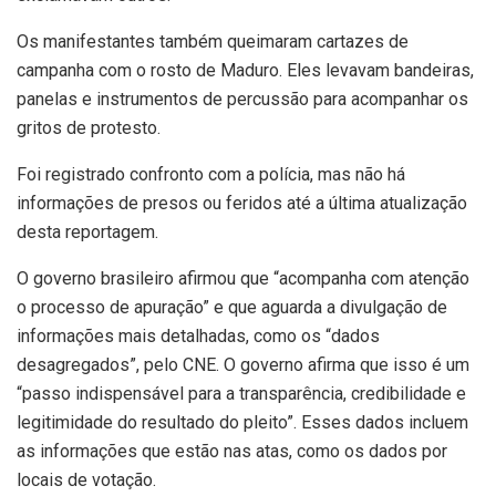
Os manifestantes também queimaram cartazes de
campanha com o rosto de Maduro. Eles levavam bandeiras,
panelas e instrumentos de percussão para acompanhar os
gritos de protesto.
Foi registrado confronto com a polícia, mas não há
informações de presos ou feridos até a última atualização
desta reportagem.
O governo brasileiro afirmou que “acompanha com atenção
o processo de apuração” e que aguarda a divulgação de
informações mais detalhadas, como os “dados
desagregados”, pelo CNE. O governo afirma que isso é um
“passo indispensável para a transparência, credibilidade e
legitimidade do resultado do pleito”. Esses dados incluem
as informações que estão nas atas, como os dados por
locais de votação.