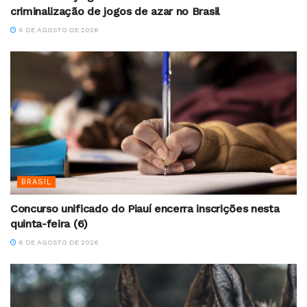
criminalização de jogos de azar no Brasil
6 DE AGOSTO DE 2026
BRASIL
Concurso unificado do Piauí encerra inscrições nesta
quinta-feira (6)
6 DE AGOSTO DE 2026