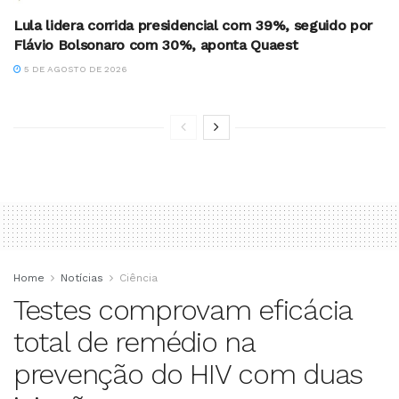
Lula lidera corrida presidencial com 39%, seguido por
Flávio Bolsonaro com 30%, aponta Quaest
5 DE AGOSTO DE 2026
Home
Notícias
Ciência
Testes comprovam eficácia
total de remédio na
prevenção do HIV com duas