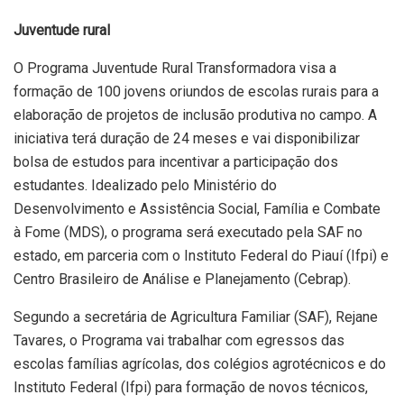
Juventude rural
O Programa Juventude Rural Transformadora visa a
formação de 100 jovens oriundos de escolas rurais para a
elaboração de projetos de inclusão produtiva no campo. A
iniciativa terá duração de 24 meses e vai disponibilizar
bolsa de estudos para incentivar a participação dos
estudantes. Idealizado pelo Ministério do
Desenvolvimento e Assistência Social, Família e Combate
à Fome (MDS), o programa será executado pela SAF no
estado, em parceria com o Instituto Federal do Piauí (Ifpi) e
Centro Brasileiro de Análise e Planejamento (Cebrap).
Segundo a secretária de Agricultura Familiar (SAF), Rejane
Tavares, o Programa vai trabalhar com egressos das
escolas famílias agrícolas, dos colégios agrotécnicos e do
Instituto Federal (Ifpi) para formação de novos técnicos,