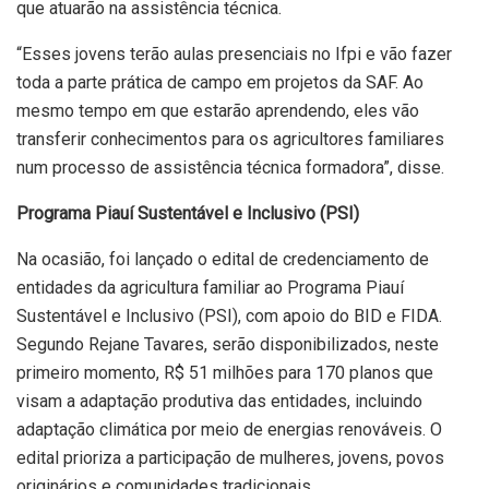
que atuarão na assistência técnica.
“Esses jovens terão aulas presenciais no Ifpi e vão fazer
toda a parte prática de campo em projetos da SAF. Ao
mesmo tempo em que estarão aprendendo, eles vão
transferir conhecimentos para os agricultores familiares
num processo de assistência técnica formadora”, disse.
Programa Piauí Sustentável e Inclusivo (PSI)
Na ocasião, foi lançado o edital de credenciamento de
entidades da agricultura familiar ao Programa Piauí
Sustentável e Inclusivo (PSI), com apoio do BID e FIDA.
Segundo Rejane Tavares, serão disponibilizados, neste
primeiro momento, R$ 51 milhões para 170 planos que
visam a adaptação produtiva das entidades, incluindo
adaptação climática por meio de energias renováveis. O
edital prioriza a participação de mulheres, jovens, povos
originários e comunidades tradicionais.