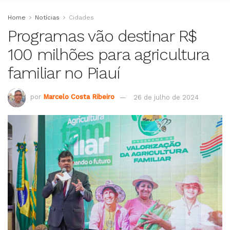
Home
Notícias
Cidades
Programas vão destinar R$
100 milhões para agricultura
familiar no Piauí
por
Marcelo Costa Ribeiro
26 de julho de 2024