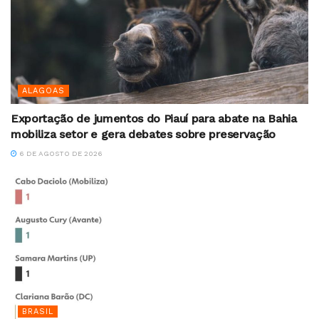
ALAGOAS
Exportação de jumentos do Piauí para abate na Bahia
mobiliza setor e gera debates sobre preservação
6 DE AGOSTO DE 2026
BRASIL