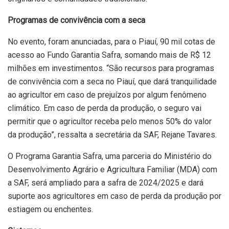
Programas de convivência com a seca
No evento, foram anunciadas, para o Piauí, 90 mil cotas de
acesso ao Fundo Garantia Safra, somando mais de R$ 12
milhões em investimentos. “São recursos para programas
de convivência com a seca no Piauí, que dará tranquilidade
ao agricultor em caso de prejuízos por algum fenômeno
climático. Em caso de perda da produção, o seguro vai
permitir que o agricultor receba pelo menos 50% do valor
da produção”, ressalta a secretária da SAF, Rejane Tavares.
O Programa Garantia Safra, uma parceria do Ministério do
Desenvolvimento Agrário e Agricultura Familiar (MDA) com
a SAF, será ampliado para a safra de 2024/2025 e dará
suporte aos agricultores em caso de perda da produção por
estiagem ou enchentes.