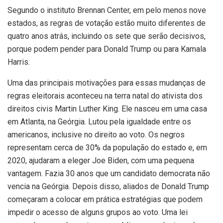
Segundo o instituto Brennan Center, em pelo menos nove
estados, as regras de votação estão muito diferentes de
quatro anos atrás, incluindo os sete que serão decisivos,
porque podem pender para Donald Trump ou para Kamala
Harris.
Uma das principais motivações para essas mudanças de
regras eleitorais aconteceu na terra natal do ativista dos
direitos civis Martin Luther King. Ele nasceu em uma casa
em Atlanta, na Geórgia. Lutou pela igualdade entre os
americanos, inclusive no direito ao voto. Os negros
representam cerca de 30% da população do estado e, em
2020, ajudaram a eleger Joe Biden, com uma pequena
vantagem. Fazia 30 anos que um candidato democrata não
vencia na Geórgia. Depois disso, aliados de Donald Trump
começaram a colocar em prática estratégias que podem
impedir o acesso de alguns grupos ao voto. Uma lei