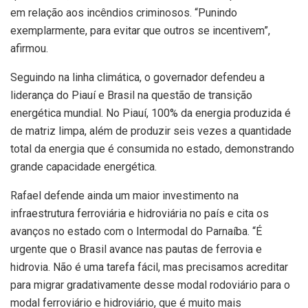
em relação aos incêndios criminosos. “Punindo
exemplarmente, para evitar que outros se incentivem”,
afirmou.
Seguindo na linha climática, o governador defendeu a
liderança do Piauí e Brasil na questão de transição
energética mundial. No Piauí, 100% da energia produzida é
de matriz limpa, além de produzir seis vezes a quantidade
total da energia que é consumida no estado, demonstrando
grande capacidade energética.
Rafael defende ainda um maior investimento na
infraestrutura ferroviária e hidroviária no país e cita os
avanços no estado com o Intermodal do Parnaíba. “É
urgente que o Brasil avance nas pautas de ferrovia e
hidrovia. Não é uma tarefa fácil, mas precisamos acreditar
para migrar gradativamente desse modal rodoviário para o
modal ferroviário e hidroviário, que é muito mais