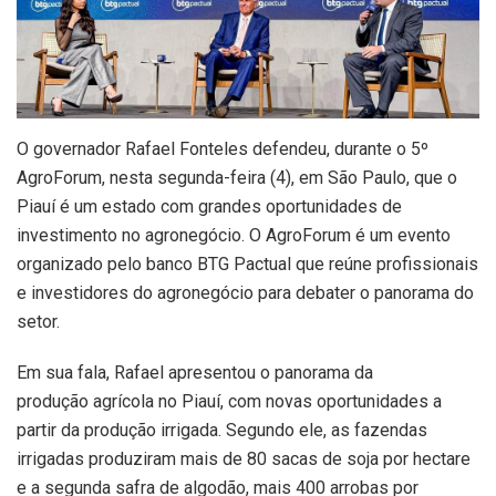
O governador Rafael Fonteles defendeu, durante o 5º
AgroForum, nesta segunda-feira (4), em São Paulo, que o
Piauí é um estado com grandes oportunidades de
investimento no agronegócio. O AgroForum é um evento
organizado pelo banco BTG Pactual que reúne profissionais
e investidores do agronegócio para debater o panorama do
setor.
Em sua fala, Rafael apresentou o panorama da
produção agrícola no Piauí, com novas oportunidades a
partir da produção irrigada. Segundo ele, as fazendas
irrigadas produziram mais de 80 sacas de soja por hectare
e a segunda safra de algodão, mais 400 arrobas por