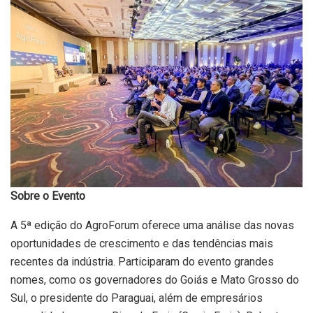
Sobre o Evento
A 5ª edição do AgroForum oferece uma análise das novas
oportunidades de crescimento e das tendências mais
recentes da indústria. Participaram do evento grandes
nomes, como os governadores do Goiás e Mato Grosso do
Sul, o presidente do Paraguai, além de empresários