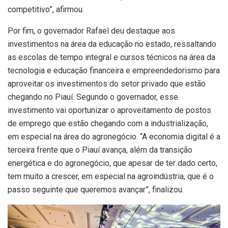
competitivo”, afirmou.
Por fim, o governador Rafael deu destaque aos
investimentos na área da educação no estado, ressaltando
as escolas de tempo integral e cursos técnicos na área da
tecnologia e educação financeira e empreendedorismo para
aproveitar os investimentos do setor privado que estão
chegando no Piauí. Segundo o governador, esse
investimento vai oportunizar o aproveitamento de postos
de emprego que estão chegando com a industrialização,
em especial na área do agronegócio. “A economia digital é a
terceira frente que o Piauí avança, além da transição
energética e do agronegócio, que apesar de ter dado certo,
tem muito a crescer, em especial na agroindústria, que é o
passo seguinte que queremos avançar”, finalizou.