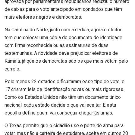
aprovada por parlamentares republicanos reduziu o número
de caixas para o voto antecipado em condados que têm
mais eleitores negros e democratas.
Na Carolina do Norte, junto com a cédula, agora o eleitor
tem que colocar uma cópia do documento de identidade
com firma reconhecida ou as assinaturas de duas
testemunhas. A novidade deve prejudicar eleitores de
Kamala, já que os democratas são os que mais votam pelo
correio.
Pelo menos 22 estados dificultaram esse tipo de voto, e
17 criaram leis de identificação novas ou mais rigorosas.
Como os Estados Unidos não têm um documento único
nacional, cada estado decide o que vai aceitar. E esta
escolha define quem vai conseguir chegar às urnas.
O Texas permite que o cidadão use o porte de arma para
votar, mas não a carteira de estudante, aceita em outros 20