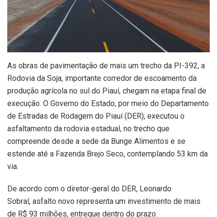
As obras de pavimentação de mais um trecho da PI-392, a
Rodovia da Soja, importante corredor de escoamento da
produção agrícola no sul do Piauí, chegam na etapa final de
execução. O Governo do Estado, por meio do Departamento
de Estradas de Rodagem do Piauí (DER), executou o
asfaltamento da rodovia estadual, no trecho que
compreende desde a sede da Bunge Alimentos e se
estende até a Fazenda Brejo Seco, contemplando 53 km da
via.
De acordo com o diretor-geral do DER, Leonardo
Sobral, asfalto novo representa um investimento de mais
de R$ 93 milhões, entregue dentro do prazo.