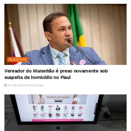
ALAGOAS
Vereador do Maranhão é preso novamente sob
suspeita de homicídio no Piauí
10 DE AGOSTO DE 2026