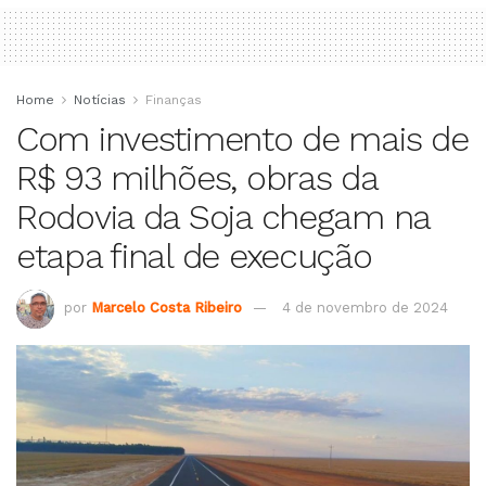
Home
Notícias
Finanças
Com investimento de mais de
R$ 93 milhões, obras da
Rodovia da Soja chegam na
etapa final de execução
por
Marcelo Costa Ribeiro
4 de novembro de 2024