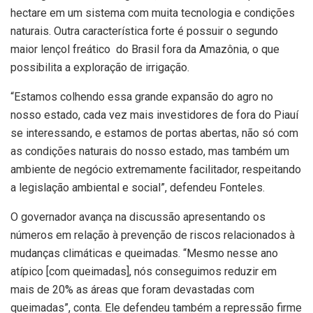
hectare em um sistema com muita tecnologia e condições
naturais. Outra característica forte é possuir o segundo
maior lençol freático do Brasil fora da Amazônia, o que
possibilita a exploração de irrigação.
“Estamos colhendo essa grande expansão do agro no
nosso estado, cada vez mais investidores de fora do Piauí
se interessando, e estamos de portas abertas, não só com
as condições naturais do nosso estado, mas também um
ambiente de negócio extremamente facilitador, respeitando
a legislação ambiental e social”, defendeu Fonteles.
O governador avança na discussão apresentando os
números em relação à prevenção de riscos relacionados à
mudanças climáticas e queimadas. “Mesmo nesse ano
atípico [com queimadas], nós conseguimos reduzir em
mais de 20% as áreas que foram devastadas com
queimadas”, conta. Ele defendeu também a repressão firme