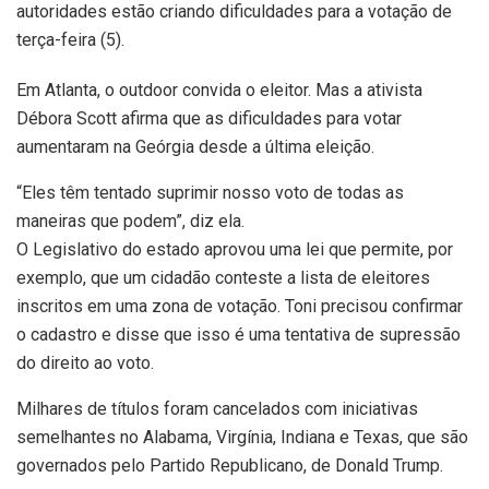
autoridades estão criando dificuldades para a votação de
terça-feira (5).
Em Atlanta, o outdoor convida o eleitor. Mas a ativista
Débora Scott afirma que as dificuldades para votar
aumentaram na Geórgia desde a última eleição.
“Eles têm tentado suprimir nosso voto de todas as
maneiras que podem”, diz ela.
O Legislativo do estado aprovou uma lei que permite, por
exemplo, que um cidadão conteste a lista de eleitores
inscritos em uma zona de votação. Toni precisou confirmar
o cadastro e disse que isso é uma tentativa de supressão
do direito ao voto.
Milhares de títulos foram cancelados com iniciativas
semelhantes no Alabama, Virgínia, Indiana e Texas, que são
governados pelo Partido Republicano, de Donald Trump.