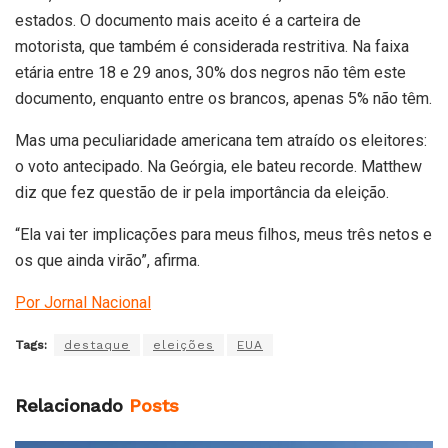
estados. O documento mais aceito é a carteira de
motorista, que também é considerada restritiva. Na faixa
etária entre 18 e 29 anos, 30% dos negros não têm este
documento, enquanto entre os brancos, apenas 5% não têm.
Mas uma peculiaridade americana tem atraído os eleitores:
o voto antecipado. Na Geórgia, ele bateu recorde. Matthew
diz que fez questão de ir pela importância da eleição.
“Ela vai ter implicações para meus filhos, meus três netos e
os que ainda virão”, afirma.
Por Jornal Nacional
Tags:
destaque
eleições
EUA
Relacionado
Posts