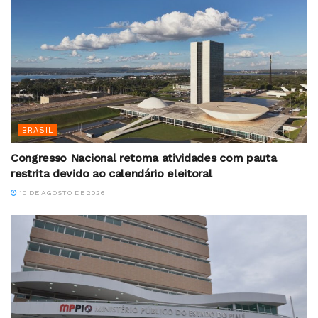
BRASIL
Congresso Nacional retoma atividades com pauta
restrita devido ao calendário eleitoral
10 DE AGOSTO DE 2026