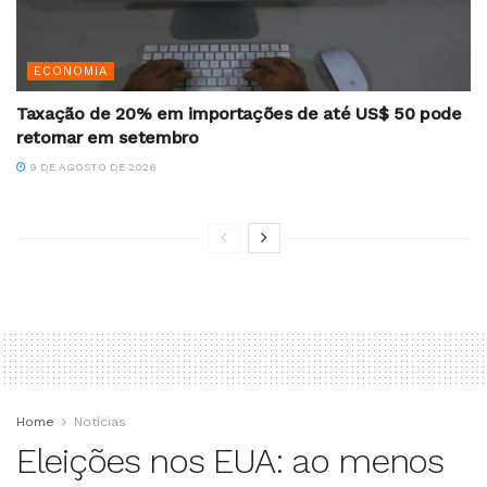
ECONOMIA
Taxação de 20% em importações de até US$ 50 pode
retornar em setembro
9 DE AGOSTO DE 2026
Home
Notícias
Eleições nos EUA: ao menos