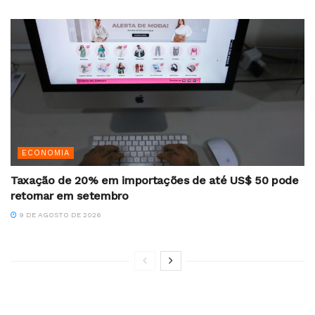
ECONOMIA
Taxação de 20% em importações de até US$ 50 pode
retornar em setembro
9 DE AGOSTO DE 2026