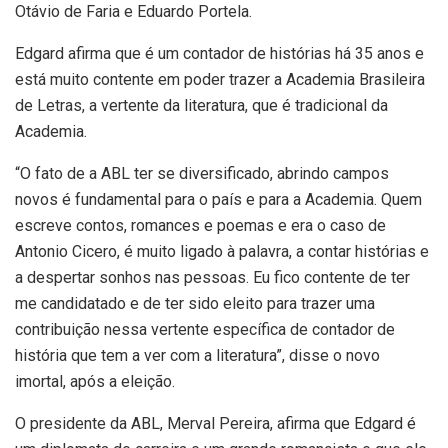
Otávio de Faria e Eduardo Portela.
Edgard afirma que é um contador de histórias há 35 anos e
está muito contente em poder trazer a Academia Brasileira
de Letras, a vertente da literatura, que é tradicional da
Academia.
“O fato de a ABL ter se diversificado, abrindo campos
novos é fundamental para o país e para a Academia. Quem
escreve contos, romances e poemas e era o caso de
Antonio Cicero, é muito ligado à palavra, a contar histórias e
a despertar sonhos nas pessoas. Eu fico contente de ter
me candidatado e de ter sido eleito para trazer uma
contribuição nessa vertente específica de contador de
história que tem a ver com a literatura”, disse o novo
imortal, após a eleição.
O presidente da ABL, Merval Pereira, afirma que Edgard é