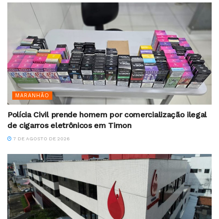
MARANHÃO
Polícia Civil prende homem por comercialização ilegal
de cigarros eletrônicos em Timon
7 DE AGOSTO DE 2026