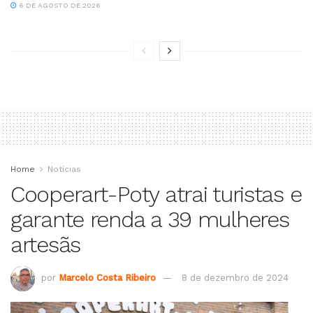
6 DE AGOSTO DE 2026
Home
Notícias
Cooperart-Poty atrai turistas e
garante renda a 39 mulheres
artesãs
por
Marcelo Costa Ribeiro
8 de dezembro de 2024