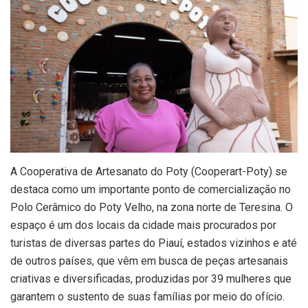
A Cooperativa de Artesanato do Poty (Cooperart-Poty) se
destaca como um importante ponto de comercialização no
Polo Cerâmico do Poty Velho, na zona norte de Teresina. O
espaço é um dos locais da cidade mais procurados por
turistas de diversas partes do Piauí, estados vizinhos e até
de outros países, que vêm em busca de peças artesanais
criativas e diversificadas, produzidas por 39 mulheres que
garantem o sustento de suas famílias por meio do ofício.