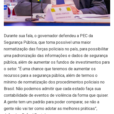
Durante sua fala, o governador defendeu a PEC da
Segurança Pública, que torna possível uma maior
normatização das forças policiais no país, para possibilitar
uma padronização das informações e dados de segurança
pública, além de aumentar os fundos de investimentos para
o setor. “É uma chance que teremos de aumentar os
recursos para a segurança pública, além de termos o
mínimo de normatização dos procedimentos policiais no
Brasil. Não podemos admitir que cada estado faça sua
contabilidade de eventos de violência da forma que quiser.
A gente tem um padrão para poder comparar, se não a
gente não vai ter como adotar as melhores práticas”,