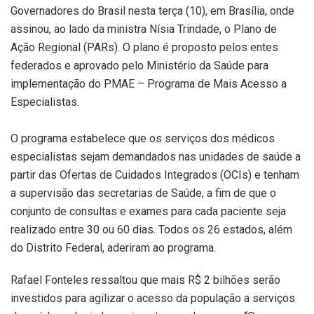
Governadores do Brasil nesta terça (10), em Brasília, onde
assinou, ao lado da ministra Nísia Trindade, o Plano de
Ação Regional (PARs). O plano é proposto pelos entes
federados e aprovado pelo Ministério da Saúde para
implementação do PMAE – Programa de Mais Acesso a
Especialistas.
O programa estabelece que os serviços dos médicos
especialistas sejam demandados nas unidades de saúde a
partir das Ofertas de Cuidados Integrados (OCIs) e tenham
a supervisão das secretarias de Saúde, a fim de que o
conjunto de consultas e exames para cada paciente seja
realizado entre 30 ou 60 dias. Todos os 26 estados, além
do Distrito Federal, aderiram ao programa.
Rafael Fonteles ressaltou que mais R$ 2 bilhões serão
investidos para agilizar o acesso da população a serviços