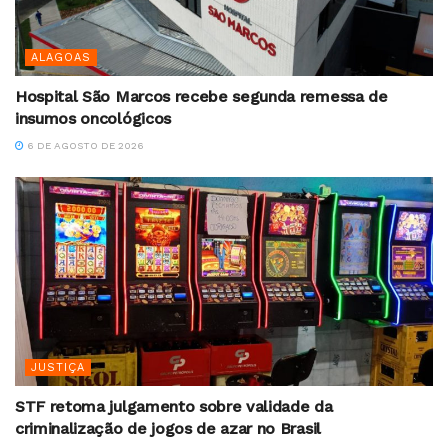
ALAGOAS
Hospital São Marcos recebe segunda remessa de
insumos oncológicos
6 DE AGOSTO DE 2026
JUSTIÇA
STF retoma julgamento sobre validade da
criminalização de jogos de azar no Brasil