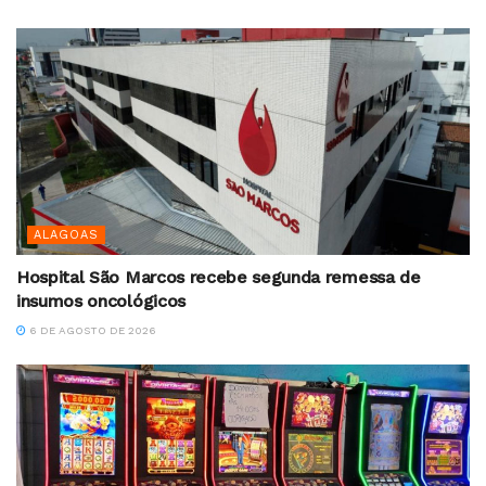
ALAGOAS
Hospital São Marcos recebe segunda remessa de
insumos oncológicos
6 DE AGOSTO DE 2026