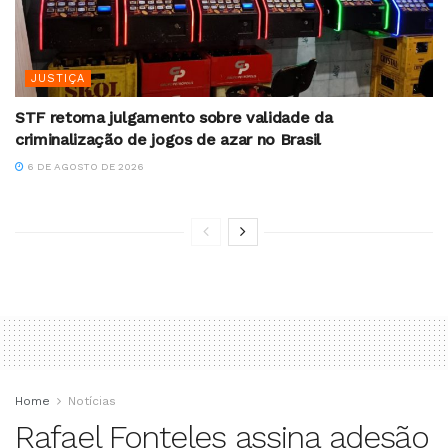
JUSTIÇA
STF retoma julgamento sobre validade da
criminalização de jogos de azar no Brasil
6 DE AGOSTO DE 2026
Home
Notícias
Rafael Fonteles assina adesão