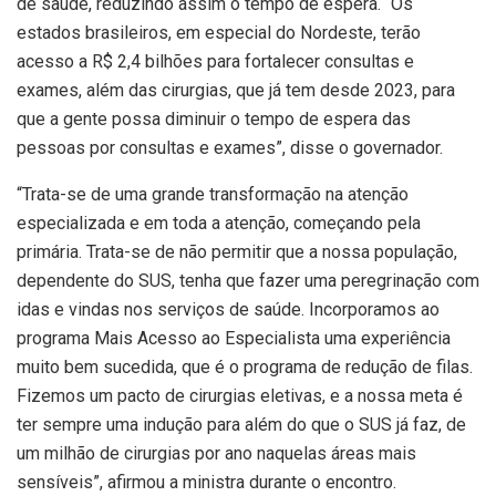
de saúde, reduzindo assim o tempo de espera. “Os
estados brasileiros, em especial do Nordeste, terão
acesso a R$ 2,4 bilhões para fortalecer consultas e
exames, além das cirurgias, que já tem desde 2023, para
que a gente possa diminuir o tempo de espera das
pessoas por consultas e exames”, disse o governador.
“Trata-se de uma grande transformação na atenção
especializada e em toda a atenção, começando pela
primária. Trata-se de não permitir que a nossa população,
dependente do SUS, tenha que fazer uma peregrinação com
idas e vindas nos serviços de saúde. Incorporamos ao
programa Mais Acesso ao Especialista uma experiência
muito bem sucedida, que é o programa de redução de filas.
Fizemos um pacto de cirurgias eletivas, e a nossa meta é
ter sempre uma indução para além do que o SUS já faz, de
um milhão de cirurgias por ano naquelas áreas mais
sensíveis”, afirmou a ministra durante o encontro.