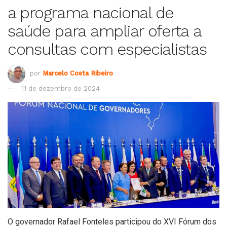
a programa nacional de
saúde para ampliar oferta a
consultas com especialistas
por
Marcelo Costa Ribeiro
11 de dezembro de 2024
O governador Rafael Fonteles participou do XVI Fórum dos