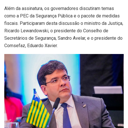
Além da assinatura, os governadores discutiram temas
como a PEC da Segurança Pública e o pacote de medidas
fiscais. Participaram desta discussão o ministro da Justiça,
Ricardo Lewandowski, o presidente do Conselho de
Secretários de Segurança, Sandro Avelar, e o presidente do
Comsefaz, Eduardo Xavier.