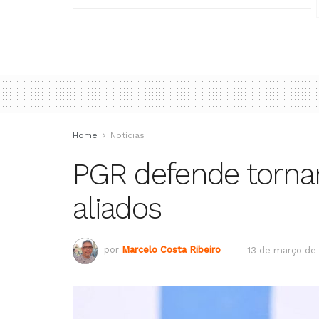
Home
Notícias
PGR defende tornar
aliados
por
Marcelo Costa Ribeiro
13 de março de