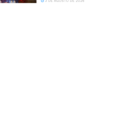
3 DE AGOSTO DE 2026