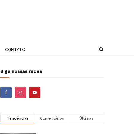
CONTATO
Siga nossas redes
Tendências
Comentários
Últimas