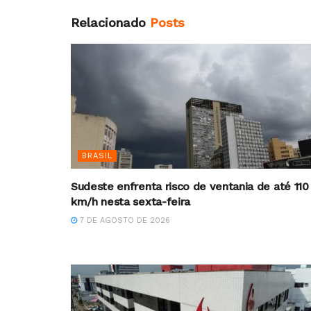
Relacionado
Posts
BRASIL
Sudeste enfrenta risco de ventania de até 110
km/h nesta sexta-feira
7 DE AGOSTO DE 2026