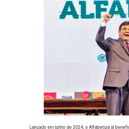
Lançado em junho de 2024, o Alfabetiza já benefi