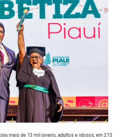
ciou mais de 13 mil jovens, adultos e idosos, em 215