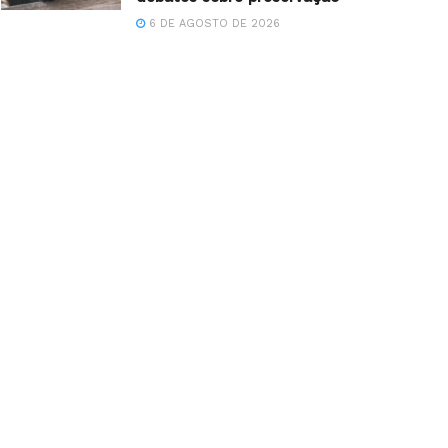
6 DE AGOSTO DE 2026