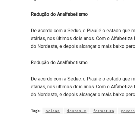
Redução do Analfabetismo
De acordo com a Seduc, o Piauí é o estado que ma
etárias, nos últimos dois anos. Com o Alfabetiza 
do Nordeste, e depois alcançar o mais baixo perce
Redução do Analfabetismo
De acordo com a Seduc, o Piauí é o estado que ma
etárias, nos últimos dois anos. Com o Alfabetiza 
do Nordeste, e depois alcançar o mais baixo perce
Tags:
bolsas
destaque
formatura
gover