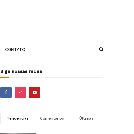
CONTATO
Siga nossas redes
Tendências
Comentários
Últimas