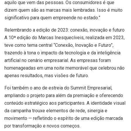
aquilo que vem das pessoas. Os consumidores é que
dizem quem são as marcas mais lembradas. Isso é muito
significativo para quem empreende no estado.”
Relembrando a edição de 2023: conexão, inovação e futuro
A 10ª edição do Marcas Inesquecíveis, realizada em 2023,
teve como tema central “Conexão, Inovação e Futuro”,
trazendo à tona o impacto da tecnologia e da inteligência
artificial no cenário empresarial. As empresas foram
homenageadas em uma noite memorável que celebrou não
apenas resultados, mas visões de futuro.
Foi também o ano de estreia do Summit Empresarial,
ampliando o projeto para além da premiação e oferecendo
conteúdo estratégico aos participantes. A identidade visual
da campanha trouxe elementos de rede, sinergia e
movimento — refletindo o espírito de uma edição marcada
por transformação e novos começos.