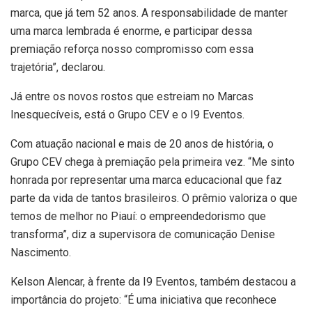
marca, que já tem 52 anos. A responsabilidade de manter
uma marca lembrada é enorme, e participar dessa
premiação reforça nosso compromisso com essa
trajetória”, declarou.
Já entre os novos rostos que estreiam no Marcas
Inesquecíveis, está o Grupo CEV e o I9 Eventos.
Com atuação nacional e mais de 20 anos de história, o
Grupo CEV chega à premiação pela primeira vez. “Me sinto
honrada por representar uma marca educacional que faz
parte da vida de tantos brasileiros. O prêmio valoriza o que
temos de melhor no Piauí: o empreendedorismo que
transforma”, diz a supervisora de comunicação Denise
Nascimento.
Kelson Alencar, à frente da I9 Eventos, também destacou a
importância do projeto: “É uma iniciativa que reconhece