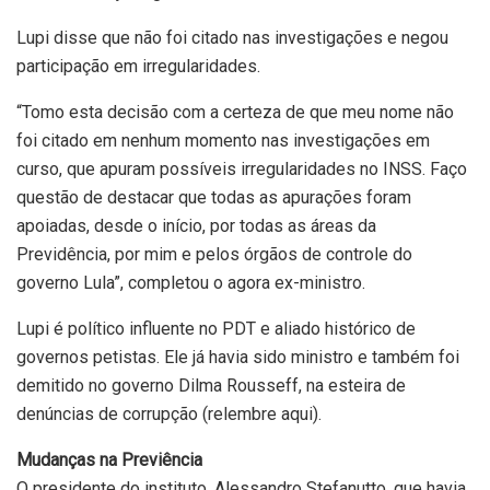
Lupi disse que não foi citado nas investigações e negou
participação em irregularidades.
“Tomo esta decisão com a certeza de que meu nome não
foi citado em nenhum momento nas investigações em
curso, que apuram possíveis irregularidades no INSS. Faço
questão de destacar que todas as apurações foram
apoiadas, desde o início, por todas as áreas da
Previdência, por mim e pelos órgãos de controle do
governo Lula”, completou o agora ex-ministro.
Lupi é político influente no PDT e aliado histórico de
governos petistas. Ele já havia sido ministro e também foi
demitido no governo Dilma Rousseff, na esteira de
denúncias de corrupção (relembre aqui).
Mudanças na Previência
O presidente do instituto, Alessandro Stefanutto, que havia