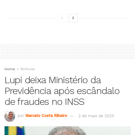
Home
Notícias
Lupi deixa Ministério da
Previdência após escândalo
de fraudes no INSS
por
Marcelo Costa Ribeiro
2 de maio de 2025