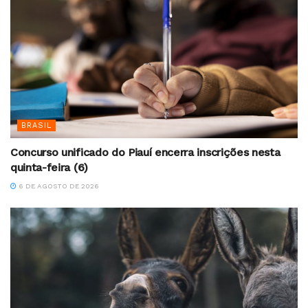
BRASIL
Concurso unificado do Piauí encerra inscrições nesta
quinta-feira (6)
6 DE AGOSTO DE 2026