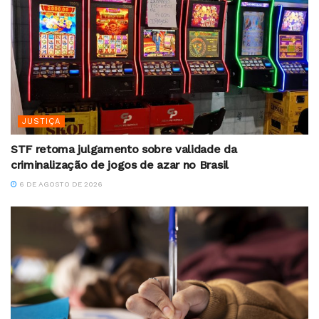
JUSTIÇA
STF retoma julgamento sobre validade da
criminalização de jogos de azar no Brasil
6 DE AGOSTO DE 2026