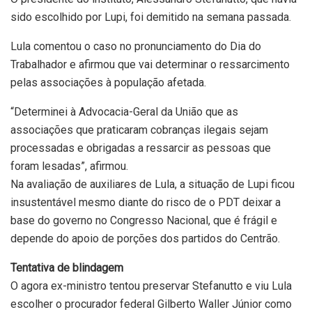
sido escolhido por Lupi, foi demitido na semana passada.
Lula comentou o caso no pronunciamento do Dia do
Trabalhador e afirmou que vai determinar o ressarcimento
pelas associações à população afetada.
“Determinei à Advocacia-Geral da União que as
associações que praticaram cobranças ilegais sejam
processadas e obrigadas a ressarcir as pessoas que
foram lesadas”, afirmou.
Na avaliação de auxiliares de Lula, a situação de Lupi ficou
insustentável mesmo diante do risco de o PDT deixar a
base do governo no Congresso Nacional, que é frágil e
depende do apoio de porções dos partidos do Centrão.
Tentativa de blindagem
O agora ex-ministro tentou preservar Stefanutto e viu Lula
escolher o procurador federal Gilberto Waller Júnior como