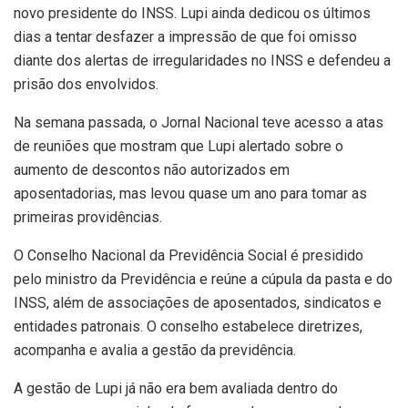
novo presidente do INSS. Lupi ainda dedicou os últimos
dias a tentar desfazer a impressão de que foi omisso
diante dos alertas de irregularidades no INSS e defendeu a
prisão dos envolvidos.
Na semana passada, o Jornal Nacional teve acesso a atas
de reuniões que mostram que Lupi alertado sobre o
aumento de descontos não autorizados em
aposentadorias, mas levou quase um ano para tomar as
primeiras providências.
O Conselho Nacional da Previdência Social é presidido
pelo ministro da Previdência e reúne a cúpula da pasta e do
INSS, além de associações de aposentados, sindicatos e
entidades patronais. O conselho estabelece diretrizes,
acompanha e avalia a gestão da previdência.
A gestão de Lupi já não era bem avaliada dentro do