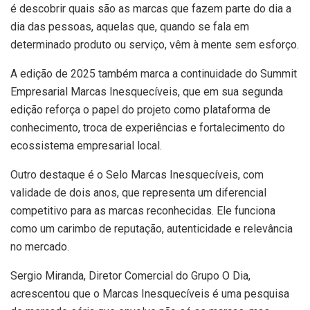
é descobrir quais são as marcas que fazem parte do dia a
dia das pessoas, aquelas que, quando se fala em
determinado produto ou serviço, vêm à mente sem esforço.
A edição de 2025 também marca a continuidade do Summit
Empresarial Marcas Inesquecíveis, que em sua segunda
edição reforça o papel do projeto como plataforma de
conhecimento, troca de experiências e fortalecimento do
ecossistema empresarial local.
Outro destaque é o Selo Marcas Inesquecíveis, com
validade de dois anos, que representa um diferencial
competitivo para as marcas reconhecidas. Ele funciona
como um carimbo de reputação, autenticidade e relevância
no mercado.
Sergio Miranda, Diretor Comercial do Grupo O Dia,
acrescentou que o Marcas Inesquecíveis é uma pesquisa