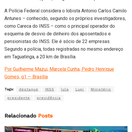
A Polícia Federal considera o lobista Antonio Carlos Camilo
Antunes – conhecido, segundo os próprios investigadores,
como Careca do INSS – como o principal operador do
esquema de desvio de dinheiro dos aposentados e
pensionistas do INSS. Ele é sócio de 22 empresas.
Segundo a polícia, todas registradas no mesmo endereço
em Taguatinga, a 20 km de Brasília.
Por Guilherme Mazui, Marcela Cunha, Pedro Henrique
Gomes, g1 — Brasília
Tags:
destaque
INSS
lula
Lupi
Ministério
presidente
previdência
Relacionado
Posts