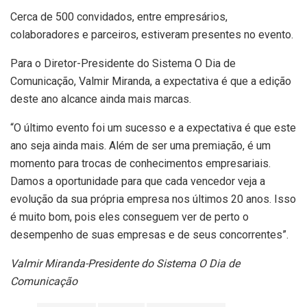
Cerca de 500 convidados, entre empresários,
colaboradores e parceiros, estiveram presentes no evento.
Para o Diretor-Presidente do Sistema O Dia de
Comunicação, Valmir Miranda, a expectativa é que a edição
deste ano alcance ainda mais marcas.
“O último evento foi um sucesso e a expectativa é que este
ano seja ainda mais. Além de ser uma premiação, é um
momento para trocas de conhecimentos empresariais.
Damos a oportunidade para que cada vencedor veja a
evolução da sua própria empresa nos últimos 20 anos. Isso
é muito bom, pois eles conseguem ver de perto o
desempenho de suas empresas e de seus concorrentes”.
Valmir Miranda-Presidente do Sistema O Dia de
Comunicação