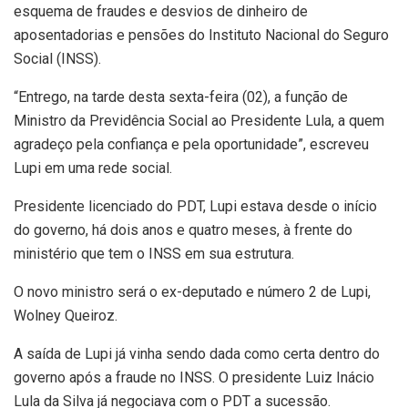
esquema de fraudes e desvios de dinheiro de
aposentadorias e pensões do Instituto Nacional do Seguro
Social (INSS).
“Entrego, na tarde desta sexta-feira (02), a função de
Ministro da Previdência Social ao Presidente Lula, a quem
agradeço pela confiança e pela oportunidade”, escreveu
Lupi em uma rede social.
Presidente licenciado do PDT, Lupi estava desde o início
do governo, há dois anos e quatro meses, à frente do
ministério que tem o INSS em sua estrutura.
O novo ministro será o ex-deputado e número 2 de Lupi,
Wolney Queiroz.
A saída de Lupi já vinha sendo dada como certa dentro do
governo após a fraude no INSS. O presidente Luiz Inácio
Lula da Silva já negociava com o PDT a sucessão.