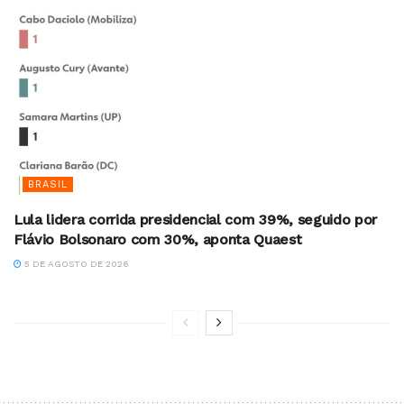
BRASIL
Lula lidera corrida presidencial com 39%, seguido por
Flávio Bolsonaro com 30%, aponta Quaest
5 DE AGOSTO DE 2026