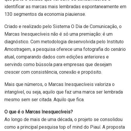
identificar as marcas mais lembradas espontaneamente em
130 segmentos da economia piauiense.
Criado e realizado pelo Sistema O Dia de Comunicação, o
Marcas Inesquecíveis não é só uma premiação: é um
diagnóstico. Com metodologia desenvolvida pelo Instituto
Amostragem, a pesquisa oferece uma fotografia do cenário
atual, comparando dados com edições anteriores e
servindo como bússola para empresas que desejam
crescer com consistência, conexão e propósito.
Mais que números, o Marcas Inesquecíveis valoriza o
intangível, ou seja, aquilo que faz uma marca ser lembrada
mesmo sem ser citada. Aquilo que fica.
O que é o Marcas Inesquecíveis?
Ao longo de mais de uma década, o projeto se consolidou
como a principal pesquisa top of mind do Piauí. A proposta