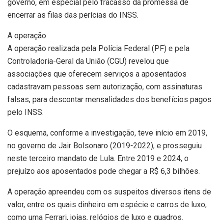
governo, em especial pelo fracasso da promessa de
encerrar as filas das perícias do INSS.
A operação
A operação realizada pela Polícia Federal (PF) e pela
Controladoria-Geral da União (CGU) revelou que
associações que oferecem serviços a aposentados
cadastravam pessoas sem autorização, com assinaturas
falsas, para descontar mensalidades dos benefícios pagos
pelo INSS.
O esquema, conforme a investigação, teve início em 2019,
no governo de Jair Bolsonaro (2019-2022), e prosseguiu
neste terceiro mandato de Lula. Entre 2019 e 2024, o
prejuízo aos aposentados pode chegar a R$ 6,3 bilhões.
A operação apreendeu com os suspeitos diversos itens de
valor, entre os quais dinheiro em espécie e carros de luxo,
como uma Ferrari, joias, relógios de luxo e quadros.