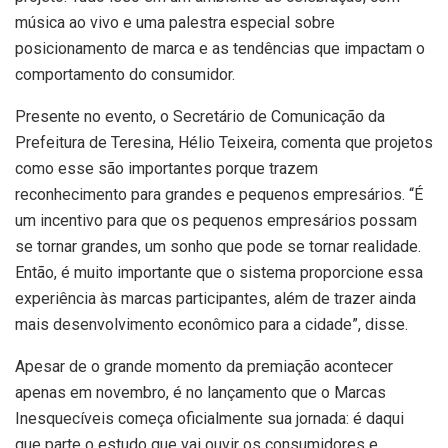
música ao vivo e uma palestra especial sobre
posicionamento de marca e as tendências que impactam o
comportamento do consumidor.
Presente no evento, o Secretário de Comunicação da
Prefeitura de Teresina, Hélio Teixeira, comenta que projetos
como esse são importantes porque trazem
reconhecimento para grandes e pequenos empresários. “É
um incentivo para que os pequenos empresários possam
se tornar grandes, um sonho que pode se tornar realidade.
Então, é muito importante que o sistema proporcione essa
experiência às marcas participantes, além de trazer ainda
mais desenvolvimento econômico para a cidade”, disse.
Apesar de o grande momento da premiação acontecer
apenas em novembro, é no lançamento que o Marcas
Inesquecíveis começa oficialmente sua jornada: é daqui
que parte o estudo que vai ouvir os consumidores e