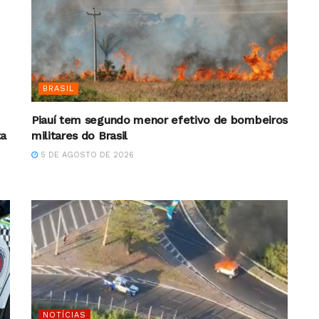
BRASIL
Piauí tem segundo menor efetivo de bombeiros
ta
militares do Brasil
5 DE AGOSTO DE 2026
NOTÍCIAS