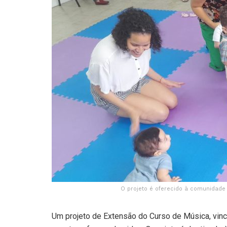
O projeto é oferecido à comunidade
Um projeto de Extensão do Curso de Música, vinc