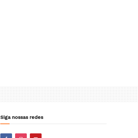
Siga nossas redes