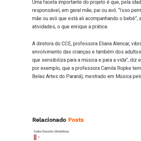
Uma faceta importante do projeto é que, pela id
responsável, em geral mãe, pai ou avô. “Isso perm
mãe ou avó que está ali acompanhando o bebê”, 
atividades, o que enrique a prática.
A diretora do CCE, professora Eliana Alencar, vibr
envolvimento das crianças e também dos adultos 
que sensibiliza para a música e para a vida”, diz 
por exemplo, que a professora Camila Ropke tem
Belas Artes do Paraná), mestrado em Música pe
Relacionado
Posts