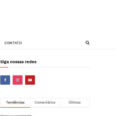
CONTATO
Siga nossas redes
Tendências
Comentários
Últimas