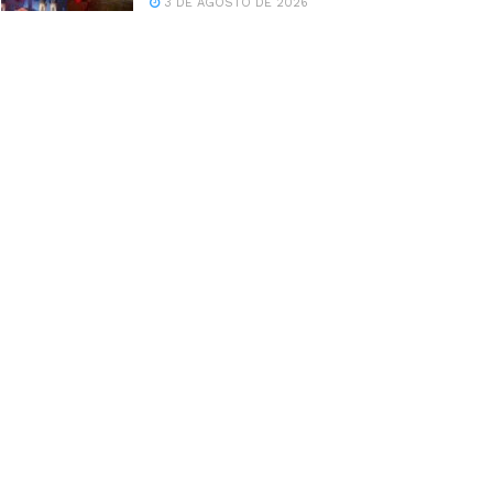
3 DE AGOSTO DE 2026