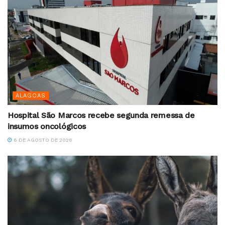
ALAGOAS
Hospital São Marcos recebe segunda remessa de
insumos oncológicos
6 DE AGOSTO DE 2026