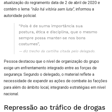
atualização do regramento data de 2 de abril de 2020 e
contém o lema
“não há vitória sem luta”
, informou a
autoridade policial.
“Pois é de suma importância sua
postura, ética e disciplina, que o mesmo
sempre possa manter-se nos bons
costumes”,
diz trecho da cartilha citada pelo delegado.
Pessoa destacou que o nível de organização do grupo
exige um enfrentamento integrado entre as forças de
segurança. Segundo o delegado, o material reflete a
necessidade de expandir as ações de combate às facções
para além do âmbito local, integrando estratégias em nível
nacional.
Repressão ao tráfico de drogas