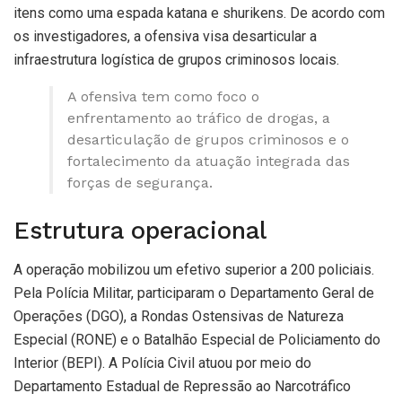
itens como uma espada katana e shurikens. De acordo com
os investigadores, a ofensiva visa desarticular a
infraestrutura logística de grupos criminosos locais.
A ofensiva tem como foco o
enfrentamento ao tráfico de drogas, a
desarticulação de grupos criminosos e o
fortalecimento da atuação integrada das
forças de segurança.
Estrutura operacional
A operação mobilizou um efetivo superior a 200 policiais.
Pela Polícia Militar, participaram o Departamento Geral de
Operações (DGO), a Rondas Ostensivas de Natureza
Especial (RONE) e o Batalhão Especial de Policiamento do
Interior (BEPI). A Polícia Civil atuou por meio do
Departamento Estadual de Repressão ao Narcotráfico