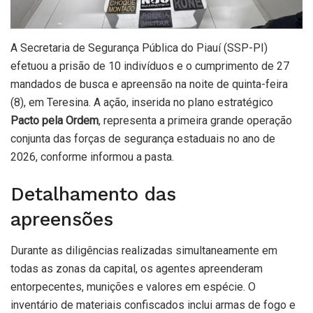
A Secretaria de Segurança Pública do Piauí (SSP-PI)
efetuou a prisão de 10 indivíduos e o cumprimento de 27
mandados de busca e apreensão na noite de quinta-feira
(8), em Teresina. A ação, inserida no plano estratégico
Pacto pela Ordem
, representa a primeira grande operação
conjunta das forças de segurança estaduais no ano de
2026, conforme informou a pasta.
Detalhamento das
apreensões
Durante as diligências realizadas simultaneamente em
todas as zonas da capital, os agentes apreenderam
entorpecentes, munições e valores em espécie. O
inventário de materiais confiscados inclui armas de fogo e