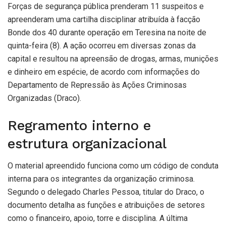
Forças de segurança pública prenderam 11 suspeitos e
apreenderam uma cartilha disciplinar atribuída à facção
Bonde dos 40 durante operação em Teresina na noite de
quinta-feira (8). A ação ocorreu em diversas zonas da
capital e resultou na apreensão de drogas, armas, munições
e dinheiro em espécie, de acordo com informações do
Departamento de Repressão às Ações Criminosas
Organizadas (Draco).
Regramento interno e
estrutura organizacional
O material apreendido funciona como um código de conduta
interna para os integrantes da organização criminosa.
Segundo o delegado Charles Pessoa, titular do Draco, o
documento detalha as funções e atribuições de setores
como o financeiro, apoio, torre e disciplina. A última