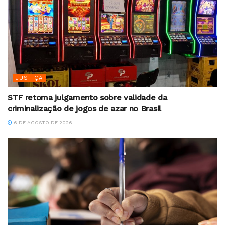
JUSTIÇA
STF retoma julgamento sobre validade da
criminalização de jogos de azar no Brasil
6 DE AGOSTO DE 2026