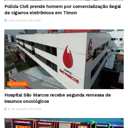
Polícia Civil prende homem por comercialização ilegal
de cigarros eletrônicos em Timon
7 DE AGOSTO DE 2026
ALAGOAS
Hospital São Marcos recebe segunda remessa de
insumos oncológicos
6 DE AGOSTO DE 2026