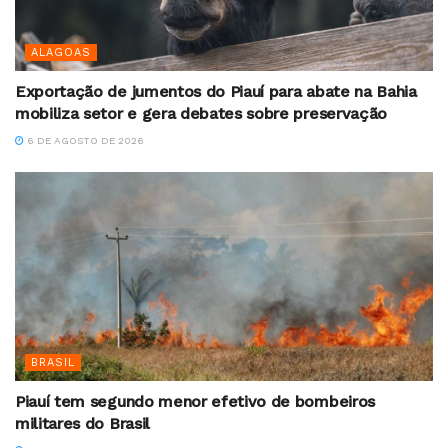
ALAGOAS
Exportação de jumentos do Piauí para abate na Bahia
mobiliza setor e gera debates sobre preservação
6 DE AGOSTO DE 2026
BRASIL
Piauí tem segundo menor efetivo de bombeiros
militares do Brasil