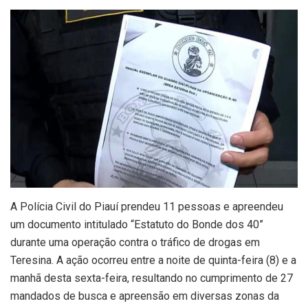
A Polícia Civil do Piauí prendeu 11 pessoas e apreendeu
um documento intitulado “Estatuto do Bonde dos 40”
durante uma operação contra o tráfico de drogas em
Teresina. A ação ocorreu entre a noite de quinta-feira (8) e a
manhã desta sexta-feira, resultando no cumprimento de 27
mandados de busca e apreensão em diversas zonas da