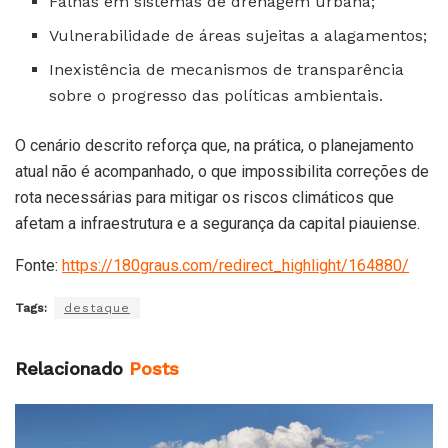
Falhas em sistemas de drenagem urbana;
Vulnerabilidade de áreas sujeitas a alagamentos;
Inexistência de mecanismos de transparência
sobre o progresso das políticas ambientais.
O cenário descrito reforça que, na prática, o planejamento
atual não é acompanhado, o que impossibilita correções de
rota necessárias para mitigar os riscos climáticos que
afetam a infraestrutura e a segurança da capital piauiense.
Fonte:
https://180graus.com/redirect_highlight/164880/
Tags:
destaque
Relacionado
Posts