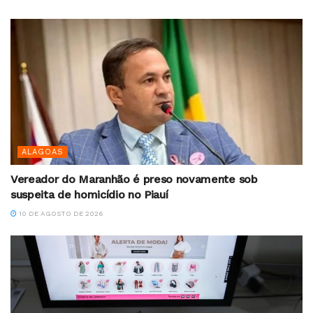
ALAGOAS
Vereador do Maranhão é preso novamente sob
suspeita de homicídio no Piauí
10 DE AGOSTO DE 2026