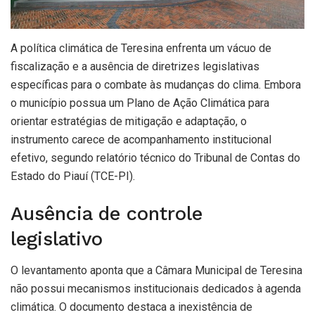
A política climática de Teresina enfrenta um vácuo de
fiscalização e a ausência de diretrizes legislativas
específicas para o combate às mudanças do clima. Embora
o município possua um Plano de Ação Climática para
orientar estratégias de mitigação e adaptação, o
instrumento carece de acompanhamento institucional
efetivo, segundo relatório técnico do Tribunal de Contas do
Estado do Piauí (TCE-PI).
Ausência de controle
legislativo
O levantamento aponta que a Câmara Municipal de Teresina
não possui mecanismos institucionais dedicados à agenda
climática. O documento destaca a inexistência de