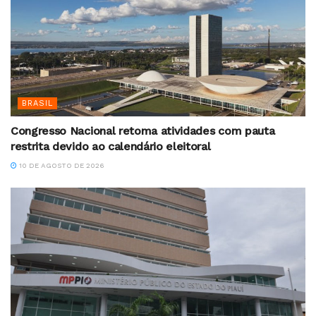
BRASIL
Congresso Nacional retoma atividades com pauta
restrita devido ao calendário eleitoral
10 DE AGOSTO DE 2026