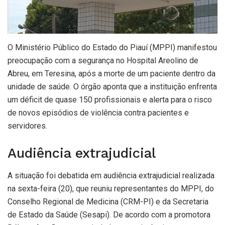
O Ministério Público do Estado do Piauí (MPPI) manifestou
preocupação com a segurança no Hospital Areolino de
Abreu, em Teresina, após a morte de um paciente dentro da
unidade de saúde. O órgão aponta que a instituição enfrenta
um déficit de quase 150 profissionais e alerta para o risco
de novos episódios de violência contra pacientes e
servidores.
Audiência extrajudicial
A situação foi debatida em audiência extrajudicial realizada
na sexta-feira (20), que reuniu representantes do MPPI, do
Conselho Regional de Medicina (CRM-PI) e da Secretaria
de Estado da Saúde (Sesapi). De acordo com a promotora