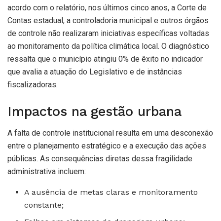
acordo com o relatório, nos últimos cinco anos, a Corte de
Contas estadual, a controladoria municipal e outros órgãos
de controle não realizaram iniciativas específicas voltadas
ao monitoramento da política climática local. O diagnóstico
ressalta que o município atingiu 0% de êxito no indicador
que avalia a atuação do Legislativo e de instâncias
fiscalizadoras.
Impactos na gestão urbana
A falta de controle institucional resulta em uma desconexão
entre o planejamento estratégico e a execução das ações
públicas. As consequências diretas dessa fragilidade
administrativa incluem:
A ausência de metas claras e monitoramento
constante;