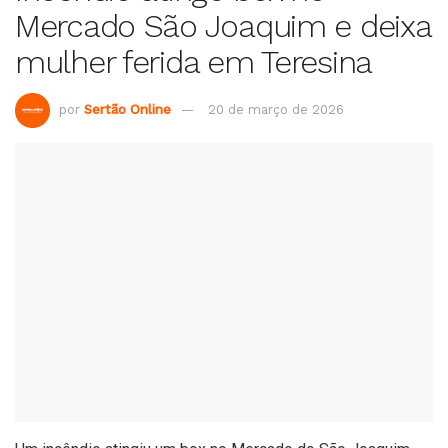
Mercado São Joaquim e deixa
mulher ferida em Teresina
por
Sertão Online
20 de março de 2026