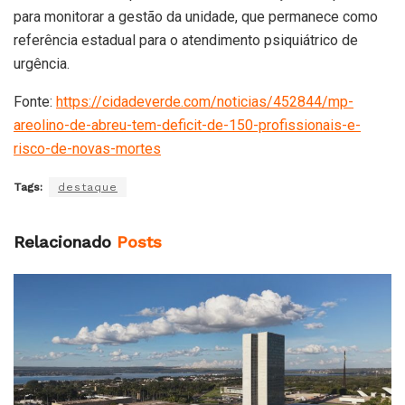
para monitorar a gestão da unidade, que permanece como
referência estadual para o atendimento psiquiátrico de
urgência.
Fonte:
https://cidadeverde.com/noticias/452844/mp-
areolino-de-abreu-tem-deficit-de-150-profissionais-e-
risco-de-novas-mortes
Tags:
destaque
Relacionado
Posts