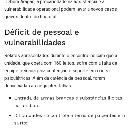
Débora Aragão, a precariedade na assistência e a
vulnerabilidade operacional podem levar a novos casos
graves dentro do hospital.
Déficit de pessoal e
vulnerabilidades
Relatos apresentados durante o encontro indicam que a
unidade, que opera com 160 leitos, sofre com a falta de
equipe treinada para contenção e suporte em crises
psiquiátricas. Além da carência de pessoal, foram
denunciadas as seguintes falhas:
Entrada de armas brancas e substâncias ilícitas
na unidade;
Dificuldades no controle interno de pacientes em
surto;