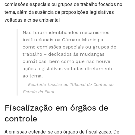
comissões especiais ou grupos de trabalho focados no
tema, além da ausência de proposições legislativas
voltadas à crise ambiental.
Não foram identificados mecanismos
institucionais na Câmara Municipal –
como comissões especiais ou grupos de
trabalho – dedicados às mudanças
climáticas, bem como que não houve
ações legislativas voltadas diretamente
ao tema.
Relatório técnico do Tribunal de Contas do
Estado do Piauí
Fiscalização em órgãos de
controle
A omissão estende-se aos órgãos de fiscalização. De