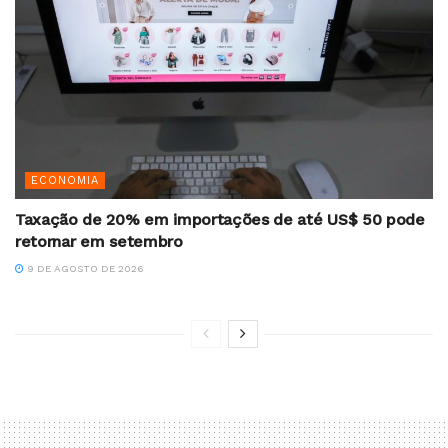
ECONOMIA
Taxação de 20% em importações de até US$ 50 pode
retornar em setembro
9 DE AGOSTO DE 2026