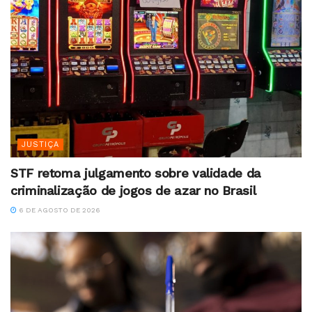
JUSTIÇA
STF retoma julgamento sobre validade da
criminalização de jogos de azar no Brasil
6 DE AGOSTO DE 2026