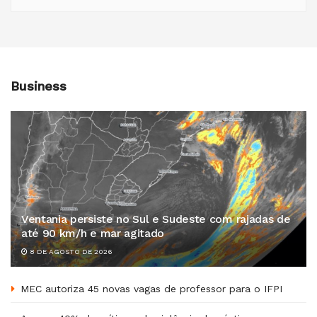
Business
Ventania persiste no Sul e Sudeste com rajadas de
até 90 km/h e mar agitado
8 DE AGOSTO DE 2026
MEC autoriza 45 novas vagas de professor para o IFPI