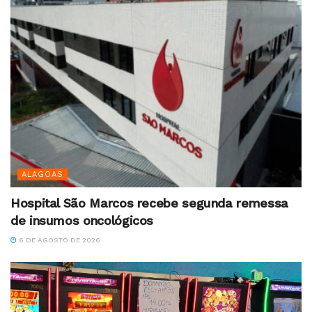
ALAGOAS
Hospital São Marcos recebe segunda remessa
de insumos oncológicos
6 DE AGOSTO DE 2026