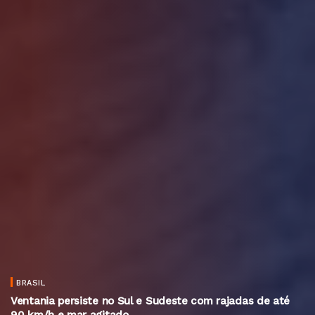
BRASIL
Ventania persiste no Sul e Sudeste com rajadas de até