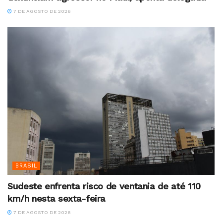
7 DE AGOSTO DE 2026
BRASIL
Sudeste enfrenta risco de ventania de até 110
km/h nesta sexta-feira
7 DE AGOSTO DE 2026