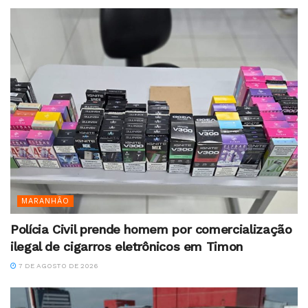
MARANHÃO
Polícia Civil prende homem por comercialização
ilegal de cigarros eletrônicos em Timon
7 DE AGOSTO DE 2026