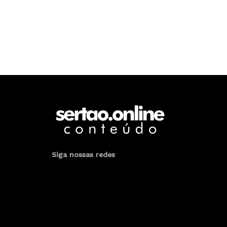
Siga nossas redes