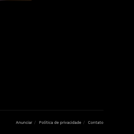
Anunciar
Política de privacidade
Contato