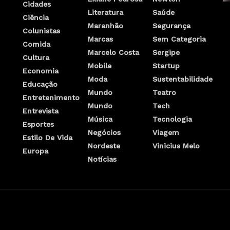
Cidades
Literatura
Saúde
Ciência
Maranhão
Segurança
Colunistas
Marcas
Sem Categoria
Comida
Marcelo Costa
Sergipe
Cultura
Mobile
Startup
Economia
Moda
Sustentabilidade
Educação
Mundo
Teatro
Entretenimento
Mundo
Tech
Entrevista
Música
Tecnologia
Esportes
Negócios
Viagem
Estilo De Vida
Nordeste
Vinicius Melo
Europa
Notícias