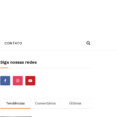
CONTATO
Siga nossas redes
Tendências
Comentários
Últimas