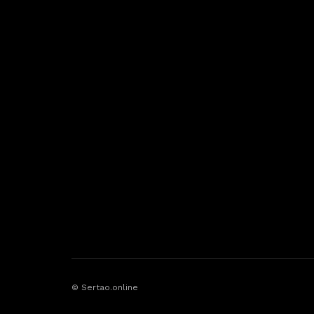
© Sertao.online