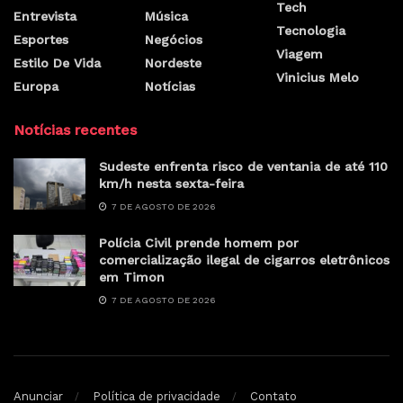
Tech
Entrevista
Música
Tecnologia
Esportes
Negócios
Viagem
Estilo De Vida
Nordeste
Vinicius Melo
Europa
Notícias
Notícias recentes
Sudeste enfrenta risco de ventania de até 110
km/h nesta sexta-feira
7 DE AGOSTO DE 2026
Polícia Civil prende homem por
comercialização ilegal de cigarros eletrônicos
em Timon
7 DE AGOSTO DE 2026
Anunciar
Política de privacidade
Contato