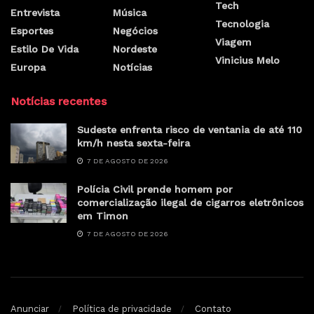
Tech
Entrevista
Música
Tecnologia
Esportes
Negócios
Viagem
Estilo De Vida
Nordeste
Vinicius Melo
Europa
Notícias
Notícias recentes
Sudeste enfrenta risco de ventania de até 110
km/h nesta sexta-feira
7 DE AGOSTO DE 2026
Polícia Civil prende homem por
comercialização ilegal de cigarros eletrônicos
em Timon
7 DE AGOSTO DE 2026
Anunciar
Política de privacidade
Contato