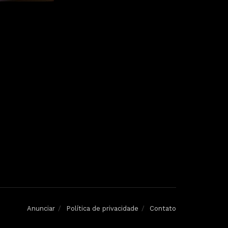
Anunciar
Política de privacidade
Contato