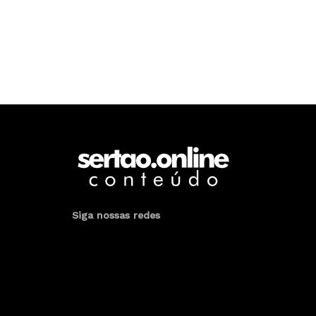
Siga nossas redes