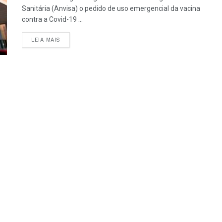
Sanitária (Anvisa) o pedido de uso emergencial da vacina
contra a Covid-19 ...
LEIA MAIS