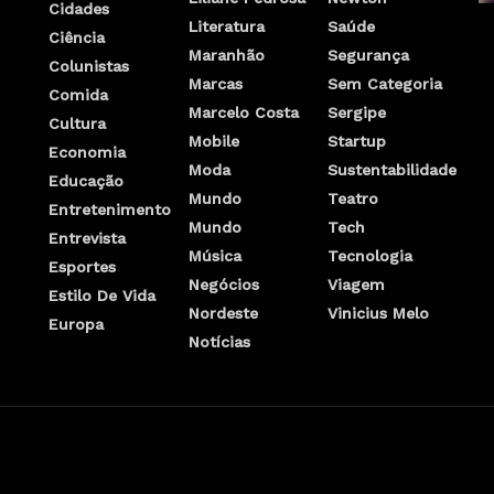
Cidades
Literatura
Saúde
Ciência
Maranhão
Segurança
Colunistas
Marcas
Sem Categoria
Comida
Marcelo Costa
Sergipe
Cultura
Mobile
Startup
Economia
Moda
Sustentabilidade
Educação
Mundo
Teatro
Entretenimento
Mundo
Tech
Entrevista
Música
Tecnologia
Esportes
Negócios
Viagem
Estilo De Vida
Nordeste
Vinicius Melo
Europa
Notícias