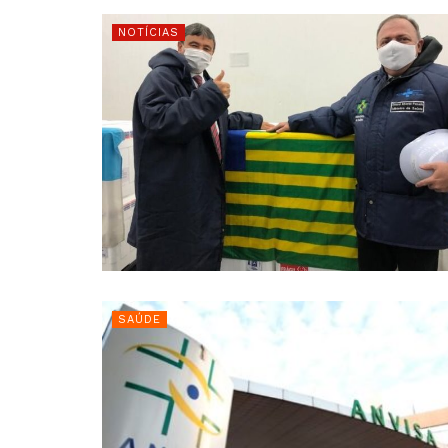
NOTÍCIAS
SAÚDE