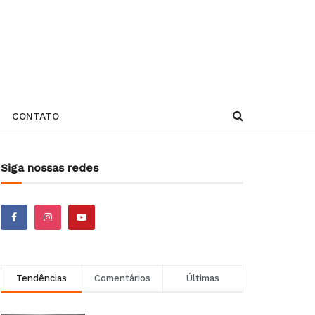
CONTATO
Siga nossas redes
Tendências
Comentários
Últimas