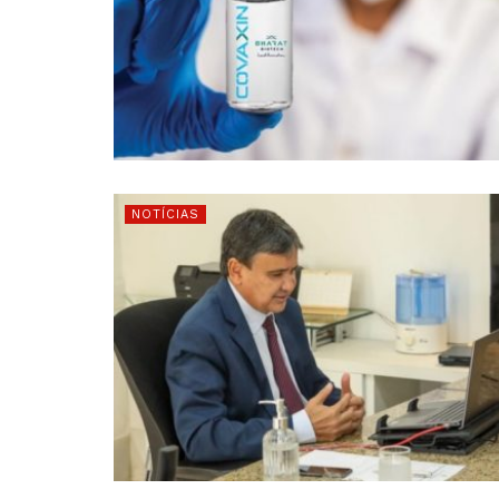
NOTÍCIAS