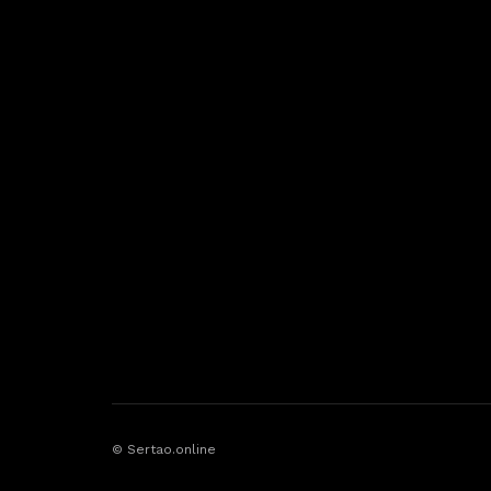
© Sertao.online