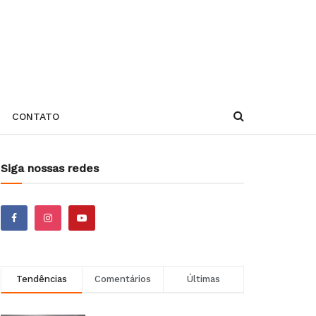
CONTATO
Siga nossas redes
Tendências
Comentários
Últimas