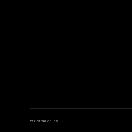
© Sertao.online