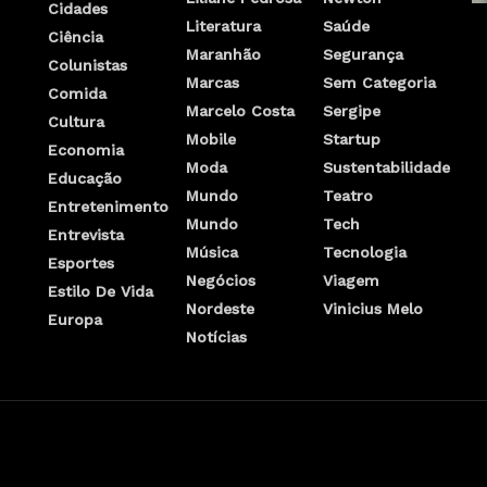
Cidades
Literatura
Saúde
Ciência
Maranhão
Segurança
Colunistas
Marcas
Sem Categoria
Comida
Marcelo Costa
Sergipe
Cultura
Mobile
Startup
Economia
Moda
Sustentabilidade
Educação
Mundo
Teatro
Entretenimento
Mundo
Tech
Entrevista
Música
Tecnologia
Esportes
Negócios
Viagem
Estilo De Vida
Nordeste
Vinicius Melo
Europa
Notícias