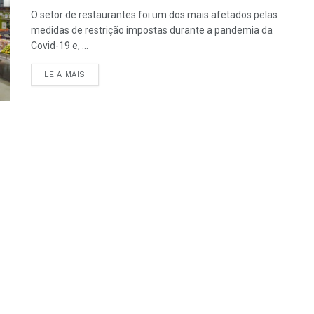
O setor de restaurantes foi um dos mais afetados pelas
medidas de restrição impostas durante a pandemia da
Covid-19 e, ...
LEIA MAIS