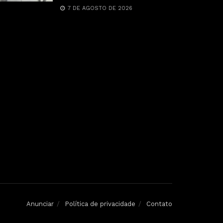
7 DE AGOSTO DE 2026
Anunciar
Política de privacidade
Contato