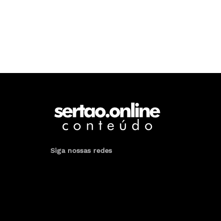
Siga nossas redes