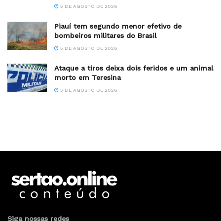
5 DE AGOSTO DE 2026
Piauí tem segundo menor efetivo de
bombeiros militares do Brasil
5 DE AGOSTO DE 2026
Ataque a tiros deixa dois feridos e um animal
morto em Teresina
5 DE AGOSTO DE 2026
Siga nossas redes