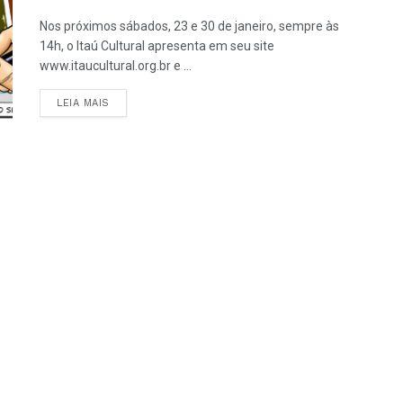
Nos próximos sábados, 23 e 30 de janeiro, sempre às
14h, o Itaú Cultural apresenta em seu site
www.itaucultural.org.br e ...
LEIA MAIS