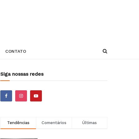
CONTATO
Siga nossas redes
Tendências
Comentários
Últimas