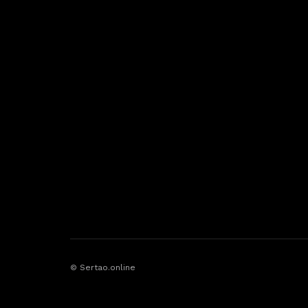
© Sertao.online