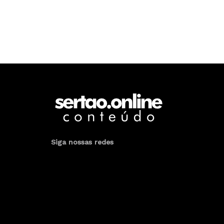
Siga nossas redes