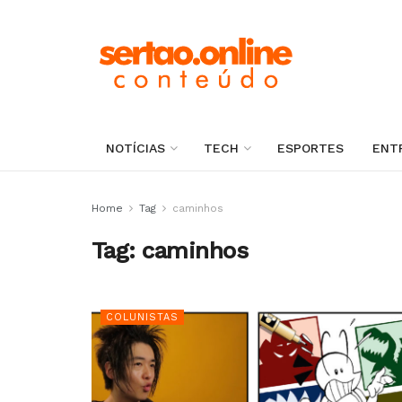
NOTÍCIAS
TECH
ESPORTES
ENT
Home
Tag
caminhos
Tag:
caminhos
COLUNISTAS