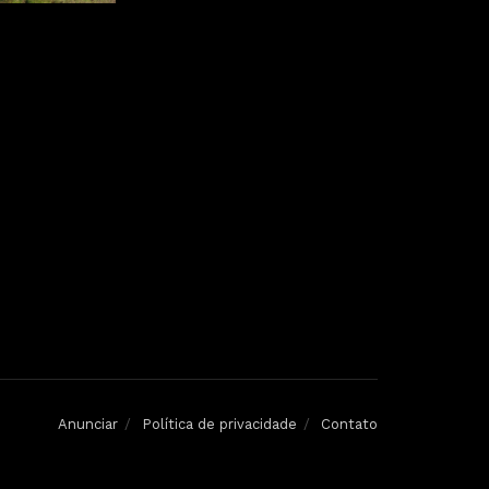
Anunciar
Política de privacidade
Contato