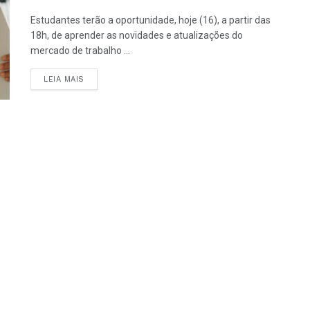
Estudantes terão a oportunidade, hoje (16), a partir das
18h, de aprender as novidades e atualizações do
mercado de trabalho ...
LEIA MAIS