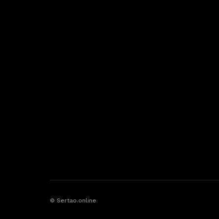
© Sertao.online