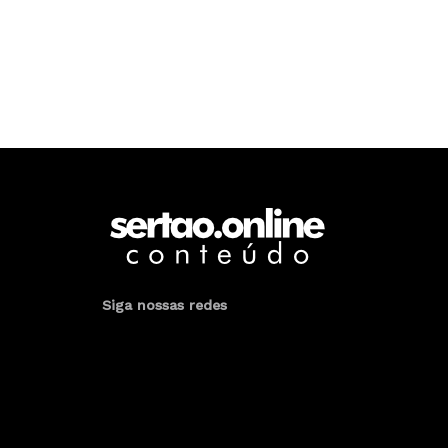
Siga nossas redes