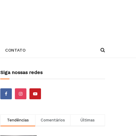
CONTATO
Siga nossas redes
Tendências
Comentários
Últimas