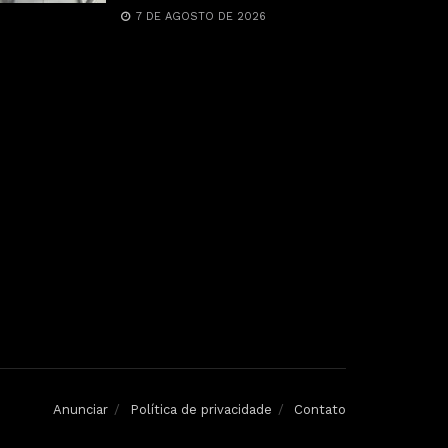
7 DE AGOSTO DE 2026
Anunciar
Política de privacidade
Contato