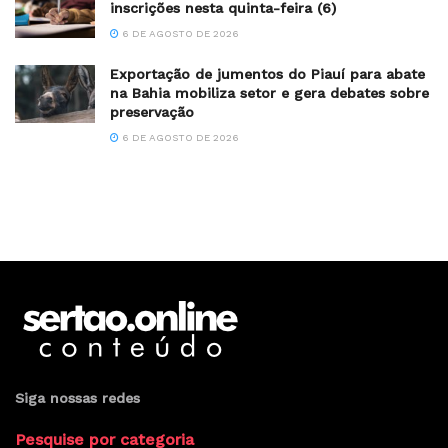
inscrições nesta quinta-feira (6)
6 DE AGOSTO DE 2026
Exportação de jumentos do Piauí para abate
na Bahia mobiliza setor e gera debates sobre
preservação
6 DE AGOSTO DE 2026
Siga nossas redes
Pesquise por categoria