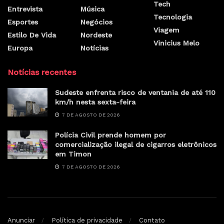
Tech
Entrevista
Música
Tecnologia
Esportes
Negócios
Viagem
Estilo De Vida
Nordeste
Vinicius Melo
Europa
Notícias
Notícias recentes
Sudeste enfrenta risco de ventania de até 110
km/h nesta sexta-feira
7 DE AGOSTO DE 2026
Polícia Civil prende homem por
comercialização ilegal de cigarros eletrônicos
em Timon
7 DE AGOSTO DE 2026
Anunciar
Política de privacidade
Contato