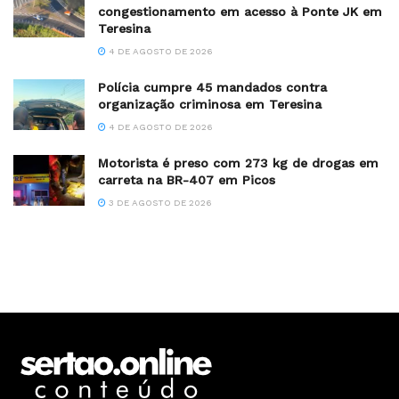
congestionamento em acesso à Ponte JK em
Teresina
4 DE AGOSTO DE 2026
Polícia cumpre 45 mandados contra
organização criminosa em Teresina
4 DE AGOSTO DE 2026
Motorista é preso com 273 kg de drogas em
carreta na BR-407 em Picos
3 DE AGOSTO DE 2026