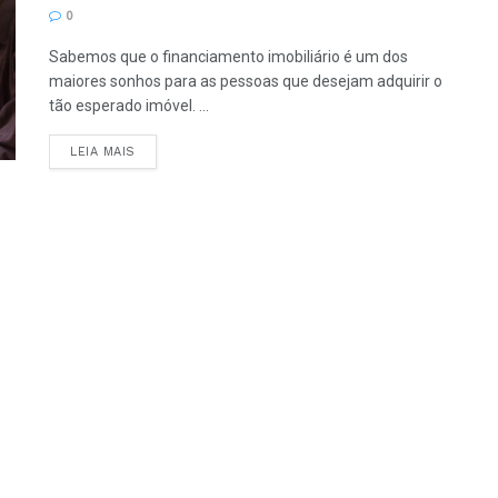
0
Sabemos que o financiamento imobiliário é um dos
maiores sonhos para as pessoas que desejam adquirir o
tão esperado imóvel. ...
LEIA MAIS