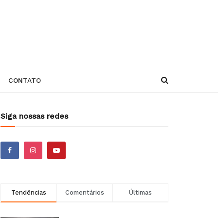
CONTATO
Siga nossas redes
Tendências
Comentários
Últimas