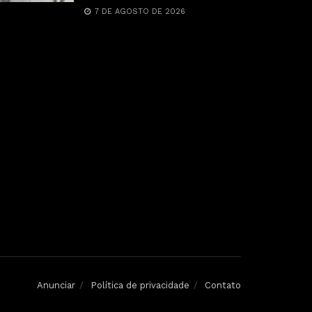
7 DE AGOSTO DE 2026
Anunciar
Política de privacidade
Contato