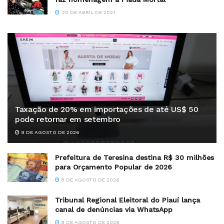
20 DE ABRIL DE 2021
Taxação de 20% em importações de até US$ 50
pode retornar em setembro
9 DE AGOSTO DE 2026
Prefeitura de Teresina destina R$ 30 milhões
para Orçamento Popular de 2026
8 DE AGOSTO DE 2026
Tribunal Regional Eleitoral do Piauí lança
canal de denúncias via WhatsApp
8 DE AGOSTO DE 2026