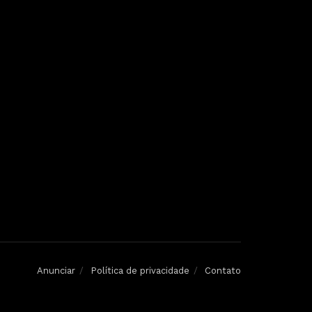
Anunciar
Política de privacidade
Contato