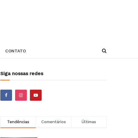
CONTATO
Siga nossas redes
Tendências
Comentários
Últimas