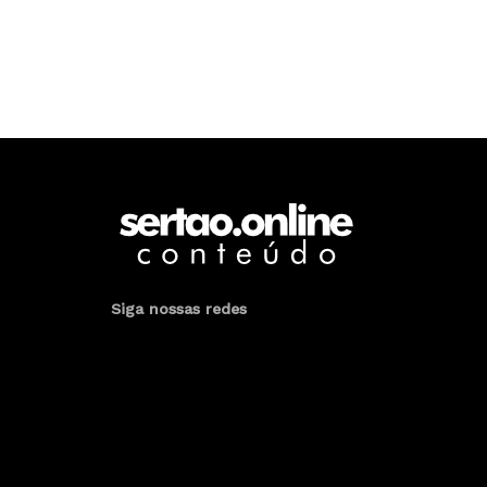
Siga nossas redes