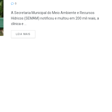
0
A Secretaria Municipal do Meio Ambiente e Recursos
Hídricos (SEMAM) notificou e multou em 200 mil reais, a
clínica e ...
LEIA MAIS