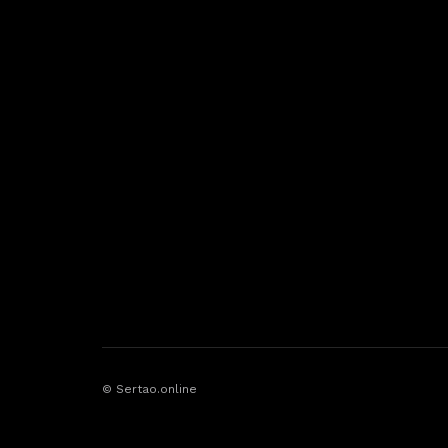
© Sertao.online