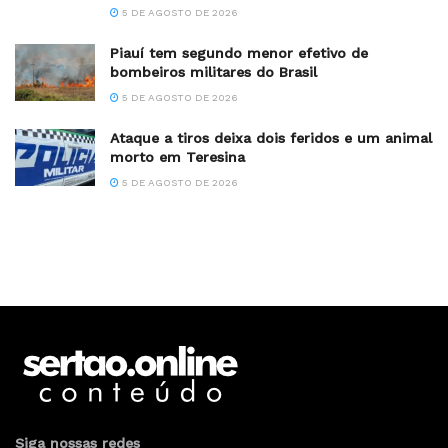
5 DE AGOSTO DE 2026
Piauí tem segundo menor efetivo de
bombeiros militares do Brasil
5 DE AGOSTO DE 2026
Ataque a tiros deixa dois feridos e um animal
morto em Teresina
5 DE AGOSTO DE 2026
Siga nossas redes