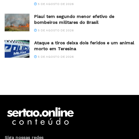
5 DE AGOSTO DE 2026
Piauí tem segundo menor efetivo de
bombeiros militares do Brasil
5 DE AGOSTO DE 2026
Ataque a tiros deixa dois feridos e um animal
morto em Teresina
5 DE AGOSTO DE 2026
Siga nossas redes