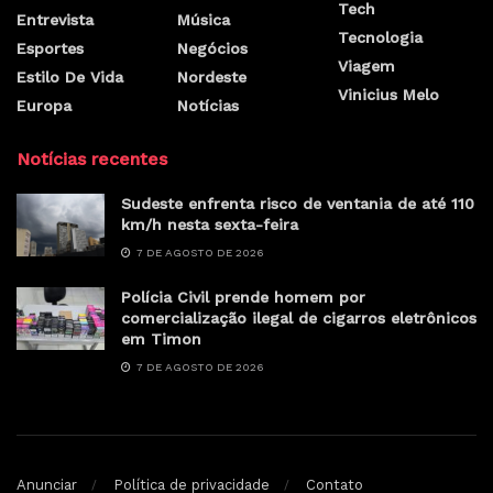
Tech
Entrevista
Música
Tecnologia
Esportes
Negócios
Viagem
Estilo De Vida
Nordeste
Vinicius Melo
Europa
Notícias
Notícias recentes
Sudeste enfrenta risco de ventania de até 110
km/h nesta sexta-feira
7 DE AGOSTO DE 2026
Polícia Civil prende homem por
comercialização ilegal de cigarros eletrônicos
em Timon
7 DE AGOSTO DE 2026
Anunciar
Política de privacidade
Contato