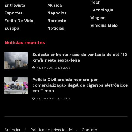
Tech
Entrevista
Música
Tecnologia
Esportes
Negócios
Viagem
Estilo De Vida
Nordeste
Vinicius Melo
Europa
Notícias
Notícias recentes
Sudeste enfrenta risco de ventania de até 110
km/h nesta sexta-feira
7 DE AGOSTO DE 2026
Polícia Civil prende homem por
comercialização ilegal de cigarros eletrônicos
em Timon
7 DE AGOSTO DE 2026
Anunciar
Política de privacidade
Contato