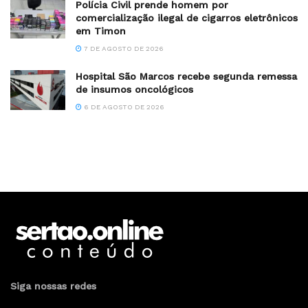
Polícia Civil prende homem por
comercialização ilegal de cigarros eletrônicos
em Timon
7 DE AGOSTO DE 2026
Hospital São Marcos recebe segunda remessa
de insumos oncológicos
6 DE AGOSTO DE 2026
Siga nossas redes